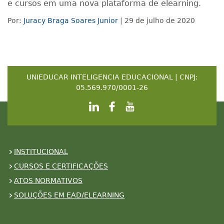
e cursos em uma nova plataforma de elearning.
Por:
Juracy Braga Soares Junior
| 29 de julho de 2020
UNIEDUCAR INTELIGENCIA EDUCACIONAL | CNPJ:
05.569.970/0001-26
INSTITUCIONAL
CURSOS E CERTIFICAÇÕES
ATOS NORMATIVOS
SOLUÇÕES EM EAD/ELEARNING