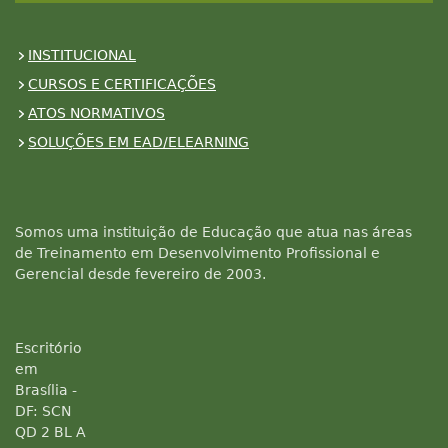
INSTITUCIONAL
CURSOS E CERTIFICAÇÕES
ATOS NORMATIVOS
SOLUÇÕES EM EAD/ELEARNING
Somos uma instituição de Educação que atua nas áreas
de Treinamento em Desenvolvimento Profissional e
Gerencial desde fevereiro de 2003.
Escritório
em
Brasília -
DF: SCN
QD 2 BL A