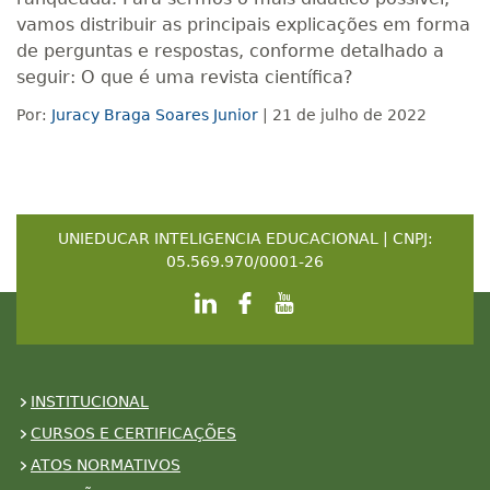
vamos distribuir as principais explicações em forma
de perguntas e respostas, conforme detalhado a
seguir: O que é uma revista científica?
Por:
Juracy Braga Soares Junior
| 21 de julho de 2022
UNIEDUCAR INTELIGENCIA EDUCACIONAL | CNPJ:
05.569.970/0001-26
INSTITUCIONAL
CURSOS E CERTIFICAÇÕES
ATOS NORMATIVOS