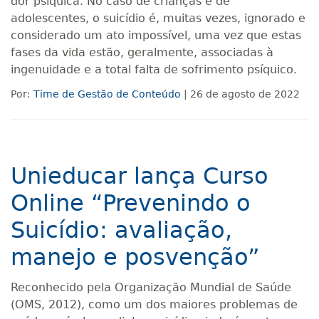
dor psíquica. No caso de crianças e de
adolescentes, o suicídio é, muitas vezes, ignorado e
considerado um ato impossível, uma vez que estas
fases da vida estão, geralmente, associadas à
ingenuidade e a total falta de sofrimento psíquico.
Por:
Time de Gestão de Conteúdo
| 26 de agosto de 2022
Unieducar lança Curso
Online “Prevenindo o
Suicídio: avaliação,
manejo e posvenção”
Reconhecido pela Organização Mundial de Saúde
(OMS, 2012), como um dos maiores problemas de