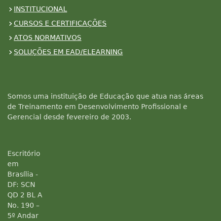
INSTITUCIONAL
CURSOS E CERTIFICAÇÕES
ATOS NORMATIVOS
SOLUÇÕES EM EAD/ELEARNING
Somos uma instituição de Educação que atua nas áreas
de Treinamento em Desenvolvimento Profissional e
Gerencial desde fevereiro de 2003.
Escritório
em
Brasília -
DF: SCN
QD 2 BL A
No. 190 –
5º Andar