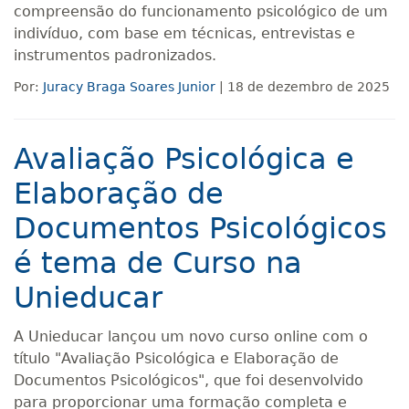
compreensão do funcionamento psicológico de um
indivíduo, com base em técnicas, entrevistas e
instrumentos padronizados.
Por:
Juracy Braga Soares Junior
| 18 de dezembro de 2025
Avaliação Psicológica e
Elaboração de
Documentos Psicológicos
é tema de Curso na
Unieducar
A Unieducar lançou um novo curso online com o
título "Avaliação Psicológica e Elaboração de
Documentos Psicológicos", que foi desenvolvido
para proporcionar uma formação completa e