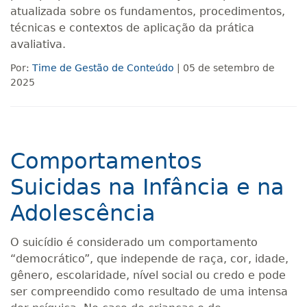
atualizada sobre os fundamentos, procedimentos,
técnicas e contextos de aplicação da prática
avaliativa.
Por:
Time de Gestão de Conteúdo
| 05 de setembro de
2025
Comportamentos
Suicidas na Infância e na
Adolescência
O suicídio é considerado um comportamento
“democrático”, que independe de raça, cor, idade,
gênero, escolaridade, nível social ou credo e pode
ser compreendido como resultado de uma intensa