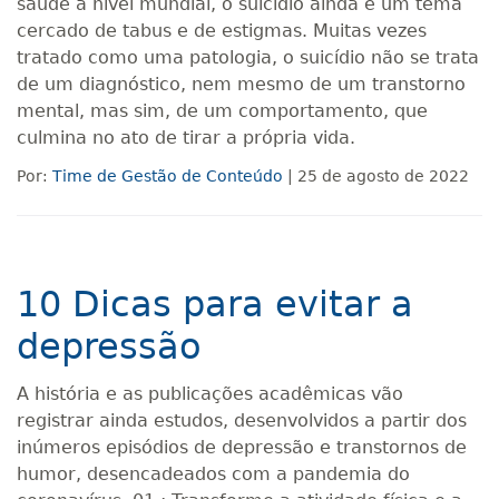
saúde a nível mundial, o suicídio ainda é um tema
cercado de tabus e de estigmas. Muitas vezes
tratado como uma patologia, o suicídio não se trata
de um diagnóstico, nem mesmo de um transtorno
mental, mas sim, de um comportamento, que
culmina no ato de tirar a própria vida.
Por:
Time de Gestão de Conteúdo
| 25 de agosto de 2022
10 Dicas para evitar a
depressão
A história e as publicações acadêmicas vão
registrar ainda estudos, desenvolvidos a partir dos
inúmeros episódios de depressão e transtornos de
humor, desencadeados com a pandemia do