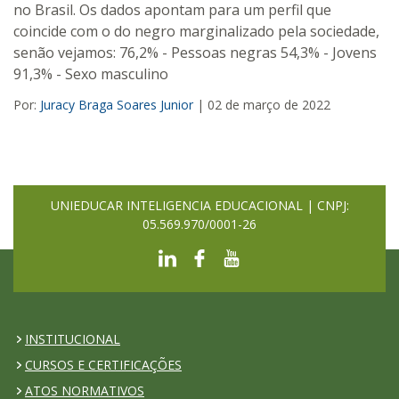
no Brasil. Os dados apontam para um perfil que
coincide com o do negro marginalizado pela sociedade,
senão vejamos: 76,2% - Pessoas negras 54,3% - Jovens
91,3% - Sexo masculino
Por:
Juracy Braga Soares Junior
| 02 de março de 2022
UNIEDUCAR INTELIGENCIA EDUCACIONAL | CNPJ:
05.569.970/0001-26
INSTITUCIONAL
CURSOS E CERTIFICAÇÕES
ATOS NORMATIVOS