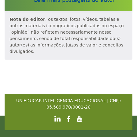
Nota do editor
: os textos, fotos, vídeos, tabelas e
outros materiais iconográficos publicados no espaço
“opinião” não refletem necessariamente nosso
pensamento, sendo de total responsabilidade do(s)
autor(es) as informações, juízos de valor e conceitos
divulgados.
UNIEDUCAR INTELIGENCIA EDUCACIONAL | CNPJ:
05.569.970/0001-26