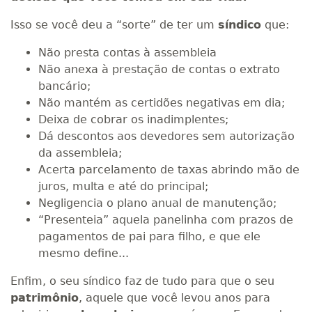
Isso se você deu a “sorte” de ter um
síndico
que:
Não presta contas à assembleia
Não anexa à prestação de contas o extrato
bancário;
Não mantém as certidões negativas em dia;
Deixa de cobrar os inadimplentes;
Dá descontos aos devedores sem autorização
da assembleia;
Acerta parcelamento de taxas abrindo mão de
juros, multa e até do principal;
Negligencia o plano anual de manutenção;
“Presenteia” aquela panelinha com prazos de
pagamentos de pai para filho, e que ele
mesmo define...
Enfim, o seu síndico faz de tudo para que o seu
patrimônio
, aquele que você levou anos para