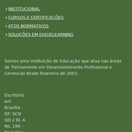
INSTITUCIONAL
CURSOS E CERTIFICAÇÕES
ATOS NORMATIVOS
SOLUÇÕES EM EAD/ELEARNING
Somos uma instituição de Educação que atua nas áreas
de Treinamento em Desenvolvimento Profissional e
Gerencial desde fevereiro de 2003.
Escritório
em
Brasília -
DF: SCN
QD 2 BL A
No. 190 –