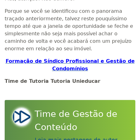
Porque se você se identificou com o panorama
traçado anteriormente, talvez reste pouquíssimo
tempo até que a janela de oportunidade se feche e
simplesmente não seja mais possível achar o
caminho de volta e você acabará com um prejuízo
enorme em relação ao seu imóvel.
Formação de Síndico Profissional e Gestão de
Condomínios
Time de Tutoria Tutoria Unieducar
Time de Gestão de
Conteúdo
Leia mais postagens do autor