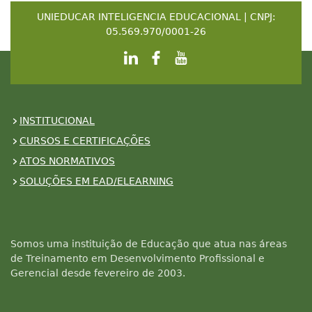
UNIEDUCAR INTELIGENCIA EDUCACIONAL | CNPJ:
05.569.970/0001-26
INSTITUCIONAL
CURSOS E CERTIFICAÇÕES
ATOS NORMATIVOS
SOLUÇÕES EM EAD/ELEARNING
Somos uma instituição de Educação que atua nas áreas
de Treinamento em Desenvolvimento Profissional e
Gerencial desde fevereiro de 2003.