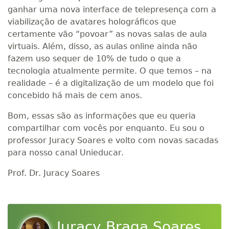
ganhar uma nova interface de telepresença com a
viabilização de avatares holográficos que
certamente vão “povoar” as novas salas de aula
virtuais. Além, disso, as aulas online ainda não
fazem uso sequer de 10% de tudo o que a
tecnologia atualmente permite. O que temos – na
realidade – é a digitalização de um modelo que foi
concebido há mais de cem anos.
Bom, essas são as informações que eu queria
compartilhar com vocês por enquanto. Eu sou o
professor Juracy Soares e volto com novas sacadas
para nosso canal Unieducar.
Prof. Dr. Juracy Soares
Juracy Braga Soares