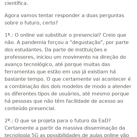
científica.
Agora vamos tentar responder a duas perguntas
sobre o futuro, certo?
1ª.: O online vai substituir o presencial? Creio que
não. A pandemia forçou a “degustação”, por parte
dos estudantes. Da parte de instituições e
professores, iniciou um movimento na direção do
avanço tecnológico, até porque muitas das
ferramentas que estão em uso já existiam há
bastante tempo. O que certamente vai acontecer é
a combinação dos dois modelos de modo a atender
os diferentes tipos de usuários, até mesmo porque
há pessoas que não têm facilidade de acesso ao
conteúdo presencial.
2ª.: O que se projeta para o futuro da EaD?
Certamente a partir da massiva disseminação da
tecnologia 5G as possibilidades de aulas online vão