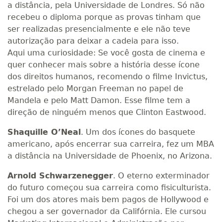
a distância, pela Universidade de Londres. Só não
recebeu o diploma porque as provas tinham que
ser realizadas presencialmente e ele não teve
autorização para deixar a cadeia para isso.
Aqui uma curiosidade: Se você gosta de cinema e
quer conhecer mais sobre a história desse ícone
dos direitos humanos, recomendo o filme Invictus,
estrelado pelo Morgan Freeman no papel de
Mandela e pelo Matt Damon. Esse filme tem a
direção de ninguém menos que Clinton Eastwood.
Shaquille O’Neal
. Um dos ícones do basquete
americano, após encerrar sua carreira, fez um MBA
a distância na Universidade de Phoenix, no Arizona.
Arnold Schwarzenegger
. O eterno exterminador
do futuro começou sua carreira como fisiculturista.
Foi um dos atores mais bem pagos de Hollywood e
chegou a ser governador da Califórnia. Ele cursou