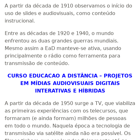
A partir da década de 1910 observamos o início do
uso de slides e audiovisuais, como conteúdo
instrucional.
Entre as décadas de 1920 e 1940, o mundo
enfrentou as duas grandes guerras mundiais.
Mesmo assim a EaD manteve-se ativa, usando
principalmente o rádio como ferramenta para
transmissão de conteúdo.
CURSO EDUCACAO A DISTÂNCIA – PROJETOS
EM MÍDIAS AUDIOVISUAIS DIGITAIS
INTERATIVAS E HÍBRIDAS
A partir da década de 1950 surge a TV, que viabiliza
as primeiras experiências com os telecursos, que
formaram (e ainda formam) milhões de pessoas
em todo o mundo. Naquela época a tecnologia de
transmissão via satélite ainda não era possível. Os