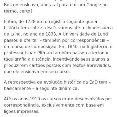
Boston ensinava, anota aí para dar um Google no
termo, certo?
Então, de 1728 até o registro seguinte que a
história tem sobre a EaD, vamos até a cidade sueca
de Lund, no ano de 1833. A Universidade de Lund
passou a ofertar – também por correspondência –
um curso de composição. Em 1840, na Inglaterra, o
professor Isaac Pitman também passou a lecionar
taquigrafia a distância, incentivando seus alunos a
produzirem cartões postais com textos abreviados,
que ele ensinava em seu curso.
A retrospectiva da evolução histórica da EaD tem –
basicamente – a seguinte dinâmica:
Até os anos 1910 os cursos eram desenvolvidos por
correspondência, exclusivamente com base em
lições impressas.