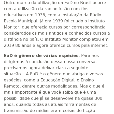
Outro marco da utilização da EaD no Brasil ocorre
com a utilização da radiodifusão com fins
educativos em 1936, com a instalação da Rádio-
Escola Municipal. Já em 1939 foi criado o Instituto
Monitor, que oferecia cursos por correspondência
considerados os mais antigos e conhecidos cursos a
distância no país. O instituto Monitor completou em
2019 80 anos e agora oferece cursos pela internet.
EaD é gênero de várias espécies
. Para nos
dirigirmos à conclusão dessa nossa conversa,
precisamos agora deixar clara a seguinte
situação... A EaD é o gênero que abriga diversas
espécies, como a Educação Digital, o Ensino
Remoto, dentre outras modalidades. Mas o que é
mais importante é que você saiba que é uma
possibilidade que já se desenvolve há quase 300
anos, quando todas as atuais ferramentas de
transmissão de mídias eram coisas de ficção