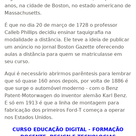
anos, na cidade de Boston, no estado americano de
Massachusetts.
É que no dia 20 de março de 1728 o professor
Calleb Phillips decidiu ensinar taquigrafia na
modalidade a distância. Ele teve a ideia de publicar
um anúncio no jornal Boston Gazette oferecendo
aulas a distância para quem se matriculasse em
seu curso.
Aqui é necessário abrirmos parêntesis para lembrar
que só quase 160 anos depois, por volta de 1886 é
que surge o automóvel moderno - com o Benz
Patent-Motorwagen do inventor alemão Karl Benz.
E só em 1913 é que a linha de montagem para
fabricação dos primeiros Ford-T começa a operar
nos Estados Unidos.
CURSO EDUCAÇÃO DIGITAL - FORMAÇÃO