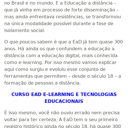
no Brasil e no mundo. E a Educação a distância –
que já vinha em processo de forte disseminação –
mas ainda enfrentava resistências, se transformou
na única modalidade possível durante a fase de
isolamento social.
O que poucos sabem é que a EaD já tem quase 300
anos. Há ainda os que confundem a educação a
distância com a educação digital, mais conhecida
como e-learning. Por isso mesmo vamos explicar
aqui como surgiu e evoluiu esse conjunto de
ferramentas que permitem – desde o século 18 – a
formação de pessoas a distância.
CURSO EAD E-LEARNING E TECNOLOGIAS
EDUCACIONAIS
É isso mesmo, você não ouviu errado nem precisa
voltar para ter certeza. A EaD tem o seu primeiro
registro histórico ainda no século 18, há quase 300