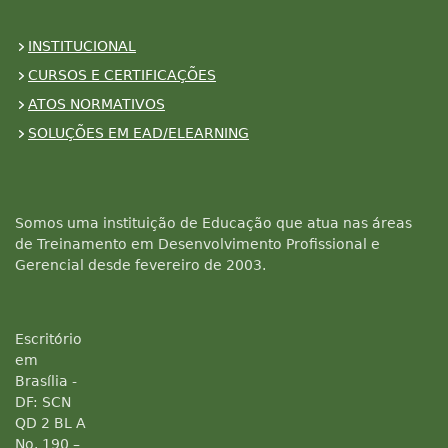
INSTITUCIONAL
CURSOS E CERTIFICAÇÕES
ATOS NORMATIVOS
SOLUÇÕES EM EAD/ELEARNING
Somos uma instituição de Educação que atua nas áreas
de Treinamento em Desenvolvimento Profissional e
Gerencial desde fevereiro de 2003.
Escritório
em
Brasília -
DF: SCN
QD 2 BL A
No. 190 –