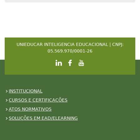
UNIEDUCAR INTELIGENCIA EDUCACIONAL | CNPJ:
05.569.970/0001-26
INSTITUCIONAL
CURSOS E CERTIFICAÇÕES
ATOS NORMATIVOS
SOLUÇÕES EM EAD/ELEARNING