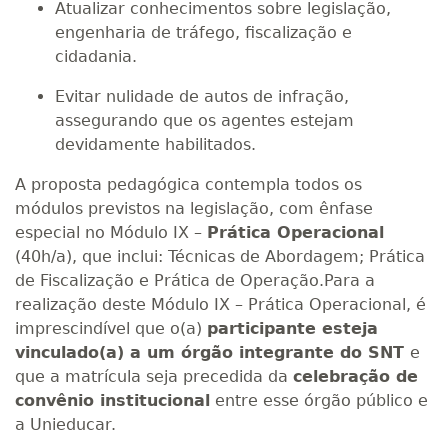
Atualizar conhecimentos sobre legislação,
engenharia de tráfego, fiscalização e
cidadania.
Evitar nulidade de autos de infração,
assegurando que os agentes estejam
devidamente habilitados.
A proposta pedagógica contempla todos os
módulos previstos na legislação, com ênfase
especial no Módulo IX –
Prática Operacional
(40h/a), que inclui: Técnicas de Abordagem; Prática
de Fiscalização e Prática de Operação.Para a
realização deste Módulo IX – Prática Operacional, é
imprescindível que o(a)
participante esteja
vinculado(a) a um órgão integrante do SNT
e
que a matrícula seja precedida da
celebração de
convênio institucional
entre esse órgão público e
a Unieducar.