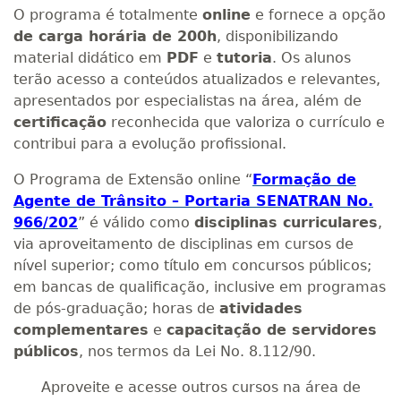
O programa é totalmente
online
e fornece a opção
de carga horária de 200h
, disponibilizando
material didático em
PDF
e
tutoria
. Os alunos
terão acesso a conteúdos atualizados e relevantes,
apresentados por especialistas na área, além de
certificação
reconhecida que valoriza o currículo e
contribui para a evolução profissional.
O Programa de Extensão online “
Formação de
Agente de Trânsito – Portaria SENATRAN No.
966/202
” é válido como
disciplinas curriculares
,
via aproveitamento de disciplinas em cursos de
nível superior; como título em concursos públicos;
em bancas de qualificação, inclusive em programas
de pós-graduação; horas de
atividades
complementares
e
capacitação de servidores
públicos
, nos termos da Lei No. 8.112/90.
Aproveite e acesse outros cursos na área de