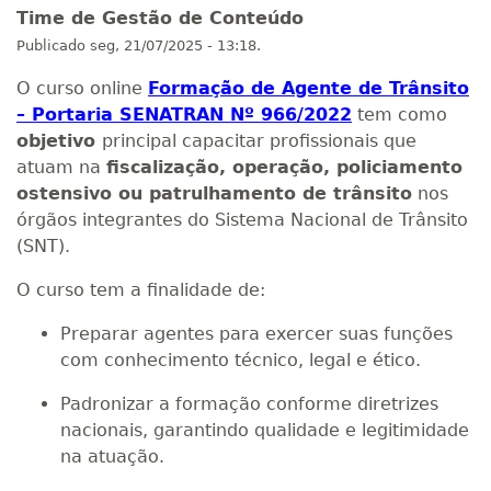
Time de Gestão de Conteúdo
Publicado
seg, 21/07/2025 - 13:18.
O curso online
Formação de Agente de Trânsito
– Portaria SENATRAN Nº 966/2022
tem como
objetivo
principal capacitar profissionais que
atuam na
fiscalização, operação, policiamento
ostensivo ou patrulhamento de trânsito
nos
órgãos integrantes do Sistema Nacional de Trânsito
(SNT).
O curso tem a finalidade de:
Preparar agentes para exercer suas funções
com conhecimento técnico, legal e ético.
Padronizar a formação conforme diretrizes
nacionais, garantindo qualidade e legitimidade
na atuação.