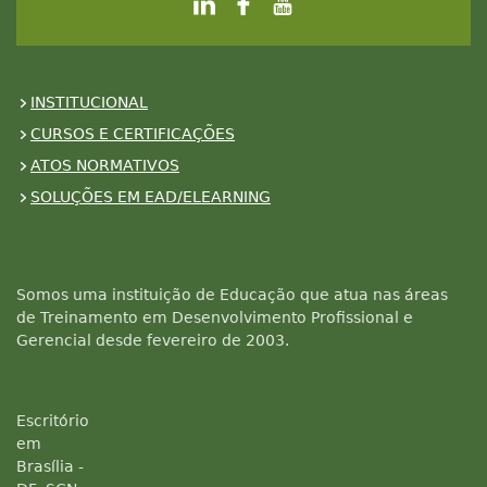
INSTITUCIONAL
CURSOS E CERTIFICAÇÕES
ATOS NORMATIVOS
SOLUÇÕES EM EAD/ELEARNING
Somos uma instituição de Educação que atua nas áreas
de Treinamento em Desenvolvimento Profissional e
Gerencial desde fevereiro de 2003.
Escritório
em
Brasília -