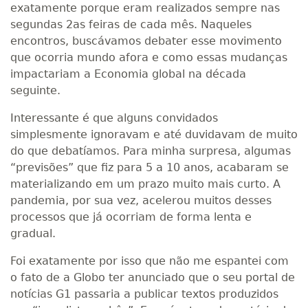
exatamente porque eram realizados sempre nas
segundas 2as feiras de cada mês. Naqueles
encontros, buscávamos debater esse movimento
que ocorria mundo afora e como essas mudanças
impactariam a Economia global na década
seguinte.
Interessante é que alguns convidados
simplesmente ignoravam e até duvidavam de muito
do que debatíamos. Para minha surpresa, algumas
“previsões” que fiz para 5 a 10 anos, acabaram se
materializando em um prazo muito mais curto. A
pandemia, por sua vez, acelerou muitos desses
processos que já ocorriam de forma lenta e
gradual.
Foi exatamente por isso que não me espantei com
o fato de a Globo ter anunciado que o seu portal de
notícias G1 passaria a publicar textos produzidos