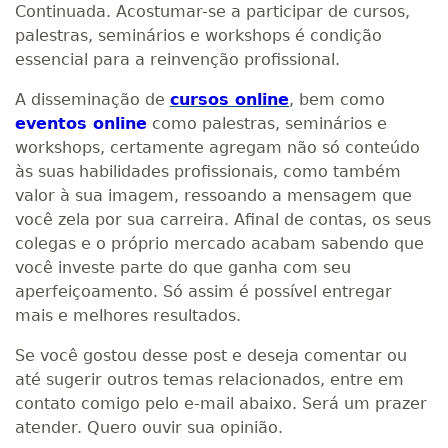
Continuada. Acostumar-se a participar de cursos,
palestras, seminários e workshops é condição
essencial para a reinvenção profissional.
A disseminação de
cursos online
, bem como
eventos online
como palestras, seminários e
workshops, certamente agregam não só conteúdo
às suas habilidades profissionais, como também
valor à sua imagem, ressoando a mensagem que
você zela por sua carreira. Afinal de contas, os seus
colegas e o próprio mercado acabam sabendo que
você investe parte do que ganha com seu
aperfeiçoamento. Só assim é possível entregar
mais e melhores resultados.
Se você gostou desse post e deseja comentar ou
até sugerir outros temas relacionados, entre em
contato comigo pelo e-mail abaixo. Será um prazer
atender. Quero ouvir sua opinião.