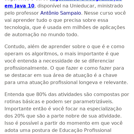
em Java 10
, disponível na Unieducar, ministrado
pelo professor
Antônio Sampaio
. Nesse curso você
vai aprender tudo o que precisa sobre essa
tecnologia, que é usada em milhões de aplicações
de automação no mundo todo.
Contudo, além de aprender sobre o que é e como
operam os algoritmos, o mais importante é que
você entenda a necessidade de se diferenciar
profissionalmente. O que fazer e como fazer para
se destacar em sua área de atuação é a chave
para uma atuação profissional longeva e relevante.
Entenda que 80% das atividades são compostas por
rotinas básicas e podem ser parametrizáveis.
Importante então é você focar na especialização
dos 20% que são a parte nobre de sua atividade.
Isso é possível a partir do momento em que você
adota uma postura de Educação Profissional