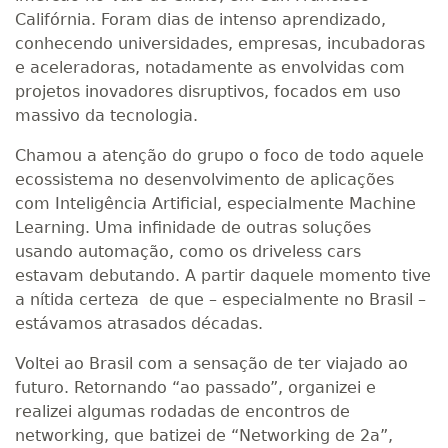
Califórnia. Foram dias de intenso aprendizado,
conhecendo universidades, empresas, incubadoras
e aceleradoras, notadamente as envolvidas com
projetos inovadores disruptivos, focados em uso
massivo da tecnologia.
Chamou a atenção do grupo o foco de todo aquele
ecossistema no desenvolvimento de aplicações
com Inteligência Artificial, especialmente Machine
Learning. Uma infinidade de outras soluções
usando automação, como os driveless cars
estavam debutando. A partir daquele momento tive
a nítida certeza de que – especialmente no Brasil –
estávamos atrasados décadas.
Voltei ao Brasil com a sensação de ter viajado ao
futuro. Retornando “ao passado”, organizei e
realizei algumas rodadas de encontros de
networking, que batizei de “Networking de 2a”,