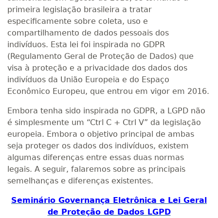
primeira legislação brasileira a tratar
especificamente sobre coleta, uso e
compartilhamento de dados pessoais dos
indivíduos. Esta lei foi inspirada no GDPR
(Regulamento Geral de Proteção de Dados) que
visa à proteção e a privacidade dos dados dos
indivíduos da União Europeia e do Espaço
Econômico Europeu, que entrou em vigor em 2016.
Embora tenha sido inspirada no GDPR, a LGPD não
é simplesmente um “Ctrl C + Ctrl V” da legislação
europeia. Embora o objetivo principal de ambas
seja proteger os dados dos indivíduos, existem
algumas diferenças entre essas duas normas
legais. A seguir, falaremos sobre as principais
semelhanças e diferenças existentes.
Seminário Governança Eletrônica e Lei Geral
de Proteção de Dados LGPD