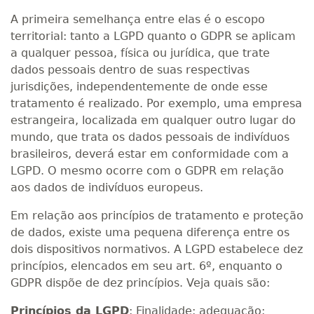
A primeira semelhança entre elas é o escopo
territorial: tanto a LGPD quanto o GDPR se aplicam
a qualquer pessoa, física ou jurídica, que trate
dados pessoais dentro de suas respectivas
jurisdições, independentemente de onde esse
tratamento é realizado. Por exemplo, uma empresa
estrangeira, localizada em qualquer outro lugar do
mundo, que trata os dados pessoais de indivíduos
brasileiros, deverá estar em conformidade com a
LGPD. O mesmo ocorre com o GDPR em relação
aos dados de indivíduos europeus.
Em relação aos princípios de tratamento e proteção
de dados, existe uma pequena diferença entre os
dois dispositivos normativos. A LGPD estabelece dez
princípios, elencados em seu art. 6º, enquanto o
GDPR dispõe de dez princípios. Veja quais são:
Princípios da LGPD
: Finalidade; adequação;