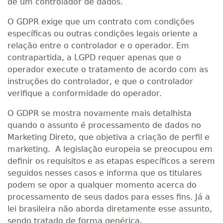
de um controlador de dados.
O GDPR exige que um contrato com condições
específicas ou outras condições legais oriente a
relação entre o controlador e o operador. Em
contrapartida, a LGPD requer apenas que o
operador execute o tratamento de acordo com as
instruções do controlador, e que o controlador
verifique a conformidade do operador.
O GDPR se mostra novamente mais detalhista
quando o assunto é processamento de dados no
Marketing Direto, que objetiva a criação de perfil e
marketing. A legislação europeia se preocupou em
definir os requisitos e as etapas específicos a serem
seguidos nesses casos e informa que os titulares
podem se opor a qualquer momento acerca do
processamento de seus dados para esses fins. Já a
lei brasileira não aborda diretamente esse assunto,
sendo tratado de forma genérica.