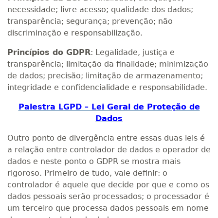
necessidade; livre acesso; qualidade dos dados;
transparência; segurança; prevenção; não
discriminação e responsabilização.
Princípios do GDPR
: Legalidade, justiça e
transparência; limitação da finalidade; minimização
de dados; precisão; limitação de armazenamento;
integridade e confidencialidade e responsabilidade.
Palestra LGPD – Lei Geral de Proteção de
Dados
Outro ponto de divergência entre essas duas leis é
a relação entre controlador de dados e operador de
dados e neste ponto o GDPR se mostra mais
rigoroso. Primeiro de tudo, vale definir: o
controlador é aquele que decide por que e como os
dados pessoais serão processados; o processador é
um terceiro que processa dados pessoais em nome