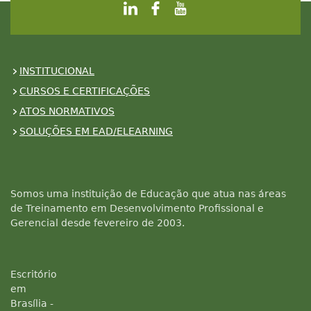
INSTITUCIONAL
CURSOS E CERTIFICAÇÕES
ATOS NORMATIVOS
SOLUÇÕES EM EAD/ELEARNING
Somos uma instituição de Educação que atua nas áreas
de Treinamento em Desenvolvimento Profissional e
Gerencial desde fevereiro de 2003.
Escritório
em
Brasília -