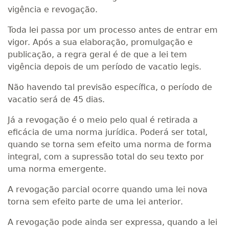
vigência e revogação.
Toda lei passa por um processo antes de entrar em
vigor. Após a sua elaboração, promulgação e
publicação, a regra geral é de que a lei tem
vigência depois de um período de vacatio legis.
Não havendo tal previsão específica, o período de
vacatio será de 45 dias.
Já a revogação é o meio pelo qual é retirada a
eficácia de uma norma jurídica. Poderá ser total,
quando se torna sem efeito uma norma de forma
integral, com a supressão total do seu texto por
uma norma emergente.
A revogação parcial ocorre quando uma lei nova
torna sem efeito parte de uma lei anterior.
A revogação pode ainda ser expressa, quando a lei