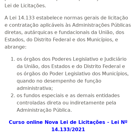
Lei de Licitações.
A Lei 14.133 estabelece normas gerais de licitação
e contratação aplicáveis às Administrações Públicas
diretas, autárquicas e fundacionais da União, dos
Estados, do Distrito Federal e dos Municípios, e
abrange:
os órgãos dos Poderes Legislativo e Judiciário
da União, dos Estados e do Distrito Federal e
os órgãos do Poder Legislativo dos Municípios,
quando no desempenho de função
administrativa;
os fundos especiais e as demais entidades
controladas direta ou indiretamente pela
Administração Pública.
Curso online Nova Lei de Licitações - Lei Nº
14.133/2021