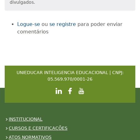
divulgados.
Logue-se
ou
se registre
para poder enviar
comentários
UNIEDUCAR INTELIGENCIA EDUCACIONAL | CNPJ:
05.569.970/0001-26
INSTITUCIONAL
CURSOS E CERTIFICAÇÕES
ATOS NORMATIVOS