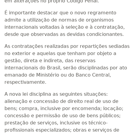
em alterações no próprio Código Penal.
É importante destacar que o novo regramento
admite a utilização de normas de organismos
internacionais voltadas à seleção e à contratação,
desde que observadas as devidas condicionantes.
As contratações realizadas por repartições sediadas
no exterior e aquelas que tenham por objeto a
gestão, direta e indireta, das reservas
internacionais do Brasil, serão disciplinadas por ato
emanado de Ministério ou do Banco Central,
respectivamente.
A nova lei disciplina as seguintes situações:
alienação e concessão de direito real de uso de
bens; compra, inclusive por encomenda; locação;
concessão e permissão de uso de bens públicos;
prestação de serviços, inclusive os técnico-
profissionais especializados; obras e serviços de