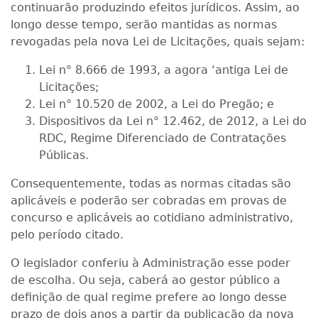
continuarão produzindo efeitos jurídicos. Assim, ao
longo desse tempo, serão mantidas as normas
revogadas pela nova Lei de Licitações, quais sejam:
Lei n° 8.666 de 1993, a agora ‘antiga Lei de
Licitações;
Lei n° 10.520 de 2002, a Lei do Pregão; e
Dispositivos da Lei n° 12.462, de 2012, a Lei do
RDC, Regime Diferenciado de Contratações
Públicas.
Consequentemente, todas as normas citadas são
aplicáveis e poderão ser cobradas em provas de
concurso e aplicáveis ao cotidiano administrativo,
pelo período citado.
O legislador conferiu à Administração esse poder
de escolha. Ou seja, caberá ao gestor público a
definição de qual regime prefere ao longo desse
prazo de dois anos a partir da publicação da nova