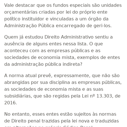
Vale destacar que os fundos especiais são unidades
orçamentárias criadas por lei do próprio ente
político instituidor e vinculadas a um órgão da
Administração Pública encarregado de geri-los.
Quem já estudou Direito Administrativo sentiu a
ausência de alguns entes nessa lista. O que
aconteceu com as empresas públicas e as
sociedades de economia mista, exemplos de entes
da administração pública indireta?
A norma atual prevê, expressamente, que não são
abrangidas por sua disciplina as empresas públicas,
as sociedades de economia mista e as suas
subsidiárias, que são regidas pela Lei nº 13.303, de
2016.
No entanto, esses entes estão sujeitos às normas
de Direito penal trazidas pela lei nova e traduzidas