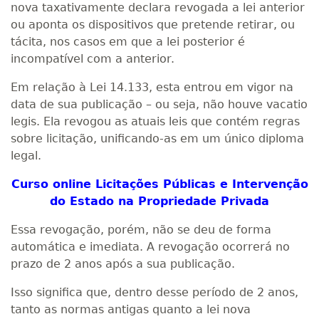
nova taxativamente declara revogada a lei anterior
ou aponta os dispositivos que pretende retirar, ou
tácita, nos casos em que a lei posterior é
incompatível com a anterior.
Em relação à Lei 14.133, esta entrou em vigor na
data de sua publicação – ou seja, não houve vacatio
legis. Ela revogou as atuais leis que contém regras
sobre licitação, unificando-as em um único diploma
legal.
Curso online Licitações Públicas e Intervenção
do Estado na Propriedade Privada
Essa revogação, porém, não se deu de forma
automática e imediata. A revogação ocorrerá no
prazo de 2 anos após a sua publicação.
Isso significa que, dentro desse período de 2 anos,
tanto as normas antigas quanto a lei nova