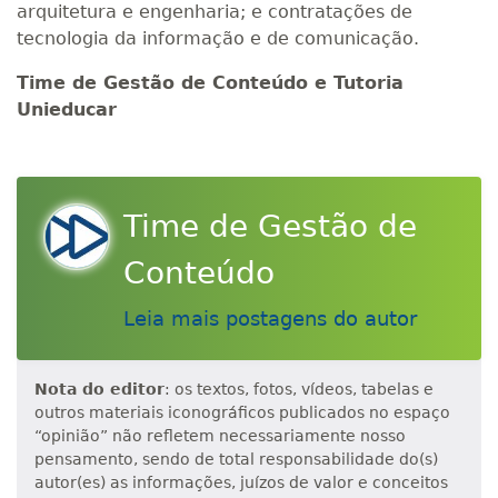
arquitetura e engenharia; e contratações de
tecnologia da informação e de comunicação.
Time de Gestão de Conteúdo e Tutoria
Unieducar
Time de Gestão de
Conteúdo
Leia mais postagens do autor
Nota do editor
: os textos, fotos, vídeos, tabelas e
outros materiais iconográficos publicados no espaço
“opinião” não refletem necessariamente nosso
pensamento, sendo de total responsabilidade do(s)
autor(es) as informações, juízos de valor e conceitos