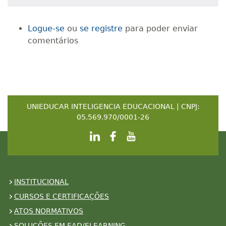
Logue-se
ou
se registre
para poder enviar
comentários
UNIEDUCAR INTELIGENCIA EDUCACIONAL | CNPJ:
05.569.970/0001-26
INSTITUCIONAL
CURSOS E CERTIFICAÇÕES
ATOS NORMATIVOS
SOLUÇÕES EM EAD/ELEARNING