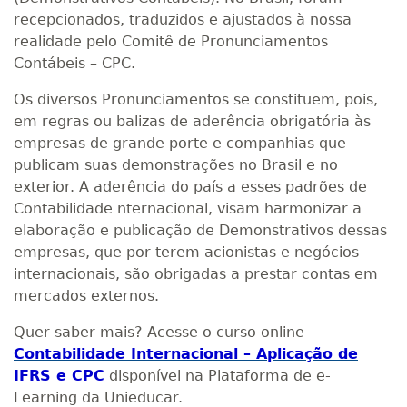
recepcionados, traduzidos e ajustados à nossa
realidade pelo Comitê de Pronunciamentos
Contábeis – CPC.
Os diversos Pronunciamentos se constituem, pois,
em regras ou balizas de aderência obrigatória às
empresas de grande porte e companhias que
publicam suas demonstrações no Brasil e no
exterior. A aderência do país a esses padrões de
Contabilidade nternacional, visam harmonizar a
elaboração e publicação de Demonstrativos dessas
empresas, que por terem acionistas e negócios
internacionais, são obrigadas a prestar contas em
mercados externos.
Quer saber mais? Acesse o curso online
Contabilidade Internacional – Aplicação de
IFRS e CPC
disponível na Plataforma de e-
Learning da Unieducar.