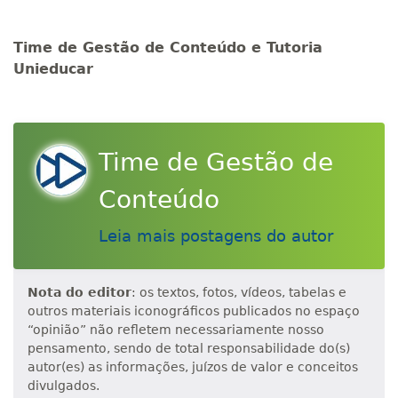
Time de Gestão de Conteúdo e Tutoria
Unieducar
Time de Gestão de
Conteúdo
Leia mais postagens do autor
Nota do editor
: os textos, fotos, vídeos, tabelas e
outros materiais iconográficos publicados no espaço
“opinião” não refletem necessariamente nosso
pensamento, sendo de total responsabilidade do(s)
autor(es) as informações, juízos de valor e conceitos
divulgados.