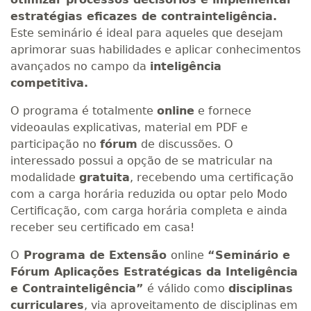
estratégias eficazes de contrainteligência.
Este seminário é ideal para aqueles que desejam
aprimorar suas habilidades e aplicar conhecimentos
avançados no campo da
inteligência
competitiva.
O programa é totalmente
online
e fornece
videoaulas explicativas, material em PDF e
participação no
fórum
de discussões. O
interessado possui a opção de se matricular na
modalidade
gratuita
, recebendo uma certificação
com a carga horária reduzida ou optar pelo Modo
Certificação, com carga horária completa e ainda
receber seu certificado em casa!
O
Programa de Extensão
online
“Seminário e
Fórum Aplicações Estratégicas da Inteligência
e Contrainteligência”
é válido como
disciplinas
curriculares
, via aproveitamento de disciplinas em