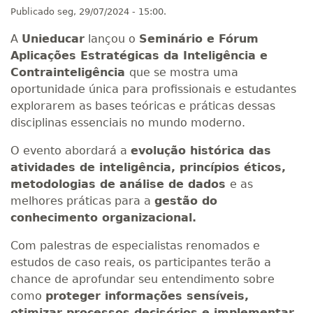
Publicado
seg, 29/07/2024 - 15:00.
A
Unieducar
lançou o
Seminário e Fórum
Aplicações Estratégicas da Inteligência e
Contrainteligência
que se mostra uma
oportunidade única para profissionais e estudantes
explorarem as bases teóricas e práticas dessas
disciplinas essenciais no mundo moderno.
O evento abordará a
evolução histórica das
atividades de inteligência, princípios éticos,
metodologias de análise de dados
e as
melhores práticas para a
gestão do
conhecimento organizacional.
Com palestras de especialistas renomados e
estudos de caso reais, os participantes terão a
chance de aprofundar seu entendimento sobre
como
proteger informações sensíveis,
otimizar processos decisórios e implementar