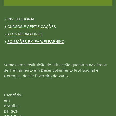
INSTITUCIONAL
CURSOS E CERTIFICAÇÕES
ATOS NORMATIVOS
SOLUÇÕES EM EAD/ELEARNING
Somos uma instituição de Educação que atua nas áreas
de Treinamento em Desenvolvimento Profissional e
Gerencial desde fevereiro de 2003.
Escritório
em
Brasília -
DF: SCN