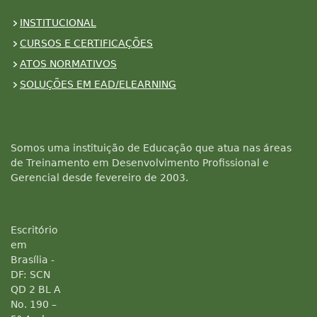
INSTITUCIONAL
CURSOS E CERTIFICAÇÕES
ATOS NORMATIVOS
SOLUÇÕES EM EAD/ELEARNING
Somos uma instituição de Educação que atua nas áreas
de Treinamento em Desenvolvimento Profissional e
Gerencial desde fevereiro de 2003.
Escritório
em
Brasília -
DF: SCN
QD 2 BL A
No. 190 –