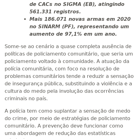
de CACs no SIGMA (EB), atingindo
561.331 registros.
Mais 186.071 novas armas em 2020
no SINARM (PF), representando um
aumento de 97,1% em um ano.
Some-se ao cenário a quase completa ausência de
políticas de policiamento comunitário, que seria um
policiamento voltado à comunidade. A atuação da
polícia comunitária, com foco na resolução de
problemas comunitários tende a reduzir a sensação
de insegurança pública, substituindo a violência e a
cultura do medo pela involução das ocorrências
criminais no país.
A polícia tem como suplantar a sensação de medo
do crime, por meio de estratégias de policiamento
comunitário. A prevenção deve funcionar como
uma abordagem de redução das estatísticas