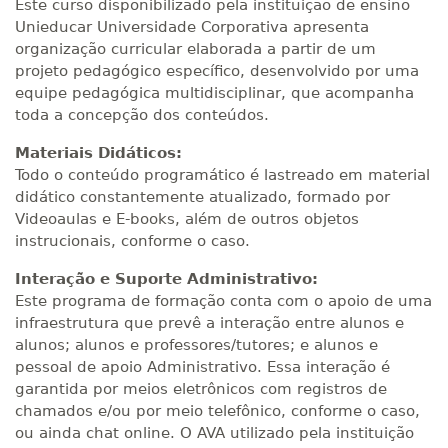
Este curso disponibilizado pela instituição de ensino
Unieducar Universidade Corporativa apresenta
organização curricular elaborada a partir de um
projeto pedagógico específico, desenvolvido por uma
equipe pedagógica multidisciplinar, que acompanha
toda a concepção dos conteúdos.
Materiais Didáticos:
Todo o conteúdo programático é lastreado em material
didático constantemente atualizado, formado por
Videoaulas e E-books, além de outros objetos
instrucionais, conforme o caso.
Interação e Suporte Administrativo:
Este programa de formação conta com o apoio de uma
infraestrutura que prevê a interação entre alunos e
alunos; alunos e professores/tutores; e alunos e
pessoal de apoio Administrativo. Essa interação é
garantida por meios eletrônicos com registros de
chamados e/ou por meio telefônico, conforme o caso,
ou ainda chat online. O AVA utilizado pela instituição