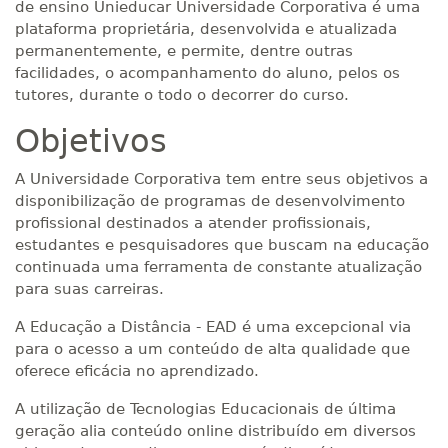
de ensino Unieducar Universidade Corporativa é uma
plataforma proprietária, desenvolvida e atualizada
permanentemente, e permite, dentre outras
facilidades, o acompanhamento do aluno, pelos os
tutores, durante o todo o decorrer do curso.
Objetivos
A Universidade Corporativa tem entre seus objetivos a
disponibilização de programas de desenvolvimento
profissional destinados a atender profissionais,
estudantes e pesquisadores que buscam na educação
continuada uma ferramenta de constante atualização
para suas carreiras.
A Educação a Distância - EAD é uma excepcional via
para o acesso a um conteúdo de alta qualidade que
oferece eficácia no aprendizado.
A utilização de Tecnologias Educacionais de última
geração alia conteúdo online distribuído em diversos