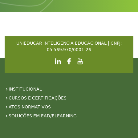
UNIEDUCAR INTELIGENCIA EDUCACIONAL | CNPJ:
05.569.970/0001-26
INSTITUCIONAL
CURSOS E CERTIFICAÇÕES
ATOS NORMATIVOS
SOLUÇÕES EM EAD/ELEARNING