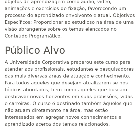
objetos de aprendizagem como áudio, vídeo,
animações e exercícios de fixação, favorecendo um
processo de aprendizado envolvente e atual. Objetivos
Específicos: Proporcionar ao estudioso na área de uma
visão abrangente sobre os temas elencados no
Conteúdo Programático.
Público Alvo
A Universidade Corporativa preparou este curso para
atender aos profissionais, estudantes e pesquisadores
das mais diversas áreas de atuação e conhecimento.
Para todos aqueles que desejam atualizarem-se nos
tópicos abordados, bem como aqueles que buscam
desbravar novos horizontes em suas profissões, vidas
e carreiras. O curso é destinado também àqueles que
não atuam diretamente na área, mas estão
interessados em agregar novos conhecimentos e
aprendizado acerca dos temas relacionados.