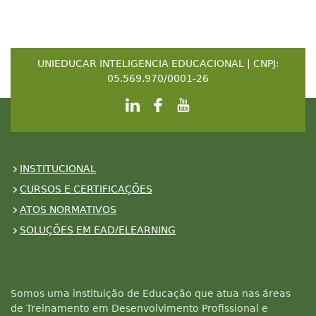
UNIEDUCAR INTELIGENCIA EDUCACIONAL | CNPJ:
05.569.970/0001-26
INSTITUCIONAL
CURSOS E CERTIFICAÇÕES
ATOS NORMATIVOS
SOLUÇÕES EM EAD/ELEARNING
Somos uma instituição de Educação que atua nas áreas
de Treinamento em Desenvolvimento Profissional e