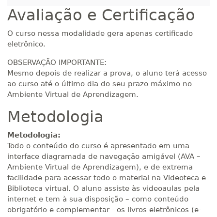
Avaliação e Certificação
O curso nessa modalidade gera apenas certificado
eletrônico.
OBSERVAÇÃO IMPORTANTE:
Mesmo depois de realizar a prova, o aluno terá acesso
ao curso até o último dia do seu prazo máximo no
Ambiente Virtual de Aprendizagem.
Metodologia
Metodologia:
Todo o conteúdo do curso é apresentado em uma
interface diagramada de navegação amigável (AVA –
Ambiente Virtual de Aprendizagem), e de extrema
facilidade para acessar todo o material na Videoteca e
Biblioteca virtual. O aluno assiste às videoaulas pela
internet e tem à sua disposição – como conteúdo
obrigatório e complementar - os livros eletrônicos (e-