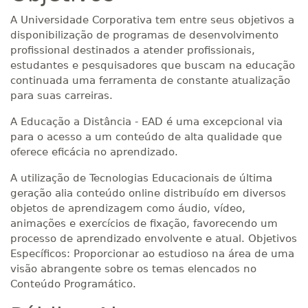
A Universidade Corporativa tem entre seus objetivos a
disponibilização de programas de desenvolvimento
profissional destinados a atender profissionais,
estudantes e pesquisadores que buscam na educação
continuada uma ferramenta de constante atualização
para suas carreiras.
A Educação a Distância - EAD é uma excepcional via
para o acesso a um conteúdo de alta qualidade que
oferece eficácia no aprendizado.
A utilização de Tecnologias Educacionais de última
geração alia conteúdo online distribuído em diversos
objetos de aprendizagem como áudio, vídeo,
animações e exercícios de fixação, favorecendo um
processo de aprendizado envolvente e atual. Objetivos
Específicos: Proporcionar ao estudioso na área de uma
visão abrangente sobre os temas elencados no
Conteúdo Programático.