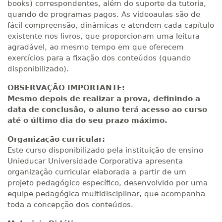
books) correspondentes, além do suporte da tutoria,
quando de programas pagos. As videoaulas são de
fácil compreensão, dinâmicas e atendem cada capítulo
existente nos livros, que proporcionam uma leitura
agradável, ao mesmo tempo em que oferecem
exercícios para a fixação dos conteúdos (quando
disponibilizado).
OBSERVAÇÃO IMPORTANTE:
Mesmo depois de realizar a prova, definindo a
data de conclusão, o aluno terá acesso ao curso
até o último dia do seu prazo máximo.
Organização curricular:
Este curso disponibilizado pela instituição de ensino
Unieducar Universidade Corporativa apresenta
organização curricular elaborada a partir de um
projeto pedagógico específico, desenvolvido por uma
equipe pedagógica multidisciplinar, que acompanha
toda a concepção dos conteúdos.