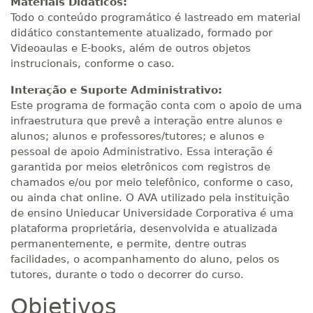
Materiais Didáticos:
Todo o conteúdo programático é lastreado em material
didático constantemente atualizado, formado por
Videoaulas e E-books, além de outros objetos
instrucionais, conforme o caso.
Interação e Suporte Administrativo:
Este programa de formação conta com o apoio de uma
infraestrutura que prevê a interação entre alunos e
alunos; alunos e professores/tutores; e alunos e
pessoal de apoio Administrativo. Essa interação é
garantida por meios eletrônicos com registros de
chamados e/ou por meio telefônico, conforme o caso,
ou ainda chat online. O AVA utilizado pela instituição
de ensino Unieducar Universidade Corporativa é uma
plataforma proprietária, desenvolvida e atualizada
permanentemente, e permite, dentre outras
facilidades, o acompanhamento do aluno, pelos os
tutores, durante o todo o decorrer do curso.
Objetivos