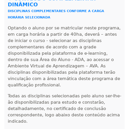
DINÂMICO
DISCIPLINAS COMPLEMENTARES CONFORME A CARGA
HORÁRIA SELECIONADA
Optando o aluno por se matricular neste programa,
em carga horária a partir de 40ha, deverá – antes
de iniciar o curso - selecionar as disciplinas
complementares de acordo com a grade
disponibilizada pela plataforma de e-learning,
dentro de sua Área do Aluno - ADA, ao acessar o
Ambiente Virtual de Aprendizagem – AVA. As
disciplinas disponibilizadas pela plataforma terão
vinculação com a área temática deste programa de
qualificação profissional.
Todas as disciplinas selecionadas pelo aluno ser-lhe-
ão disponibilizadas para estudo e constarão,
detalhadamente, no certificado de conclusão
correspondente, logo abaixo deste conteúdo acima
indicado.