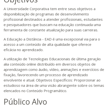
A Universidade Corporativa tem entre seus objetivos a
disponibilização de programas de desenvolvimento
profissional destinados a atender profissionais, estudantes
e pesquisadores que buscam na educação continuada uma
ferramenta de constante atualização para suas carreiras.
A Educação a Distância - EAD é uma excepcional via para o
acesso a um conteúdo de alta qualidade que oferece
eficácia no aprendizado.
A utilização de Tecnologias Educacionais de última geração
alia conteúdo online distribuído em diversos objetos de
aprendizagem como áudio, vídeo, animações e exercícios de
fixação, favorecendo um processo de aprendizado
envolvente e atual. Objetivos Específicos: Proporcionar ao
estudioso na área de uma visão abrangente sobre os temas
elencados no Conteúdo Programático.
Público Alvo