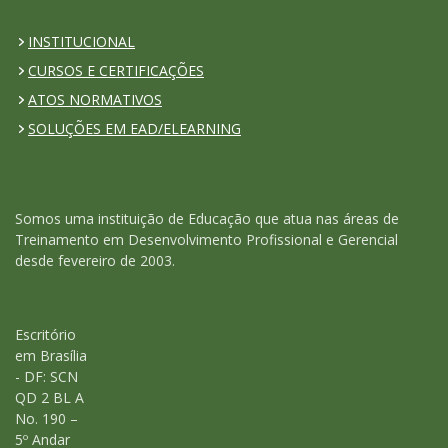
INSTITUCIONAL
CURSOS E CERTIFICAÇÕES
ATOS NORMATIVOS
SOLUÇÕES EM EAD/ELEARNING
Somos uma instituição de Educação que atua nas áreas de
Treinamento em Desenvolvimento Profissional e Gerencial
desde fevereiro de 2003.
Escritório
em Brasília
- DF: SCN
QD 2 BL A
No. 190 –
5º Andar