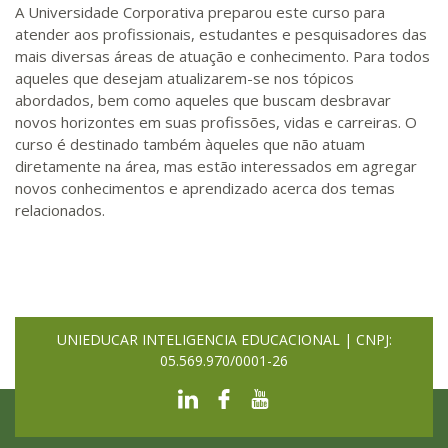
A Universidade Corporativa preparou este curso para
atender aos profissionais, estudantes e pesquisadores das
mais diversas áreas de atuação e conhecimento. Para todos
aqueles que desejam atualizarem-se nos tópicos
abordados, bem como aqueles que buscam desbravar
novos horizontes em suas profissões, vidas e carreiras. O
curso é destinado também àqueles que não atuam
diretamente na área, mas estão interessados em agregar
novos conhecimentos e aprendizado acerca dos temas
relacionados.
UNIEDUCAR INTELIGENCIA EDUCACIONAL | CNPJ:
05.569.970/0001-26