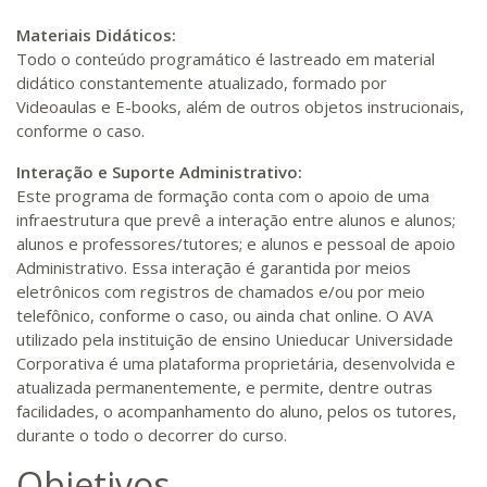
Materiais Didáticos:
Todo o conteúdo programático é lastreado em material
didático constantemente atualizado, formado por
Videoaulas e E-books, além de outros objetos instrucionais,
conforme o caso.
Interação e Suporte Administrativo:
Este programa de formação conta com o apoio de uma
infraestrutura que prevê a interação entre alunos e alunos;
alunos e professores/tutores; e alunos e pessoal de apoio
Administrativo. Essa interação é garantida por meios
eletrônicos com registros de chamados e/ou por meio
telefônico, conforme o caso, ou ainda chat online. O AVA
utilizado pela instituição de ensino Unieducar Universidade
Corporativa é uma plataforma proprietária, desenvolvida e
atualizada permanentemente, e permite, dentre outras
facilidades, o acompanhamento do aluno, pelos os tutores,
durante o todo o decorrer do curso.
Objetivos