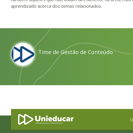
aprendizado acerca dos temas relacionados.
Time de Gestão de Conteúdo
U