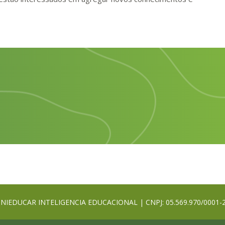
NIEDUCAR INTELIGENCIA EDUCACIONAL | CNPJ: 05.569.970/0001-