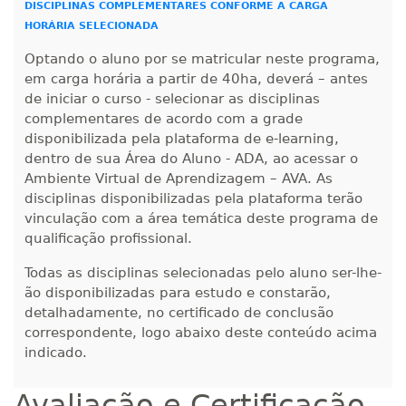
DISCIPLINAS COMPLEMENTARES CONFORME A CARGA
HORÁRIA SELECIONADA
Optando o aluno por se matricular neste programa,
em carga horária a partir de 40ha, deverá – antes
de iniciar o curso - selecionar as disciplinas
complementares de acordo com a grade
disponibilizada pela plataforma de e-learning,
dentro de sua Área do Aluno - ADA, ao acessar o
Ambiente Virtual de Aprendizagem – AVA. As
disciplinas disponibilizadas pela plataforma terão
vinculação com a área temática deste programa de
qualificação profissional.
Todas as disciplinas selecionadas pelo aluno ser-lhe-
ão disponibilizadas para estudo e constarão,
detalhadamente, no certificado de conclusão
correspondente, logo abaixo deste conteúdo acima
indicado.
Avaliação e Certificação