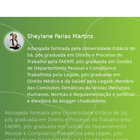
Sheylane Farias Martins
Advogada formada pela Universidade Estácio de
Sá, pós graduada em Direito e Processo do
Trabalho pela FAERPI, pós graduada em Gestão
de Departamento Pessoal e Compliance
Trabalhista pela Legale, pós graduada em
Direito Médico e da Saúde pela Legale, Membro
das Comissões Temáticas da Unidas (Recursos
Humanos, Normas e Regulamentação e Jurídica)
e escritora do blogger chadedireito.
Advogada formada pela Universidade Estácio de Sá,
pós graduada em Direito e Processo do Trabalho pela
FAERPI, pós graduada em Gestão de Departamento
Pessoal e Compliance Trabalhista pela Legale, pós