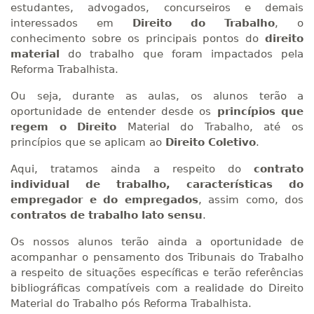
estudantes, advogados, concurseiros e demais
interessados em
Direito do Trabalho
, o
conhecimento sobre os principais pontos do
direito
material
do trabalho que foram impactados pela
Reforma Trabalhista.
Ou seja, durante as aulas, os alunos terão a
oportunidade de entender desde os
princípios que
regem o Direito
Material do Trabalho, até os
princípios que se aplicam ao
Direito Coletivo
.
Aqui, tratamos ainda a respeito do
contrato
individual de trabalho, características do
empregador e do empregados
, assim como, dos
contratos de trabalho lato sensu
.
Os nossos alunos terão ainda a oportunidade de
acompanhar o pensamento dos Tribunais do Trabalho
a respeito de situações específicas e terão referências
bibliográficas compatíveis com a realidade do Direito
Material do Trabalho pós Reforma Trabalhista.