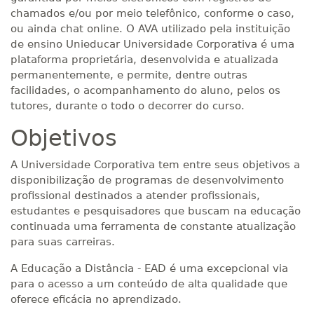
chamados e/ou por meio telefônico, conforme o caso,
ou ainda chat online. O AVA utilizado pela instituição
de ensino Unieducar Universidade Corporativa é uma
plataforma proprietária, desenvolvida e atualizada
permanentemente, e permite, dentre outras
facilidades, o acompanhamento do aluno, pelos os
tutores, durante o todo o decorrer do curso.
Objetivos
A Universidade Corporativa tem entre seus objetivos a
disponibilização de programas de desenvolvimento
profissional destinados a atender profissionais,
estudantes e pesquisadores que buscam na educação
continuada uma ferramenta de constante atualização
para suas carreiras.
A Educação a Distância - EAD é uma excepcional via
para o acesso a um conteúdo de alta qualidade que
oferece eficácia no aprendizado.