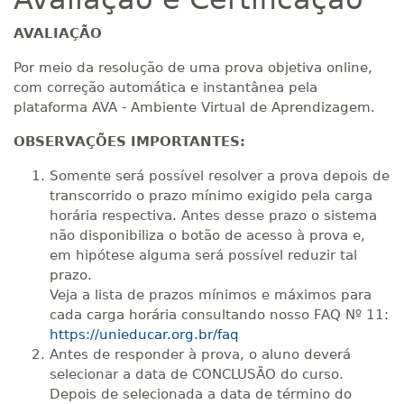
AVALIAÇÃO
Por meio da resolução de uma prova objetiva online,
com correção automática e instantânea pela
plataforma AVA - Ambiente Virtual de Aprendizagem.
OBSERVAÇÕES IMPORTANTES:
Somente será possível resolver a prova depois de
transcorrido o prazo mínimo exigido pela carga
horária respectiva. Antes desse prazo o sistema
não disponibiliza o botão de acesso à prova e,
em hipótese alguma será possível reduzir tal
prazo.
Veja a lista de prazos mínimos e máximos para
cada carga horária consultando nosso FAQ Nº 11:
https://unieducar.org.br/faq
Antes de responder à prova, o aluno deverá
selecionar a data de CONCLUSÃO do curso.
Depois de selecionada a data de término do