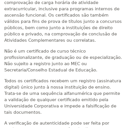
comprovação de carga horária de atividade
extracurricular, inclusive para programas internos de
ascensão funcional. Os certificados são também
válidos para fins de prova de títulos junto a concursos
públicos, bem como junto a instituições de direito
público e privado, na comprovação de conclusão de
Atividades Complementares ou correlatas.
Não é um certificado de curso técnico
profissionalizante, de graduação ou de especialização.
Não sujeito a registro junto ao MEC ou
Secretaria/Conselho Estadual de Educação.
Todos os certificados recebem um registro (assinatura
digital) único junto à nossa instituição de ensino.
Trata-se de uma sequência alfanumérica que permite
a validação de qualquer certificado emitido pela
Universidade Corporativa e impede a falsificação de
tais documentos.
A verificação de autenticidade pode ser feita por