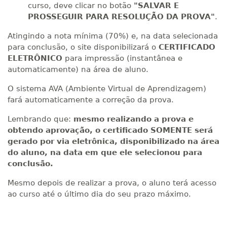
curso, deve clicar no botão
"SALVAR E
PROSSEGUIR PARA RESOLUÇÃO DA PROVA"
.
Atingindo a nota mínima (70%) e, na data selecionada
para conclusão, o site disponibilizará o
CERTIFICADO
ELETRÔNICO
para impressão (instantânea e
automaticamente) na área de aluno.
O sistema AVA (Ambiente Virtual de Aprendizagem)
fará automaticamente a correção da prova.
Lembrando que:
mesmo realizando a prova e
obtendo aprovação, o certificado SOMENTE será
gerado por via eletrônica, disponibilizado na área
do aluno, na data em que ele selecionou para
conclusão.
Mesmo depois de realizar a prova, o aluno terá acesso
ao curso até o último dia do seu prazo máximo.