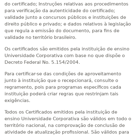
do certificado; Instruções relativas aos procedimentos
para verificação da autenticidade do certificado;
validade junto a concursos públicos e instituições de
direito público e privado; e dados relativos à legislação
que regula a emissão do documento, para fins de
validade no território brasileiro.
Os certificados são emitidos pela instituição de ensino
Universidade Corporativa com base no que dispõe o
Decreto Federal No. 5.154/2004.
Para certificar-se das condições de aproveitamento
junto à instituição que o recepcionará, consulte o
regramento, pois para programas específicos cada
instituição poderá criar regras que restrinjam tais
exigências.
Todos os Certificados emitidos pela instituição de
ensino Universidade Corporativa são válidos em todo o
território nacional, na comprovação de conclusão de
atividade de atualização profissional. São válidos para