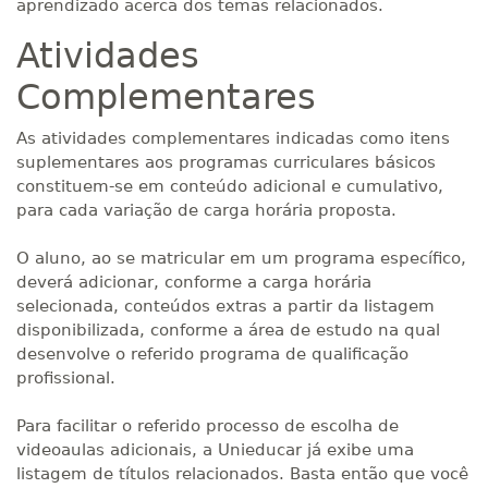
aprendizado acerca dos temas relacionados.
Atividades
Complementares
As atividades complementares indicadas como itens
suplementares aos programas curriculares básicos
constituem-se em conteúdo adicional e cumulativo,
para cada variação de carga horária proposta.
O aluno, ao se matricular em um programa específico,
deverá adicionar, conforme a carga horária
selecionada, conteúdos extras a partir da listagem
disponibilizada, conforme a área de estudo na qual
desenvolve o referido programa de qualificação
profissional.
Para facilitar o referido processo de escolha de
videoaulas adicionais, a Unieducar já exibe uma
listagem de títulos relacionados. Basta então que você