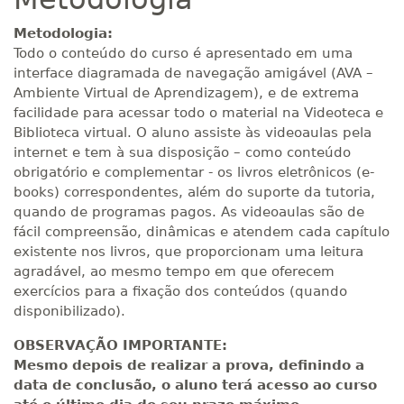
Metodologia:
Todo o conteúdo do curso é apresentado em uma
interface diagramada de navegação amigável (AVA –
Ambiente Virtual de Aprendizagem), e de extrema
facilidade para acessar todo o material na Videoteca e
Biblioteca virtual. O aluno assiste às videoaulas pela
internet e tem à sua disposição – como conteúdo
obrigatório e complementar - os livros eletrônicos (e-
books) correspondentes, além do suporte da tutoria,
quando de programas pagos. As videoaulas são de
fácil compreensão, dinâmicas e atendem cada capítulo
existente nos livros, que proporcionam uma leitura
agradável, ao mesmo tempo em que oferecem
exercícios para a fixação dos conteúdos (quando
disponibilizado).
OBSERVAÇÃO IMPORTANTE:
Mesmo depois de realizar a prova, definindo a
data de conclusão, o aluno terá acesso ao curso