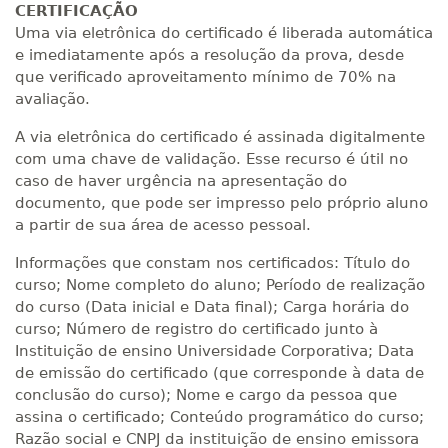
CERTIFICAÇÃO
Uma via eletrônica do certificado é liberada automática
e imediatamente após a resolução da prova, desde
que verificado aproveitamento mínimo de 70% na
avaliação.
A via eletrônica do certificado é assinada digitalmente
com uma chave de validação. Esse recurso é útil no
caso de haver urgência na apresentação do
documento, que pode ser impresso pelo próprio aluno
a partir de sua área de acesso pessoal.
Informações que constam nos certificados: Título do
curso; Nome completo do aluno; Período de realização
do curso (Data inicial e Data final); Carga horária do
curso; Número de registro do certificado junto à
Instituição de ensino Universidade Corporativa; Data
de emissão do certificado (que corresponde à data de
conclusão do curso); Nome e cargo da pessoa que
assina o certificado; Conteúdo programático do curso;
Razão social e CNPJ da instituição de ensino emissora