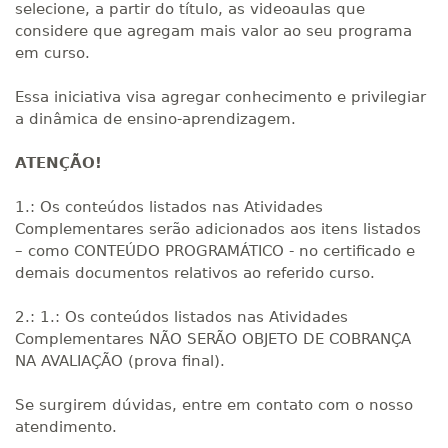
selecione, a partir do título, as videoaulas que
considere que agregam mais valor ao seu programa
em curso.
Essa iniciativa visa agregar conhecimento e privilegiar
a dinâmica de ensino-aprendizagem.
ATENÇÃO!
1.: Os conteúdos listados nas Atividades
Complementares serão adicionados aos itens listados
– como CONTEÚDO PROGRAMÁTICO - no certificado e
demais documentos relativos ao referido curso.
2.: 1.: Os conteúdos listados nas Atividades
Complementares NÃO SERÃO OBJETO DE COBRANÇA
NA AVALIAÇÃO (prova final).
Se surgirem dúvidas, entre em contato com o nosso
atendimento.