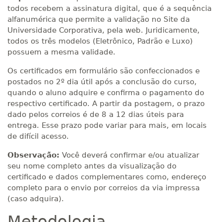
todos recebem a assinatura digital, que é a sequência
alfanumérica que permite a validação no Site da
Universidade Corporativa, pela web. Juridicamente,
todos os três modelos (Eletrônico, Padrão e Luxo)
possuem a mesma validade.
Os certificados em formulário são confeccionados e
postados no 2º dia útil após a conclusão do curso,
quando o aluno adquire e confirma o pagamento do
respectivo certificado. A partir da postagem, o prazo
dado pelos correios é de 8 a 12 dias úteis para
entrega. Esse prazo pode variar para mais, em locais
de difícil acesso.
Observação:
Você deverá confirmar e/ou atualizar
seu nome completo antes da visualização do
certificado e dados complementares como, endereço
completo para o envio por correios da via impressa
(caso adquira).
Metodologia