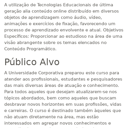
A utilização de Tecnologias Educacionais de última
geração alia conteúdo online distribuído em diversos
objetos de aprendizagem como áudio, vídeo,
animações e exercícios de fixação, favorecendo um
processo de aprendizado envolvente e atual. Objetivos
Específicos: Proporcionar ao estudioso na área de uma
visão abrangente sobre os temas elencados no
Conteúdo Programático.
Público Alvo
A Universidade Corporativa preparou este curso para
atender aos profissionais, estudantes e pesquisadores
das mais diversas áreas de atuação e conhecimento.
Para todos aqueles que desejam atualizarem-se nos
tópicos abordados, bem como aqueles que buscam
desbravar novos horizontes em suas profissões, vidas
e carreiras. O curso é destinado também àqueles que
não atuam diretamente na área, mas estão
interessados em agregar novos conhecimentos e