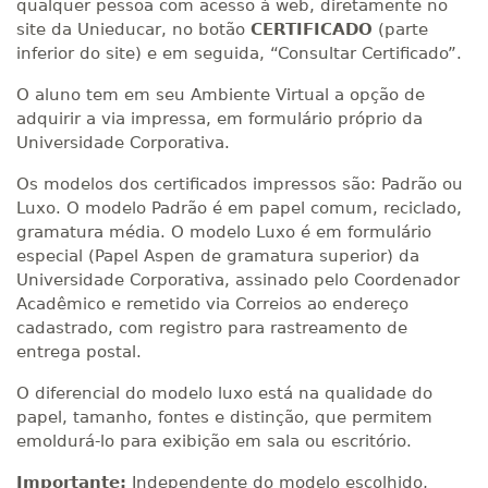
qualquer pessoa com acesso à web, diretamente no
site da Unieducar, no botão
CERTIFICADO
(parte
inferior do site) e em seguida, “Consultar Certificado”.
O aluno tem em seu Ambiente Virtual a opção de
adquirir a via impressa, em formulário próprio da
Universidade Corporativa.
Os modelos dos certificados impressos são: Padrão ou
Luxo. O modelo Padrão é em papel comum, reciclado,
gramatura média. O modelo Luxo é em formulário
especial (Papel Aspen de gramatura superior) da
Universidade Corporativa, assinado pelo Coordenador
Acadêmico e remetido via Correios ao endereço
cadastrado, com registro para rastreamento de
entrega postal.
O diferencial do modelo luxo está na qualidade do
papel, tamanho, fontes e distinção, que permitem
emoldurá-lo para exibição em sala ou escritório.
Importante:
Independente do modelo escolhido,