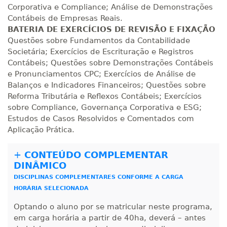
Corporativa e Compliance; Análise de Demonstrações
Contábeis de Empresas Reais.
BATERIA DE EXERCÍCIOS DE REVISÃO E FIXAÇÃO
Questões sobre Fundamentos da Contabilidade
Societária; Exercícios de Escrituração e Registros
Contábeis; Questões sobre Demonstrações Contábeis
e Pronunciamentos CPC; Exercícios de Análise de
Balanços e Indicadores Financeiros; Questões sobre
Reforma Tributária e Reflexos Contábeis; Exercícios
sobre Compliance, Governança Corporativa e ESG;
Estudos de Casos Resolvidos e Comentados com
Aplicação Prática.
+
CONTEÚDO COMPLEMENTAR
DINÂMICO
DISCIPLINAS COMPLEMENTARES CONFORME A CARGA
HORÁRIA SELECIONADA
Optando o aluno por se matricular neste programa,
em carga horária a partir de 40ha, deverá – antes