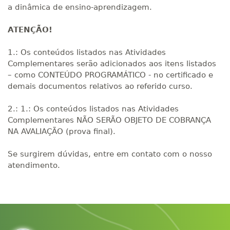
a dinâmica de ensino-aprendizagem.
ATENÇÃO!
1.: Os conteúdos listados nas Atividades
Complementares serão adicionados aos itens listados
– como CONTEÚDO PROGRAMÁTICO - no certificado e
demais documentos relativos ao referido curso.
2.: 1.: Os conteúdos listados nas Atividades
Complementares NÃO SERÃO OBJETO DE COBRANÇA
NA AVALIAÇÃO (prova final).
Se surgirem dúvidas, entre em contato com o nosso
atendimento.