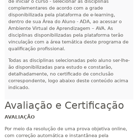
de iniciar o curso - selecionar as disciplinas
complementares de acordo com a grade
disponibilizada pela plataforma de e-learning,
dentro de sua Área do Aluno - ADA, ao acessar o
Ambiente Virtual de Aprendizagem – AVA. As
disciplinas disponibilizadas pela plataforma terão
vinculação com a área temática deste programa de
qualificação profissional.
Todas as disciplinas selecionadas pelo aluno ser-lhe-
ão disponibilizadas para estudo e constarão,
detalhadamente, no certificado de conclusão
correspondente, logo abaixo deste conteúdo acima
indicado.
Avaliação e Certificação
AVALIAÇÃO
Por meio da resolução de uma prova objetiva online,
com correção automática e instantânea pela