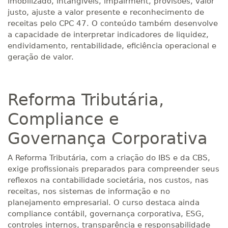
imobilizado, intangíveis, impairment, provisões, valor
justo, ajuste a valor presente e reconhecimento de
receitas pelo CPC 47. O conteúdo também desenvolve
a capacidade de interpretar indicadores de liquidez,
endividamento, rentabilidade, eficiência operacional e
geração de valor.
Reforma Tributária,
Compliance e
Governança Corporativa
A Reforma Tributária, com a criação do IBS e da CBS,
exige profissionais preparados para compreender seus
reflexos na contabilidade societária, nos custos, nas
receitas, nos sistemas de informação e no
planejamento empresarial. O curso destaca ainda
compliance contábil, governança corporativa, ESG,
controles internos, transparência e responsabilidade