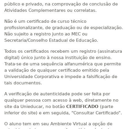
público e privado, na comprovação de conclusão de
Atividades Complementares ou correlatas.
Não é um certificado de curso técnico
profissionalizante, de graduação ou de especialização.
Não sujeito a registro junto ao MEC ou
Secretaria/Conselho Estadual de Educação.
Todos os certificados recebem um registro (assinatura
digital) único junto à nossa instituição de ensino.
Trata-se de uma sequência alfanumérica que permite
a validação de qualquer certificado emitido pela
Universidade Corporativa e impede a falsificação de
tais documentos.
A verificação de autenticidade pode ser feita por
qualquer pessoa com acesso à web, diretamente no
site da Unieducar, no botão
CERTIFICADO
(parte
inferior do site) e em seguida, “Consultar Certificado”.
O aluno tem em seu Ambiente Virtual a opção de