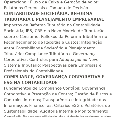
Operacional; Fluxo de Caixa e Geração de Valor;
Relatórios Gerenciais e Tomada de Decisão.
CONTABILIDADE SOCIETÁRIA, REFORMA
TRIBUTÁRIA E PLANEJAMENTO EMPRESARIAL
Impactos da Reforma Tributária na Contabilidade
Societária; IBS, CBS e o Novo Modelo de Tributação
sobre o Consumo; Reflexos da Reforma Tributária no
Reconhecimento de Receitas e Custos; Integração
entre Contabilidade Societária e Planejamento
Tributário; Compliance Tributário e Governança
Corporativa; Controles para Adequação ao Novo
Sistema Tributário; Perspectivas para Empresas e
Profissionais da Contabilidade.
COMPLIANCE, GOVERNANÇA CORPORATIVA E
ESG NA CONTABILIDADE
Fundamentos de Compliance Contábil; Governança
Corporativa e Prestação de Contas; Gestão de Riscos e
Controles Internos; Transparência e Integridade das
Informações Financeiras; Critérios ESG e Relatórios de
Sustentabilidade; Auditoria Interna e Monitoramento