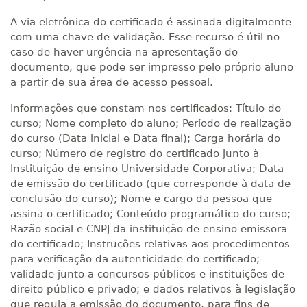
A via eletrônica do certificado é assinada digitalmente
com uma chave de validação. Esse recurso é útil no
caso de haver urgência na apresentação do
documento, que pode ser impresso pelo próprio aluno
a partir de sua área de acesso pessoal.
Informações que constam nos certificados: Título do
curso; Nome completo do aluno; Período de realização
do curso (Data inicial e Data final); Carga horária do
curso; Número de registro do certificado junto à
Instituição de ensino Universidade Corporativa; Data
de emissão do certificado (que corresponde à data de
conclusão do curso); Nome e cargo da pessoa que
assina o certificado; Conteúdo programático do curso;
Razão social e CNPJ da instituição de ensino emissora
do certificado; Instruções relativas aos procedimentos
para verificação da autenticidade do certificado;
validade junto a concursos públicos e instituições de
direito público e privado; e dados relativos à legislação
que regula a emissão do documento, para fins de