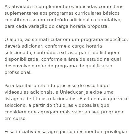
As atividades complementares indicadas como itens
suplementares aos programas curriculares básicos
constituem-se em conteúdo adicional e cumulativo,
para cada variação de carga horária proposta.
O aluno, ao se matricular em um programa específico,
deverá adicionar, conforme a carga horária
selecionada, conteúdos extras a partir da listagem
disponibilizada, conforme a área de estudo na qual
desenvolve o referido programa de qualificação
profissional.
Para facilitar o referido processo de escolha de
videoaulas adicionais, a Unieducar já exibe uma
listagem de títulos relacionados. Basta então que você
selecione, a partir do título, as videoaulas que
considere que agregam mais valor ao seu programa
em curso.
Essa iniciativa visa agregar conhecimento e privilegiar