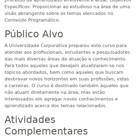
processo de aprendizado envolvente e atual. Objetivos
Específicos: Proporcionar ao estudioso na área de uma
visão abrangente sobre os temas elencados no
Conteúdo Programático.
Público Alvo
A Universidade Corporativa preparou este curso para
atender aos profissionais, estudantes e pesquisadores
das mais diversas áreas de atuação e conhecimento.
Para todos aqueles que desejam atualizarem-se nos
tópicos abordados, bem como aqueles que buscam
desbravar novos horizontes em suas profissões, vidas
e carreiras. O curso é destinado também àqueles que
não atuam diretamente na área, mas estão
interessados em agregar novos conhecimentos e
aprendizado acerca dos temas relacionados.
Atividades
Complementares