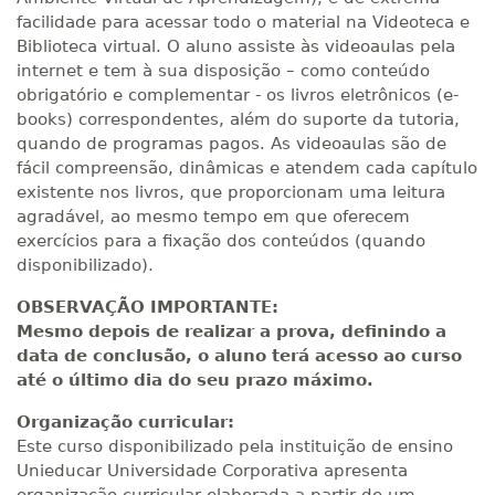
facilidade para acessar todo o material na Videoteca e
Biblioteca virtual. O aluno assiste às videoaulas pela
internet e tem à sua disposição – como conteúdo
obrigatório e complementar - os livros eletrônicos (e-
books) correspondentes, além do suporte da tutoria,
quando de programas pagos. As videoaulas são de
fácil compreensão, dinâmicas e atendem cada capítulo
existente nos livros, que proporcionam uma leitura
agradável, ao mesmo tempo em que oferecem
exercícios para a fixação dos conteúdos (quando
disponibilizado).
OBSERVAÇÃO IMPORTANTE:
Mesmo depois de realizar a prova, definindo a
data de conclusão, o aluno terá acesso ao curso
até o último dia do seu prazo máximo.
Organização curricular:
Este curso disponibilizado pela instituição de ensino
Unieducar Universidade Corporativa apresenta