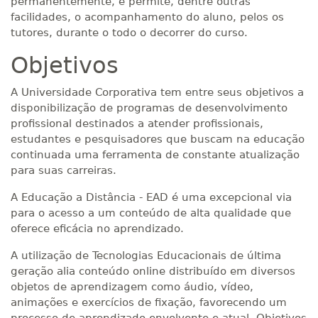
permanentemente, e permite, dentre outras
facilidades, o acompanhamento do aluno, pelos os
tutores, durante o todo o decorrer do curso.
Objetivos
A Universidade Corporativa tem entre seus objetivos a
disponibilização de programas de desenvolvimento
profissional destinados a atender profissionais,
estudantes e pesquisadores que buscam na educação
continuada uma ferramenta de constante atualização
para suas carreiras.
A Educação a Distância - EAD é uma excepcional via
para o acesso a um conteúdo de alta qualidade que
oferece eficácia no aprendizado.
A utilização de Tecnologias Educacionais de última
geração alia conteúdo online distribuído em diversos
objetos de aprendizagem como áudio, vídeo,
animações e exercícios de fixação, favorecendo um