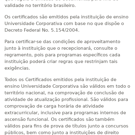
validade no território brasileiro.
Os certificados são emitidos pela instituição de ensino
Universidade Corporativa com base no que dispõe o
Decreto Federal No. 5.154/2004.
Para certificar-se das condições de aproveitamento
junto à instituição que o recepcionará, consulte o
regramento, pois para programas específicos cada
instituição poderá criar regras que restrinjam tais
exigências.
Todos os Certificados emitidos pela instituição de
ensino Universidade Corporativa são válidos em todo o
território nacional, na comprovação de conclusão de
atividade de atualização profissional. São válidos para
comprovação de carga horária de atividade
extracurricular, inclusive para programas internos de
ascensão funcional. Os certificados são também
válidos para fins de prova de títulos junto a concursos
públicos, bem como junto a instituições de direito