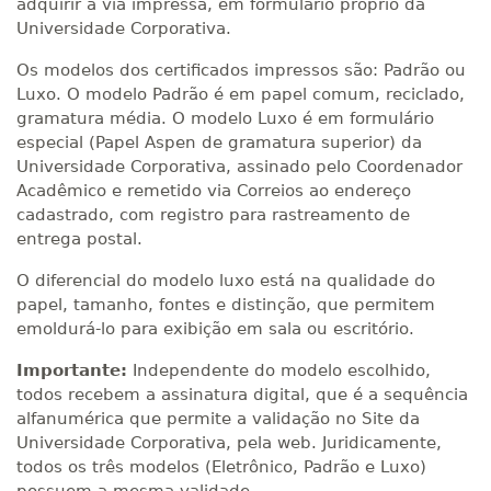
adquirir a via impressa, em formulário próprio da
Universidade Corporativa.
Os modelos dos certificados impressos são: Padrão ou
Luxo. O modelo Padrão é em papel comum, reciclado,
gramatura média. O modelo Luxo é em formulário
especial (Papel Aspen de gramatura superior) da
Universidade Corporativa, assinado pelo Coordenador
Acadêmico e remetido via Correios ao endereço
cadastrado, com registro para rastreamento de
entrega postal.
O diferencial do modelo luxo está na qualidade do
papel, tamanho, fontes e distinção, que permitem
emoldurá-lo para exibição em sala ou escritório.
Importante:
Independente do modelo escolhido,
todos recebem a assinatura digital, que é a sequência
alfanumérica que permite a validação no Site da
Universidade Corporativa, pela web. Juridicamente,
todos os três modelos (Eletrônico, Padrão e Luxo)