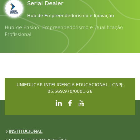
Serial Dealer
Hub de Empreendedorismo e Inovação
Hub de Ensino, Empreendedorismo e Qualificação
Profissional.
UNIEDUCAR INTELIGENCIA EDUCACIONAL | CNPJ:
05.569.970/0001-26
INSTITUCIONAL