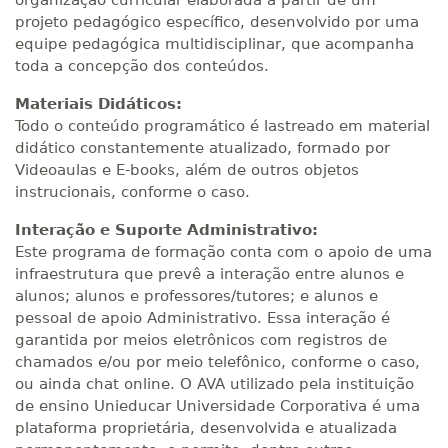
organização curricular elaborada a partir de um
projeto pedagógico específico, desenvolvido por uma
equipe pedagógica multidisciplinar, que acompanha
toda a concepção dos conteúdos.
Materiais Didáticos:
Todo o conteúdo programático é lastreado em material
didático constantemente atualizado, formado por
Videoaulas e E-books, além de outros objetos
instrucionais, conforme o caso.
Interação e Suporte Administrativo:
Este programa de formação conta com o apoio de uma
infraestrutura que prevê a interação entre alunos e
alunos; alunos e professores/tutores; e alunos e
pessoal de apoio Administrativo. Essa interação é
garantida por meios eletrônicos com registros de
chamados e/ou por meio telefônico, conforme o caso,
ou ainda chat online. O AVA utilizado pela instituição
de ensino Unieducar Universidade Corporativa é uma
plataforma proprietária, desenvolvida e atualizada