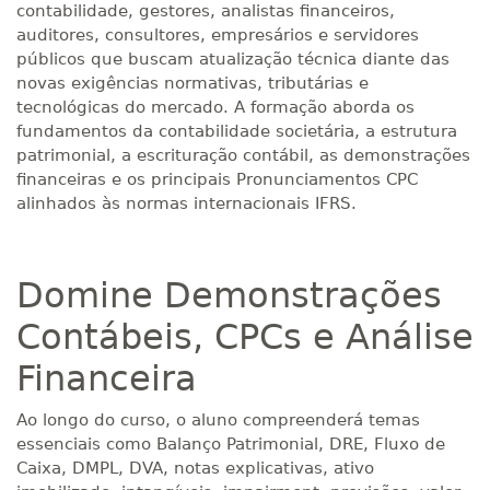
contabilidade, gestores, analistas financeiros,
auditores, consultores, empresários e servidores
públicos que buscam atualização técnica diante das
novas exigências normativas, tributárias e
tecnológicas do mercado. A formação aborda os
fundamentos da contabilidade societária, a estrutura
patrimonial, a escrituração contábil, as demonstrações
financeiras e os principais Pronunciamentos CPC
alinhados às normas internacionais IFRS.
Domine Demonstrações
Contábeis, CPCs e Análise
Financeira
Ao longo do curso, o aluno compreenderá temas
essenciais como Balanço Patrimonial, DRE, Fluxo de
Caixa, DMPL, DVA, notas explicativas, ativo