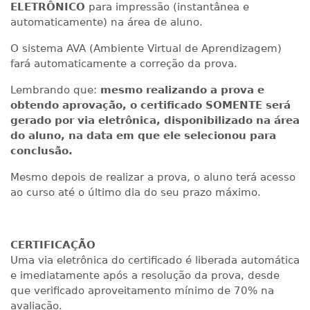
ELETRÔNICO
para impressão (instantânea e
automaticamente) na área de aluno.
O sistema AVA (Ambiente Virtual de Aprendizagem)
fará automaticamente a correção da prova.
Lembrando que:
mesmo realizando a prova e
obtendo aprovação, o certificado SOMENTE será
gerado por via eletrônica, disponibilizado na área
do aluno, na data em que ele selecionou para
conclusão.
Mesmo depois de realizar a prova, o aluno terá acesso
ao curso até o último dia do seu prazo máximo.
CERTIFICAÇÃO
Uma via eletrônica do certificado é liberada automática
e imediatamente após a resolução da prova, desde
que verificado aproveitamento mínimo de 70% na
avaliação.