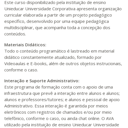
Este curso disponibilizado pela instituição de ensino
Unieducar Universidade Corporativa apresenta organização
curricular elaborada a partir de um projeto pedagógico
específico, desenvolvido por uma equipe pedagógica
multidisciplinar, que acompanha toda a concepção dos
conteúdos.
Materiais Didáticos:
Todo o conteúdo programático é lastreado em material
didático constantemente atualizado, formado por
Videoaulas e E-books, além de outros objetos instrucionais,
conforme o caso.
Interação e Suporte Administrativo:
Este programa de formação conta com o apoio de uma
infraestrutura que prevê a interação entre alunos e alunos;
alunos e professores/tutores; e alunos e pessoal de apoio
Administrativo. Essa interação é garantida por meios
eletrônicos com registros de chamados e/ou por meio
telefônico, conforme o caso, ou ainda chat online. O AVA
utilizado pela instituição de ensino Unieducar Universidade