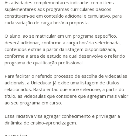
As atividades complementares indicadas como itens
suplementares aos programas curriculares básicos
constituem-se em conteúdo adicional e cumulativo, para
cada variação de carga horária proposta.
O aluno, ao se matricular em um programa específico,
deverá adicionar, conforme a carga horária selecionada,
conteúdos extras a partir da listagem disponibilizada,
conforme a área de estudo na qual desenvolve o referido
programa de qualificação profissional.
Para facilitar o referido processo de escolha de videoaulas
adicionais, a Unieducar já exibe uma listagem de títulos
relacionados. Basta então que você selecione, a partir do
título, as videoaulas que considere que agregam mais valor
ao seu programa em curso.
Essa iniciativa visa agregar conhecimento e privilegiar a
dinâmica de ensino-aprendizagem.