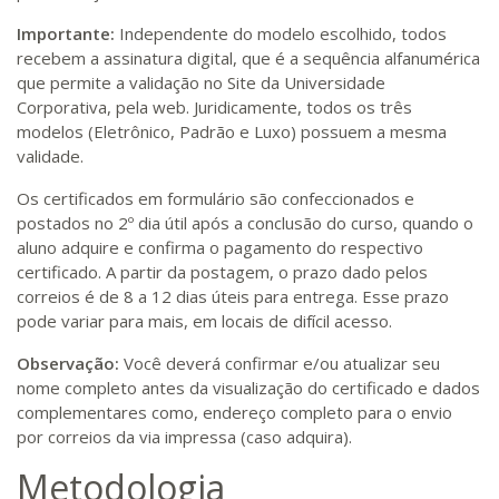
Importante:
Independente do modelo escolhido, todos
recebem a assinatura digital, que é a sequência alfanumérica
que permite a validação no Site da Universidade
Corporativa, pela web. Juridicamente, todos os três
modelos (Eletrônico, Padrão e Luxo) possuem a mesma
validade.
Os certificados em formulário são confeccionados e
postados no 2º dia útil após a conclusão do curso, quando o
aluno adquire e confirma o pagamento do respectivo
certificado. A partir da postagem, o prazo dado pelos
correios é de 8 a 12 dias úteis para entrega. Esse prazo
pode variar para mais, em locais de difícil acesso.
Observação:
Você deverá confirmar e/ou atualizar seu
nome completo antes da visualização do certificado e dados
complementares como, endereço completo para o envio
por correios da via impressa (caso adquira).
Metodologia