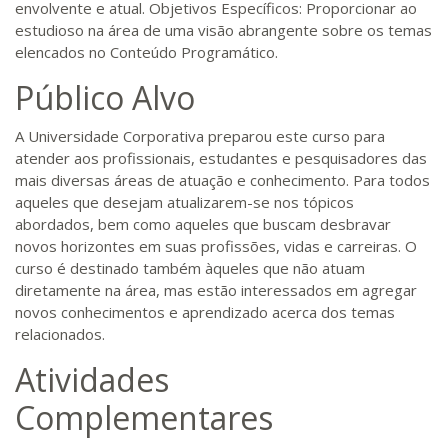
envolvente e atual. Objetivos Específicos: Proporcionar ao
estudioso na área de uma visão abrangente sobre os temas
elencados no Conteúdo Programático.
Público Alvo
A Universidade Corporativa preparou este curso para
atender aos profissionais, estudantes e pesquisadores das
mais diversas áreas de atuação e conhecimento. Para todos
aqueles que desejam atualizarem-se nos tópicos
abordados, bem como aqueles que buscam desbravar
novos horizontes em suas profissões, vidas e carreiras. O
curso é destinado também àqueles que não atuam
diretamente na área, mas estão interessados em agregar
novos conhecimentos e aprendizado acerca dos temas
relacionados.
Atividades
Complementares