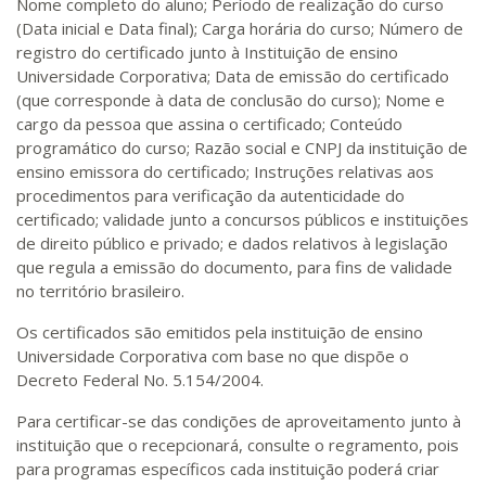
Nome completo do aluno; Período de realização do curso
(Data inicial e Data final); Carga horária do curso; Número de
registro do certificado junto à Instituição de ensino
Universidade Corporativa; Data de emissão do certificado
(que corresponde à data de conclusão do curso); Nome e
cargo da pessoa que assina o certificado; Conteúdo
programático do curso; Razão social e CNPJ da instituição de
ensino emissora do certificado; Instruções relativas aos
procedimentos para verificação da autenticidade do
certificado; validade junto a concursos públicos e instituições
de direito público e privado; e dados relativos à legislação
que regula a emissão do documento, para fins de validade
no território brasileiro.
Os certificados são emitidos pela instituição de ensino
Universidade Corporativa com base no que dispõe o
Decreto Federal No. 5.154/2004.
Para certificar-se das condições de aproveitamento junto à
instituição que o recepcionará, consulte o regramento, pois
para programas específicos cada instituição poderá criar