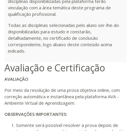
Matricular
disciplinas disponibilizadas pela plataforma terão
vinculação com a área temática deste programa de
qualificação profissional.
Todas as disciplinas selecionadas pelo aluno ser-lhe-ão
disponibilizadas para estudo e constarão,
detalhadamente, no certificado de conclusão
correspondente, logo abaixo deste conteúdo acima
indicado.
Avaliação e Certificação
AVALIAÇÃO
Por meio da resolução de uma prova objetiva online, com
correção automática e instantânea pela plataforma AVA -
Ambiente Virtual de Aprendizagem.
OBSERVAÇÕES IMPORTANTES:
Somente será possível resolver a prova depois de