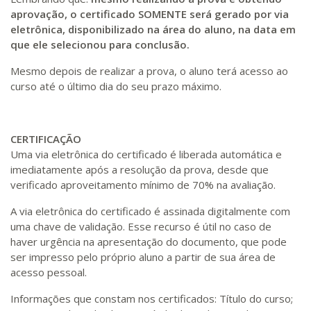
aprovação, o certificado SOMENTE será gerado por via
eletrônica, disponibilizado na área do aluno, na data em
que ele selecionou para conclusão.
Mesmo depois de realizar a prova, o aluno terá acesso ao
curso até o último dia do seu prazo máximo.
CERTIFICAÇÃO
Uma via eletrônica do certificado é liberada automática e
imediatamente após a resolução da prova, desde que
verificado aproveitamento mínimo de 70% na avaliação.
A via eletrônica do certificado é assinada digitalmente com
uma chave de validação. Esse recurso é útil no caso de
haver urgência na apresentação do documento, que pode
ser impresso pelo próprio aluno a partir de sua área de
acesso pessoal.
Informações que constam nos certificados: Título do curso;