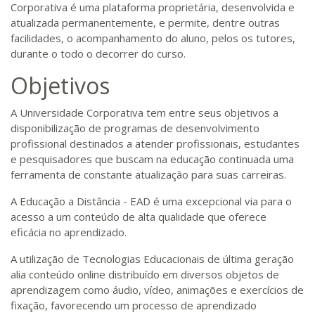
Corporativa é uma plataforma proprietária, desenvolvida e
atualizada permanentemente, e permite, dentre outras
facilidades, o acompanhamento do aluno, pelos os tutores,
durante o todo o decorrer do curso.
Objetivos
A Universidade Corporativa tem entre seus objetivos a
disponibilização de programas de desenvolvimento
profissional destinados a atender profissionais, estudantes
e pesquisadores que buscam na educação continuada uma
ferramenta de constante atualização para suas carreiras.
A Educação a Distância - EAD é uma excepcional via para o
acesso a um conteúdo de alta qualidade que oferece
eficácia no aprendizado.
A utilização de Tecnologias Educacionais de última geração
alia conteúdo online distribuído em diversos objetos de
aprendizagem como áudio, vídeo, animações e exercícios de
fixação, favorecendo um processo de aprendizado