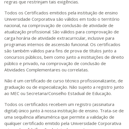
regras que restrinjam tais exigências.
Todos os Certificados emitidos pela instituição de ensino
Universidade Corporativa são válidos em todo o território
nacional, na comprovação de conclusão de atividade de
atualização profissional. São válidos para comprovação de
carga horária de atividade extracurricular, inclusive para
programas internos de ascensão funcional. Os certificados
são também válidos para fins de prova de títulos junto a
concursos públicos, bem como junto a instituições de direito
público e privado, na comprovação de conclusão de
Atividades Complementares ou correlatas.
Não é um certificado de curso técnico profissionalizante, de
graduação ou de especialização. Não sujeito a registro junto
ao MEC ou Secretaria/Conselho Estadual de Educação.
Todos os certificados recebem um registro (assinatura
digital) único junto à nossa instituição de ensino. Trata-se de
uma sequência alfanumérica que permite a validação de
qualquer certificado emitido pela Universidade Corporativa