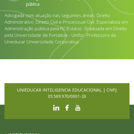
pública
Advogada com atuação nas seguintes áreas: Direito
Administrativo, Direito Civil e Processual Civil. Especialista em
Administração pública pela FIC/Estácio. Graduada em Direito
pela Universidade de Fortaleza - Unifor. Professora da
Unieducar Universidade Corporativa.
UNIEDUCAR INTELIGENCIA EDUCACIONAL | CNPJ:
05.569.970/0001-26