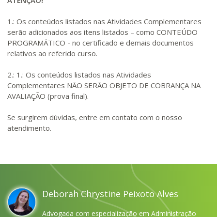
ATENÇÃO!
1.: Os conteúdos listados nas Atividades Complementares
serão adicionados aos itens listados – como CONTEÚDO
PROGRAMÁTICO - no certificado e demais documentos
relativos ao referido curso.
2.: 1.: Os conteúdos listados nas Atividades
Complementares NÃO SERÃO OBJETO DE COBRANÇA NA
AVALIAÇÃO (prova final).
Se surgirem dúvidas, entre em contato com o nosso
atendimento.
Deborah Chrystine Peixoto Alves
Advogada com especialização em Administração