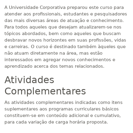
A Universidade Corporativa preparou este curso para
atender aos profissionais, estudantes e pesquisadores
das mais diversas áreas de atuação e conhecimento.
Para todos aqueles que desejam atualizarem-se nos
tópicos abordados, bem como aqueles que buscam
desbravar novos horizontes em suas profissões, vidas
e carreiras. O curso é destinado também àqueles que
não atuam diretamente na área, mas estão
interessados em agregar novos conhecimentos e
aprendizado acerca dos temas relacionados.
Atividades
Complementares
As atividades complementares indicadas como itens
suplementares aos programas curriculares básicos
constituem-se em conteúdo adicional e cumulativo,
para cada variação de carga horária proposta.