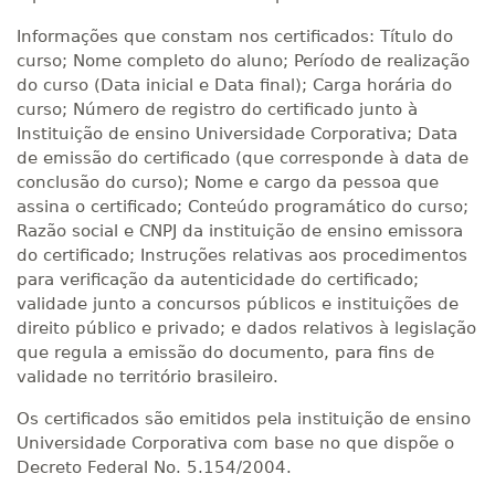
Informações que constam nos certificados: Título do
curso; Nome completo do aluno; Período de realização
do curso (Data inicial e Data final); Carga horária do
curso; Número de registro do certificado junto à
Instituição de ensino Universidade Corporativa; Data
de emissão do certificado (que corresponde à data de
conclusão do curso); Nome e cargo da pessoa que
assina o certificado; Conteúdo programático do curso;
Razão social e CNPJ da instituição de ensino emissora
do certificado; Instruções relativas aos procedimentos
para verificação da autenticidade do certificado;
validade junto a concursos públicos e instituições de
direito público e privado; e dados relativos à legislação
que regula a emissão do documento, para fins de
validade no território brasileiro.
Os certificados são emitidos pela instituição de ensino
Universidade Corporativa com base no que dispõe o
Decreto Federal No. 5.154/2004.