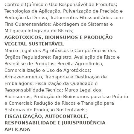
Controle Químico e Uso Responsável de Produtos;
Tecnologias de Aplicação, Pulverização de Precisão e
Redução da Deriva; Tratamentos Fitossanitários com
Fins Quarentenários; Abordagem de Sistemas e
Mitigação Integrada de Riscos;
AGROTÓXICOS, BIOINSUMOS E PRODUÇÃO
VEGETAL SUSTENTÁVEL
Marco Legal dos Agrotóxicos e Competências dos
Órgãos Reguladores; Registro, Avaliação de Risco e
Reanálise de Produtos; Receita Agronômica,
Comercialização e Uso de Agrotóxicos;
Armazenamento, Transporte e Destinação de
Embalagens; Fiscalização da Qualidade e
Responsabilidade Técnica; Marco Legal dos
Bioinsumos; Produção de Bioinsumos para Uso Próprio
e Comercial; Redução de Riscos e Transição para
Sistemas de Produção Sustentáveis;
FISCALIZAÇÃO, AUTOCONTROLE,
RESPONSABILIDADE E JURISPRUDÊNCIA
APLICADA