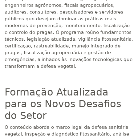
engenheiros agrônomos, fiscais agropecuários,
auditores, consultores, pesquisadores e servidores
públicos que desejam dominar as práticas mais
modernas de prevenção, monitoramento, fiscalização
e controle de pragas. O programa reúne fundamentos
técnicos, legislação atualizada, vigilância fitossanitária,
certificação, rastreabilidade, manejo integrado de
pragas, fiscalização agropecuária e gestão de
emergências, alinhados às inovações tecnológicas que
transformam a defesa vegetal.
Formação Atualizada
para os Novos Desafios
do Setor
O conteúdo aborda o marco legal da defesa sanitária
vegetal, inspeção e diagnóstico fitossanitário, análise