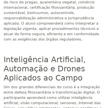
de risco de pragas, quarentena vegetal, comércio
internacional, certificação fitossanitária, produção
sustentável, bioinsumos, autocontrole,
responsabilização administrativa e jurisprudência
aplicada. O aluno compreenderá como interpretar a
legislação vigente, aplicar procedimentos técnicos e
atuar de forma segura, eficiente e em conformidade
com as exigências dos órgãos reguladores.
Inteligência Artificial,
Automação e Drones
Aplicados ao Campo
Um dos grandes diferenciais do curso é a integração
entre defesa fitossanitária e transformação digital. O
participante aprenderá como utilizar inteligência
artificial, visão computacional, sensores, Internet das