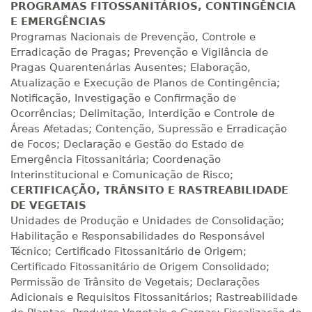
PROGRAMAS FITOSSANITÁRIOS, CONTINGÊNCIA
E EMERGÊNCIAS
Programas Nacionais de Prevenção, Controle e
Erradicação de Pragas; Prevenção e Vigilância de
Pragas Quarentenárias Ausentes; Elaboração,
Atualização e Execução de Planos de Contingência;
Notificação, Investigação e Confirmação de
Ocorrências; Delimitação, Interdição e Controle de
Áreas Afetadas; Contenção, Supressão e Erradicação
de Focos; Declaração e Gestão do Estado de
Emergência Fitossanitária; Coordenação
Interinstitucional e Comunicação de Risco;
CERTIFICAÇÃO, TRÂNSITO E RASTREABILIDADE
DE VEGETAIS
Unidades de Produção e Unidades de Consolidação;
Habilitação e Responsabilidades do Responsável
Técnico; Certificado Fitossanitário de Origem;
Certificado Fitossanitário de Origem Consolidado;
Permissão de Trânsito de Vegetais; Declarações
Adicionais e Requisitos Fitossanitários; Rastreabilidade