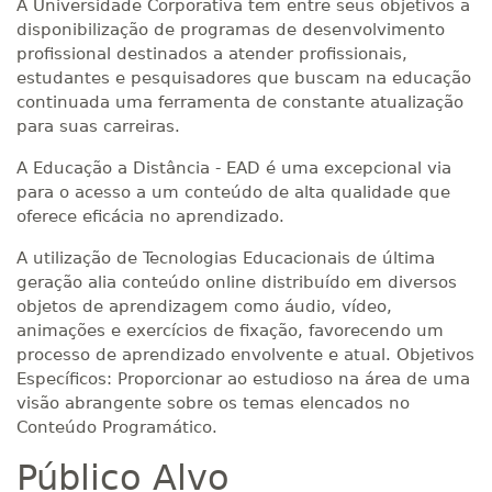
A Universidade Corporativa tem entre seus objetivos a
disponibilização de programas de desenvolvimento
profissional destinados a atender profissionais,
estudantes e pesquisadores que buscam na educação
continuada uma ferramenta de constante atualização
para suas carreiras.
A Educação a Distância - EAD é uma excepcional via
para o acesso a um conteúdo de alta qualidade que
oferece eficácia no aprendizado.
A utilização de Tecnologias Educacionais de última
geração alia conteúdo online distribuído em diversos
objetos de aprendizagem como áudio, vídeo,
animações e exercícios de fixação, favorecendo um
processo de aprendizado envolvente e atual. Objetivos
Específicos: Proporcionar ao estudioso na área de uma
visão abrangente sobre os temas elencados no
Conteúdo Programático.
Público Alvo