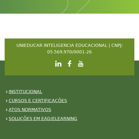
UNIEDUCAR INTELIGENCIA EDUCACIONAL | CNPJ:
05.569.970/0001-26
INSTITUCIONAL
CURSOS E CERTIFICAÇÕES
ATOS NORMATIVOS
SOLUÇÕES EM EAD/ELEARNING