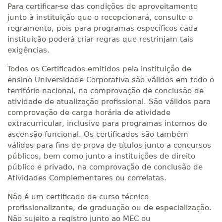
Para certificar-se das condições de aproveitamento
junto à instituição que o recepcionará, consulte o
regramento, pois para programas específicos cada
instituição poderá criar regras que restrinjam tais
exigências.
Todos os Certificados emitidos pela instituição de
ensino Universidade Corporativa são válidos em todo o
território nacional, na comprovação de conclusão de
atividade de atualização profissional. São válidos para
comprovação de carga horária de atividade
extracurricular, inclusive para programas internos de
ascensão funcional. Os certificados são também
válidos para fins de prova de títulos junto a concursos
públicos, bem como junto a instituições de direito
público e privado, na comprovação de conclusão de
Atividades Complementares ou correlatas.
Não é um certificado de curso técnico
profissionalizante, de graduação ou de especialização.
Não sujeito a registro junto ao MEC ou