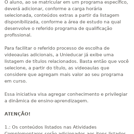
O aluno, ao se matricular em um programa específico,
deverá adicionar, conforme a carga horária
selecionada, conteúdos extras a partir da listagem
disponibilizada, conforme a área de estudo na qual
desenvolve o referido programa de qualificação
profissional.
Para facilitar o referido processo de escolha de
videoaulas adicionais, a Unieducar já exibe uma
listagem de títulos relacionados. Basta então que você
selecione, a partir do título, as videoaulas que
considere que agregam mais valor ao seu programa
em curso.
Essa iniciativa visa agregar conhecimento e privilegiar
a dinâmica de ensino-aprendizagem.
ATENÇÃO!
1.: Os conteúdos listados nas Atividades
Complementares serão adicionados aos itens listados