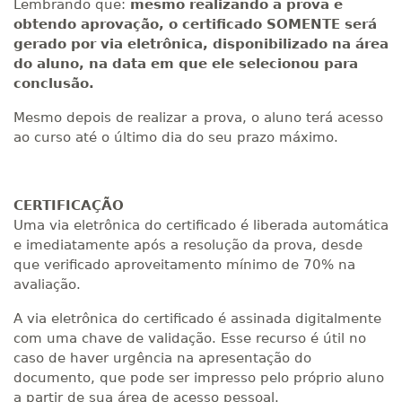
Lembrando que:
mesmo realizando a prova e
obtendo aprovação, o certificado SOMENTE será
gerado por via eletrônica, disponibilizado na área
do aluno, na data em que ele selecionou para
conclusão.
Mesmo depois de realizar a prova, o aluno terá acesso
ao curso até o último dia do seu prazo máximo.
CERTIFICAÇÃO
Uma via eletrônica do certificado é liberada automática
e imediatamente após a resolução da prova, desde
que verificado aproveitamento mínimo de 70% na
avaliação.
A via eletrônica do certificado é assinada digitalmente
com uma chave de validação. Esse recurso é útil no
caso de haver urgência na apresentação do
documento, que pode ser impresso pelo próprio aluno
a partir de sua área de acesso pessoal.