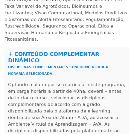
Taxa Variável de Agrotóxicos, Bioinsumos e
Fertilizantes; Visão Computacional, Modelos Preditivos
e Sistemas de Alerta Fitossanitário; Regulamentação,
Rastreabilidade, Segurança Operacional, Ética e
Supervisão Humana na Resposta a Emergências
Fitossanitárias.
+
CONTEÚDO COMPLEMENTAR
DINÂMICO
DISCIPLINAS COMPLEMENTARES CONFORME A CARGA
HORÁRIA SELECIONADA
Optando o aluno por se matricular neste programa,
em carga horária a partir de 40ha, deverá – antes
de iniciar o curso - selecionar as disciplinas
complementares de acordo com a grade
disponibilizada pela plataforma de e-learning,
dentro de sua Área do Aluno - ADA, ao acessar o
Ambiente Virtual de Aprendizagem – AVA. As
disciplinas disponibilizadas pela plataforma terão