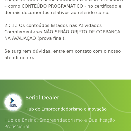
– como CONTEÚDO PROGRAMÁTICO - no certificado e
demais documentos relativos ao referido curso.
2.: 1.: Os conteúdos listados nas Atividades
Complementares NÃO SERÃO OBJETO DE COBRANÇA
NA AVALIAÇÃO (prova final).
Se surgirem dúvidas, entre em contato com o nosso
atendimento.
Serial Dealer
Hub de Empreendedorismo e Inovação
Hub de Ensino, Empreendedorismo e Qualificação
Profissional.