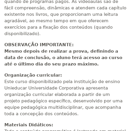
quando de programas pagos. As videoaulas são de
fácil compreensão, dinâmicas e atendem cada capítulo
existente nos livros, que proporcionam uma leitura
agradável, ao mesmo tempo em que oferecem
exercícios para a fixação dos conteúdos (quando
disponibilizado).
OBSERVAÇÃO IMPORTANTE:
Mesmo depois de realizar a prova, definindo a
data de conclusão, o aluno terá acesso ao curso
até o último dia do seu prazo máximo.
Organização curricular:
Este curso disponibilizado pela instituição de ensino
Unieducar Universidade Corporativa apresenta
organização curricular elaborada a partir de um
projeto pedagógico específico, desenvolvido por uma
equipe pedagógica multidisciplinar, que acompanha
toda a concepção dos conteúdos.
Materiais Didáticos: