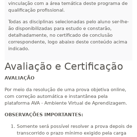
vinculação com a área temática deste programa de
qualificação profissional.
Todas as disciplinas selecionadas pelo aluno ser-lhe-
ão disponibilizadas para estudo e constarão,
detalhadamente, no certificado de conclusão
correspondente, logo abaixo deste conteúdo acima
indicado.
Avaliação e Certificação
AVALIAÇÃO
Por meio da resolução de uma prova objetiva online,
com correção automática e instantânea pela
plataforma AVA - Ambiente Virtual de Aprendizagem.
OBSERVAÇÕES IMPORTANTES:
Somente será possível resolver a prova depois de
transcorrido o prazo mínimo exigido pela carga