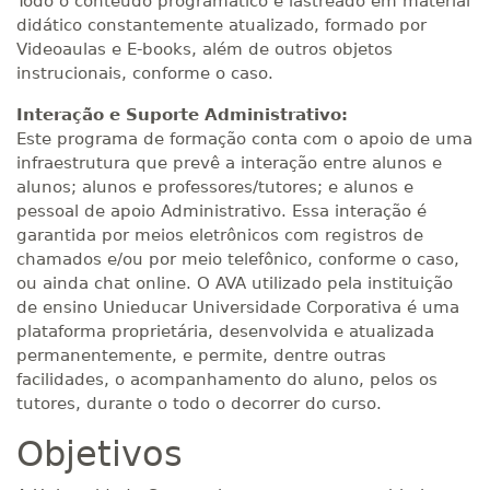
Todo o conteúdo programático é lastreado em material
didático constantemente atualizado, formado por
Videoaulas e E-books, além de outros objetos
instrucionais, conforme o caso.
Interação e Suporte Administrativo:
Este programa de formação conta com o apoio de uma
infraestrutura que prevê a interação entre alunos e
alunos; alunos e professores/tutores; e alunos e
pessoal de apoio Administrativo. Essa interação é
garantida por meios eletrônicos com registros de
chamados e/ou por meio telefônico, conforme o caso,
ou ainda chat online. O AVA utilizado pela instituição
de ensino Unieducar Universidade Corporativa é uma
plataforma proprietária, desenvolvida e atualizada
permanentemente, e permite, dentre outras
facilidades, o acompanhamento do aluno, pelos os
tutores, durante o todo o decorrer do curso.
Objetivos