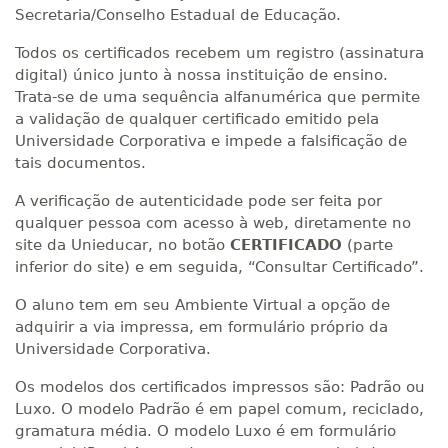
Secretaria/Conselho Estadual de Educação.
Todos os certificados recebem um registro (assinatura
digital) único junto à nossa instituição de ensino.
Trata-se de uma sequência alfanumérica que permite
a validação de qualquer certificado emitido pela
Universidade Corporativa e impede a falsificação de
tais documentos.
A verificação de autenticidade pode ser feita por
qualquer pessoa com acesso à web, diretamente no
site da Unieducar, no botão
CERTIFICADO
(parte
inferior do site) e em seguida, “Consultar Certificado”.
O aluno tem em seu Ambiente Virtual a opção de
adquirir a via impressa, em formulário próprio da
Universidade Corporativa.
Os modelos dos certificados impressos são: Padrão ou
Luxo. O modelo Padrão é em papel comum, reciclado,
gramatura média. O modelo Luxo é em formulário