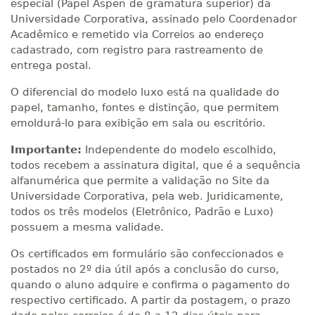
especial (Papel Aspen de gramatura superior) da
Universidade Corporativa, assinado pelo Coordenador
Acadêmico e remetido via Correios ao endereço
cadastrado, com registro para rastreamento de
entrega postal.
O diferencial do modelo luxo está na qualidade do
papel, tamanho, fontes e distinção, que permitem
emoldurá-lo para exibição em sala ou escritório.
Importante:
Independente do modelo escolhido,
todos recebem a assinatura digital, que é a sequência
alfanumérica que permite a validação no Site da
Universidade Corporativa, pela web. Juridicamente,
todos os três modelos (Eletrônico, Padrão e Luxo)
possuem a mesma validade.
Os certificados em formulário são confeccionados e
postados no 2º dia útil após a conclusão do curso,
quando o aluno adquire e confirma o pagamento do
respectivo certificado. A partir da postagem, o prazo