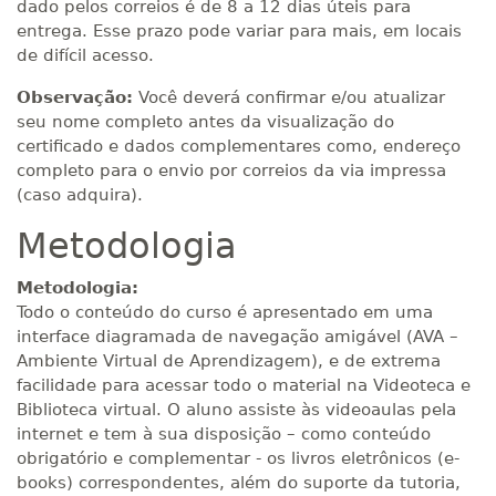
dado pelos correios é de 8 a 12 dias úteis para
entrega. Esse prazo pode variar para mais, em locais
de difícil acesso.
Observação:
Você deverá confirmar e/ou atualizar
seu nome completo antes da visualização do
certificado e dados complementares como, endereço
completo para o envio por correios da via impressa
(caso adquira).
Metodologia
Metodologia:
Todo o conteúdo do curso é apresentado em uma
interface diagramada de navegação amigável (AVA –
Ambiente Virtual de Aprendizagem), e de extrema
facilidade para acessar todo o material na Videoteca e
Biblioteca virtual. O aluno assiste às videoaulas pela
internet e tem à sua disposição – como conteúdo
obrigatório e complementar - os livros eletrônicos (e-
books) correspondentes, além do suporte da tutoria,