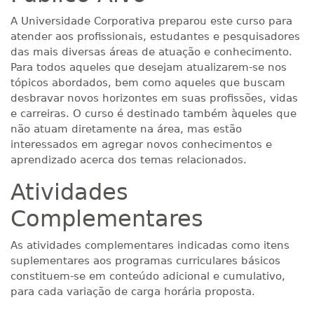
A Universidade Corporativa preparou este curso para
atender aos profissionais, estudantes e pesquisadores
das mais diversas áreas de atuação e conhecimento.
Para todos aqueles que desejam atualizarem-se nos
tópicos abordados, bem como aqueles que buscam
desbravar novos horizontes em suas profissões, vidas
e carreiras. O curso é destinado também àqueles que
não atuam diretamente na área, mas estão
interessados em agregar novos conhecimentos e
aprendizado acerca dos temas relacionados.
Atividades
Complementares
As atividades complementares indicadas como itens
suplementares aos programas curriculares básicos
constituem-se em conteúdo adicional e cumulativo,
para cada variação de carga horária proposta.