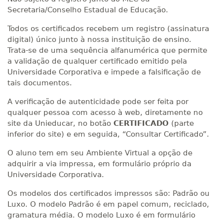
Secretaria/Conselho Estadual de Educação.
Todos os certificados recebem um registro (assinatura
digital) único junto à nossa instituição de ensino.
Trata-se de uma sequência alfanumérica que permite
a validação de qualquer certificado emitido pela
Universidade Corporativa e impede a falsificação de
tais documentos.
A verificação de autenticidade pode ser feita por
qualquer pessoa com acesso à web, diretamente no
site da Unieducar, no botão
CERTIFICADO
(parte
inferior do site) e em seguida, “Consultar Certificado”.
O aluno tem em seu Ambiente Virtual a opção de
adquirir a via impressa, em formulário próprio da
Universidade Corporativa.
Os modelos dos certificados impressos são: Padrão ou
Luxo. O modelo Padrão é em papel comum, reciclado,
gramatura média. O modelo Luxo é em formulário