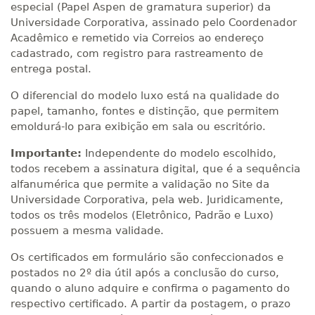
especial (Papel Aspen de gramatura superior) da
Universidade Corporativa, assinado pelo Coordenador
Acadêmico e remetido via Correios ao endereço
cadastrado, com registro para rastreamento de
entrega postal.
O diferencial do modelo luxo está na qualidade do
papel, tamanho, fontes e distinção, que permitem
emoldurá-lo para exibição em sala ou escritório.
Importante:
Independente do modelo escolhido,
todos recebem a assinatura digital, que é a sequência
alfanumérica que permite a validação no Site da
Universidade Corporativa, pela web. Juridicamente,
todos os três modelos (Eletrônico, Padrão e Luxo)
possuem a mesma validade.
Os certificados em formulário são confeccionados e
postados no 2º dia útil após a conclusão do curso,
quando o aluno adquire e confirma o pagamento do
respectivo certificado. A partir da postagem, o prazo