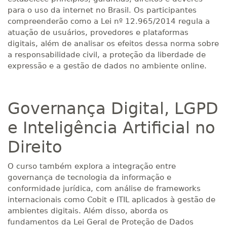
para o uso da internet no Brasil. Os participantes
compreenderão como a Lei nº 12.965/2014 regula a
atuação de usuários, provedores e plataformas
digitais, além de analisar os efeitos dessa norma sobre
a responsabilidade civil, a proteção da liberdade de
expressão e a gestão de dados no ambiente online.
Governança Digital, LGPD
e Inteligência Artificial no
Direito
O curso também explora a integração entre
governança de tecnologia da informação e
conformidade jurídica, com análise de frameworks
internacionais como Cobit e ITIL aplicados à gestão de
ambientes digitais. Além disso, aborda os
fundamentos da Lei Geral de Proteção de Dados