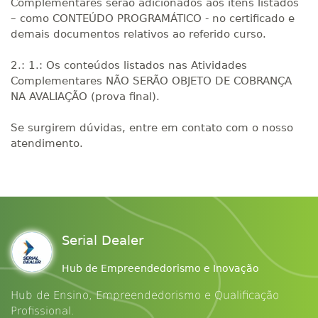
Complementares serão adicionados aos itens listados
– como CONTEÚDO PROGRAMÁTICO - no certificado e
demais documentos relativos ao referido curso.
2.: 1.: Os conteúdos listados nas Atividades
Complementares NÃO SERÃO OBJETO DE COBRANÇA
NA AVALIAÇÃO (prova final).
Se surgirem dúvidas, entre em contato com o nosso
atendimento.
Serial Dealer
Hub de Empreendedorismo e Inovação
Hub de Ensino, Empreendedorismo e Qualificação
Profissional.