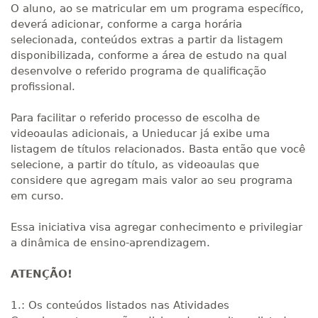
O aluno, ao se matricular em um programa específico,
deverá adicionar, conforme a carga horária
selecionada, conteúdos extras a partir da listagem
disponibilizada, conforme a área de estudo na qual
desenvolve o referido programa de qualificação
profissional.
Para facilitar o referido processo de escolha de
videoaulas adicionais, a Unieducar já exibe uma
listagem de títulos relacionados. Basta então que você
selecione, a partir do título, as videoaulas que
considere que agregam mais valor ao seu programa
em curso.
Essa iniciativa visa agregar conhecimento e privilegiar
a dinâmica de ensino-aprendizagem.
ATENÇÃO!
1.: Os conteúdos listados nas Atividades