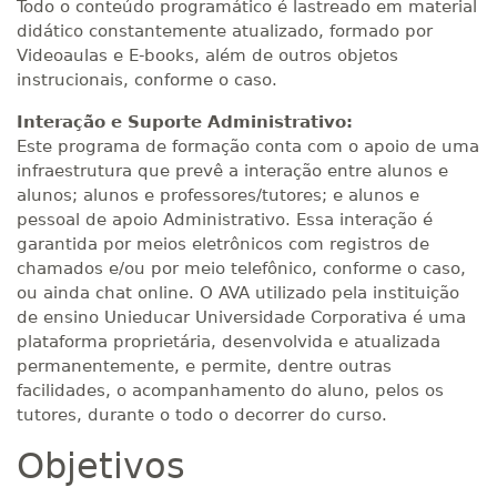
Todo o conteúdo programático é lastreado em material
didático constantemente atualizado, formado por
Videoaulas e E-books, além de outros objetos
instrucionais, conforme o caso.
Interação e Suporte Administrativo:
Este programa de formação conta com o apoio de uma
infraestrutura que prevê a interação entre alunos e
alunos; alunos e professores/tutores; e alunos e
pessoal de apoio Administrativo. Essa interação é
garantida por meios eletrônicos com registros de
chamados e/ou por meio telefônico, conforme o caso,
ou ainda chat online. O AVA utilizado pela instituição
de ensino Unieducar Universidade Corporativa é uma
plataforma proprietária, desenvolvida e atualizada
permanentemente, e permite, dentre outras
facilidades, o acompanhamento do aluno, pelos os
tutores, durante o todo o decorrer do curso.
Objetivos