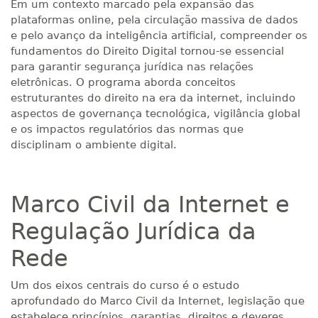
Em um contexto marcado pela expansão das
plataformas online, pela circulação massiva de dados
e pelo avanço da inteligência artificial, compreender os
fundamentos do Direito Digital tornou-se essencial
para garantir segurança jurídica nas relações
eletrônicas. O programa aborda conceitos
estruturantes do direito na era da internet, incluindo
aspectos de governança tecnológica, vigilância global
e os impactos regulatórios das normas que
disciplinam o ambiente digital.
Marco Civil da Internet e
Regulação Jurídica da
Rede
Um dos eixos centrais do curso é o estudo
aprofundado do Marco Civil da Internet, legislação que
estabelece princípios, garantias, direitos e deveres