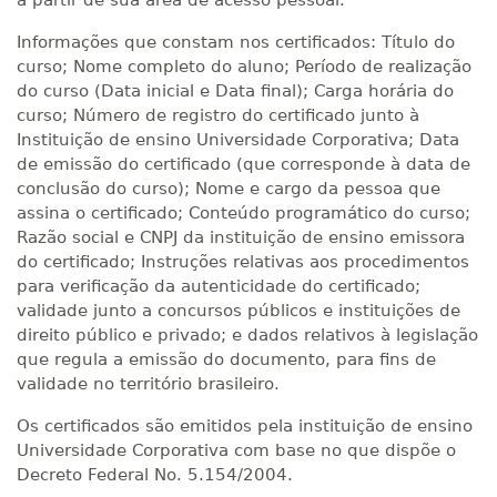
a partir de sua área de acesso pessoal.
Informações que constam nos certificados: Título do
curso; Nome completo do aluno; Período de realização
do curso (Data inicial e Data final); Carga horária do
curso; Número de registro do certificado junto à
Instituição de ensino Universidade Corporativa; Data
de emissão do certificado (que corresponde à data de
conclusão do curso); Nome e cargo da pessoa que
assina o certificado; Conteúdo programático do curso;
Razão social e CNPJ da instituição de ensino emissora
do certificado; Instruções relativas aos procedimentos
para verificação da autenticidade do certificado;
validade junto a concursos públicos e instituições de
direito público e privado; e dados relativos à legislação
que regula a emissão do documento, para fins de
validade no território brasileiro.
Os certificados são emitidos pela instituição de ensino
Universidade Corporativa com base no que dispõe o
Decreto Federal No. 5.154/2004.