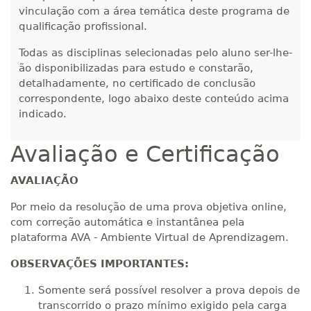
vinculação com a área temática deste programa de
qualificação profissional.
Todas as disciplinas selecionadas pelo aluno ser-lhe-
ão disponibilizadas para estudo e constarão,
detalhadamente, no certificado de conclusão
correspondente, logo abaixo deste conteúdo acima
indicado.
Avaliação e Certificação
AVALIAÇÃO
Por meio da resolução de uma prova objetiva online,
com correção automática e instantânea pela
plataforma AVA - Ambiente Virtual de Aprendizagem.
OBSERVAÇÕES IMPORTANTES:
Somente será possível resolver a prova depois de
transcorrido o prazo mínimo exigido pela carga