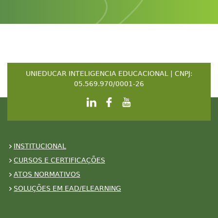
UNIEDUCAR INTELIGENCIA EDUCACIONAL | CNPJ:
05.569.970/0001-26
INSTITUCIONAL
CURSOS E CERTIFICAÇÕES
ATOS NORMATIVOS
SOLUÇÕES EM EAD/ELEARNING