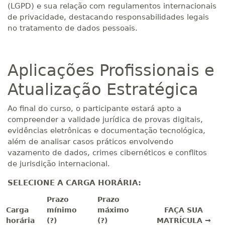
(LGPD) e sua relação com regulamentos internacionais
de privacidade, destacando responsabilidades legais
no tratamento de dados pessoais.
Aplicações Profissionais e
Atualização Estratégica
Ao final do curso, o participante estará apto a
compreender a validade jurídica de provas digitais,
evidências eletrônicas e documentação tecnológica,
além de analisar casos práticos envolvendo
vazamento de dados, crimes cibernéticos e conflitos
de jurisdição internacional.
SELECIONE A CARGA HORÁRIA:
Prazo
Prazo
Carga
mínimo
máximo
FAÇA SUA
horária
(?)
(?)
MATRÍCULA →