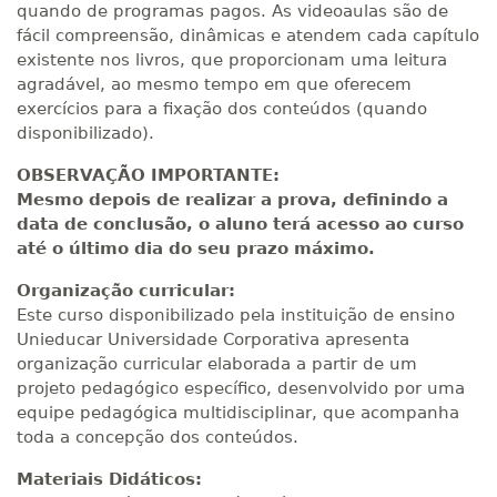
quando de programas pagos. As videoaulas são de
fácil compreensão, dinâmicas e atendem cada capítulo
existente nos livros, que proporcionam uma leitura
agradável, ao mesmo tempo em que oferecem
exercícios para a fixação dos conteúdos (quando
disponibilizado).
OBSERVAÇÃO IMPORTANTE:
Mesmo depois de realizar a prova, definindo a
data de conclusão, o aluno terá acesso ao curso
até o último dia do seu prazo máximo.
Organização curricular:
Este curso disponibilizado pela instituição de ensino
Unieducar Universidade Corporativa apresenta
organização curricular elaborada a partir de um
projeto pedagógico específico, desenvolvido por uma
equipe pedagógica multidisciplinar, que acompanha
toda a concepção dos conteúdos.
Materiais Didáticos: