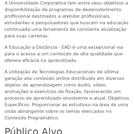
A Universidade Corporativa tem entre seus objetivos a
disponibilização de programas de desenvolvimento
profissional destinados a atender profissionais,
estudantes e pesquisadores que buscam na educação
continuada uma ferramenta de constante atualização
para suas carreiras.
A Educação a Distância - EAD é uma excepcional via
para o acesso a um conteúdo de alta qualidade que
oferece eficácia no aprendizado.
A utilização de Tecnologias Educacionais de última
geração alia conteúdo online distribuído em diversos
objetos de aprendizagem como áudio, vídeo,
animações e exercícios de fixação, favorecendo um
processo de aprendizado envolvente e atual. Objetivos
Específicos: Proporcionar ao estudioso na área de uma
visão abrangente sobre os temas elencados no
Conteúdo Programático.
Público Alvo