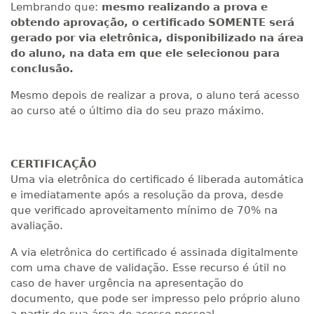
Lembrando que:
mesmo realizando a prova e
obtendo aprovação, o certificado SOMENTE será
gerado por via eletrônica, disponibilizado na área
do aluno, na data em que ele selecionou para
conclusão.
Mesmo depois de realizar a prova, o aluno terá acesso
ao curso até o último dia do seu prazo máximo.
CERTIFICAÇÃO
Uma via eletrônica do certificado é liberada automática
e imediatamente após a resolução da prova, desde
que verificado aproveitamento mínimo de 70% na
avaliação.
A via eletrônica do certificado é assinada digitalmente
com uma chave de validação. Esse recurso é útil no
caso de haver urgência na apresentação do
documento, que pode ser impresso pelo próprio aluno