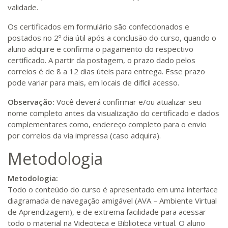
validade.
Os certificados em formulário são confeccionados e
postados no 2º dia útil após a conclusão do curso, quando o
aluno adquire e confirma o pagamento do respectivo
certificado. A partir da postagem, o prazo dado pelos
correios é de 8 a 12 dias úteis para entrega. Esse prazo
pode variar para mais, em locais de difícil acesso.
Observação:
Você deverá confirmar e/ou atualizar seu
nome completo antes da visualização do certificado e dados
complementares como, endereço completo para o envio
por correios da via impressa (caso adquira).
Metodologia
Metodologia:
Todo o conteúdo do curso é apresentado em uma interface
diagramada de navegação amigável (AVA – Ambiente Virtual
de Aprendizagem), e de extrema facilidade para acessar
todo o material na Videoteca e Biblioteca virtual. O aluno