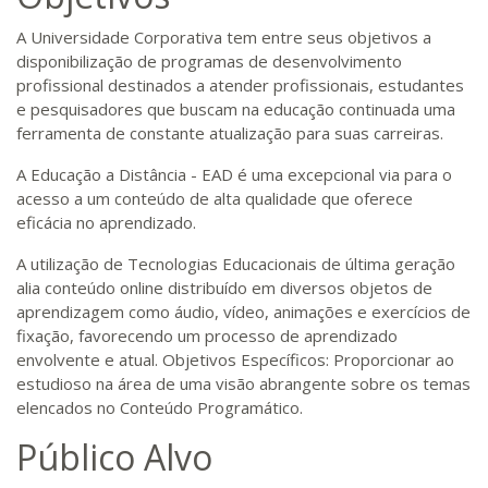
A Universidade Corporativa tem entre seus objetivos a
disponibilização de programas de desenvolvimento
profissional destinados a atender profissionais, estudantes
e pesquisadores que buscam na educação continuada uma
ferramenta de constante atualização para suas carreiras.
A Educação a Distância - EAD é uma excepcional via para o
acesso a um conteúdo de alta qualidade que oferece
eficácia no aprendizado.
A utilização de Tecnologias Educacionais de última geração
alia conteúdo online distribuído em diversos objetos de
aprendizagem como áudio, vídeo, animações e exercícios de
fixação, favorecendo um processo de aprendizado
envolvente e atual. Objetivos Específicos: Proporcionar ao
estudioso na área de uma visão abrangente sobre os temas
elencados no Conteúdo Programático.
Público Alvo