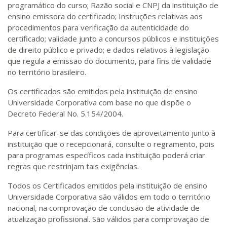
programático do curso; Razão social e CNPJ da instituição de
ensino emissora do certificado; Instruções relativas aos
procedimentos para verificação da autenticidade do
certificado; validade junto a concursos públicos e instituições
de direito público e privado; e dados relativos à legislação
que regula a emissão do documento, para fins de validade
no território brasileiro.
Os certificados são emitidos pela instituição de ensino
Universidade Corporativa com base no que dispõe o
Decreto Federal No. 5.154/2004.
Para certificar-se das condições de aproveitamento junto à
instituição que o recepcionará, consulte o regramento, pois
para programas específicos cada instituição poderá criar
regras que restrinjam tais exigências.
Todos os Certificados emitidos pela instituição de ensino
Universidade Corporativa são válidos em todo o território
nacional, na comprovação de conclusão de atividade de
atualização profissional. São válidos para comprovação de