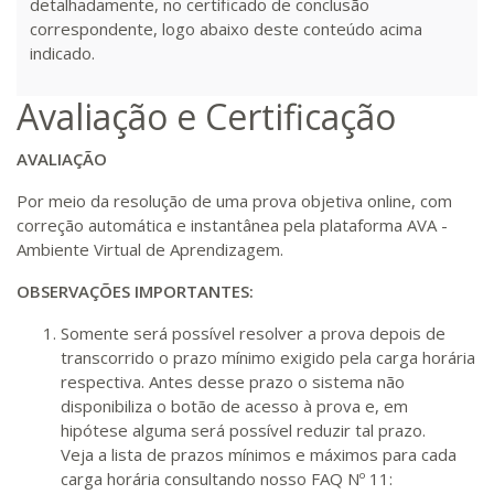
detalhadamente, no certificado de conclusão
correspondente, logo abaixo deste conteúdo acima
indicado.
Avaliação e Certificação
AVALIAÇÃO
Por meio da resolução de uma prova objetiva online, com
correção automática e instantânea pela plataforma AVA -
Ambiente Virtual de Aprendizagem.
OBSERVAÇÕES IMPORTANTES:
Somente será possível resolver a prova depois de
transcorrido o prazo mínimo exigido pela carga horária
respectiva. Antes desse prazo o sistema não
disponibiliza o botão de acesso à prova e, em
hipótese alguma será possível reduzir tal prazo.
Veja a lista de prazos mínimos e máximos para cada
carga horária consultando nosso FAQ Nº 11: