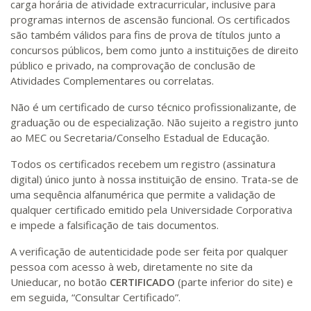
carga horária de atividade extracurricular, inclusive para
programas internos de ascensão funcional. Os certificados
são também válidos para fins de prova de títulos junto a
concursos públicos, bem como junto a instituições de direito
público e privado, na comprovação de conclusão de
Atividades Complementares ou correlatas.
Não é um certificado de curso técnico profissionalizante, de
graduação ou de especialização. Não sujeito a registro junto
ao MEC ou Secretaria/Conselho Estadual de Educação.
Todos os certificados recebem um registro (assinatura
digital) único junto à nossa instituição de ensino. Trata-se de
uma sequência alfanumérica que permite a validação de
qualquer certificado emitido pela Universidade Corporativa
e impede a falsificação de tais documentos.
A verificação de autenticidade pode ser feita por qualquer
pessoa com acesso à web, diretamente no site da
Unieducar, no botão
CERTIFICADO
(parte inferior do site) e
em seguida, “Consultar Certificado”.