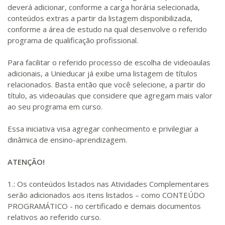
deverá adicionar, conforme a carga horária selecionada,
conteúdos extras a partir da listagem disponibilizada,
conforme a área de estudo na qual desenvolve o referido
programa de qualificação profissional.
Para facilitar o referido processo de escolha de videoaulas
adicionais, a Unieducar já exibe uma listagem de títulos
relacionados. Basta então que você selecione, a partir do
título, as videoaulas que considere que agregam mais valor
ao seu programa em curso.
Essa iniciativa visa agregar conhecimento e privilegiar a
dinâmica de ensino-aprendizagem.
ATENÇÃO!
1.: Os conteúdos listados nas Atividades Complementares
serão adicionados aos itens listados – como CONTEÚDO
PROGRAMÁTICO - no certificado e demais documentos
relativos ao referido curso.