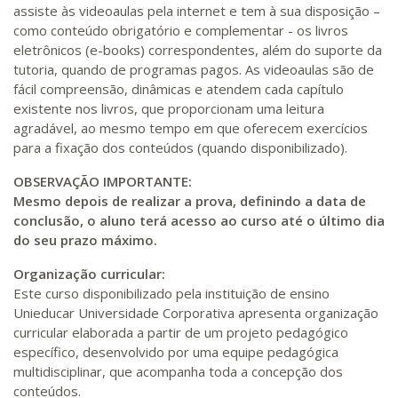
assiste às videoaulas pela internet e tem à sua disposição –
como conteúdo obrigatório e complementar - os livros
eletrônicos (e-books) correspondentes, além do suporte da
tutoria, quando de programas pagos. As videoaulas são de
fácil compreensão, dinâmicas e atendem cada capítulo
existente nos livros, que proporcionam uma leitura
agradável, ao mesmo tempo em que oferecem exercícios
para a fixação dos conteúdos (quando disponibilizado).
OBSERVAÇÃO IMPORTANTE:
Mesmo depois de realizar a prova, definindo a data de
conclusão, o aluno terá acesso ao curso até o último dia
do seu prazo máximo.
Organização curricular:
Este curso disponibilizado pela instituição de ensino
Unieducar Universidade Corporativa apresenta organização
curricular elaborada a partir de um projeto pedagógico
específico, desenvolvido por uma equipe pedagógica
multidisciplinar, que acompanha toda a concepção dos
conteúdos.