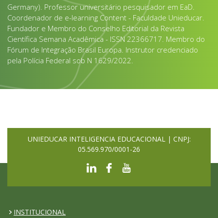
Germany). Professor universitário pesquisador em EaD.
Coordenador de e-learning Content - Faculdade Unieducar.
Fundador e Membro do Conselho Editorial da Revista
Científica Semana Acadêmica - ISSN 22366717. Membro do
Fórum de Integração Brasil Europa. Instrutor credenciado
pela Polícia Federal sob N 1629/2022.
UNIEDUCAR INTELIGENCIA EDUCACIONAL | CNPJ:
05.569.970/0001-26
INSTITUCIONAL