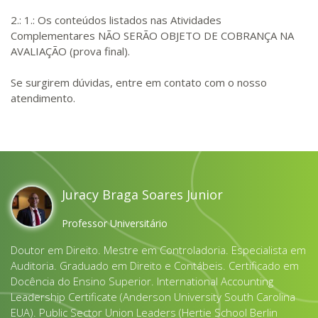
2.: 1.: Os conteúdos listados nas Atividades
Complementares NÃO SERÃO OBJETO DE COBRANÇA NA
AVALIAÇÃO (prova final).
Se surgirem dúvidas, entre em contato com o nosso
atendimento.
Juracy Braga Soares Junior
Professor Universitário
Doutor em Direito. Mestre em Controladoria. Especialista em
Auditoria. Graduado em Direito e Contábeis. Certificado em
Docência do Ensino Superior. International Accounting
Leadership Certificate (Anderson University South Carolina
EUA). Public Sector Union Leaders (Hertie School Berlin