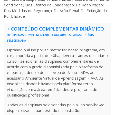
Condicional; Dos Efeitos da Condenação; Da Reabilitação;
Das Medidas de Segurança; Da Ação Penal; Da Extinção da
Punibilidade.
+
CONTEÚDO COMPLEMENTAR DINÂMICO
DISCIPLINAS COMPLEMENTARES CONFORME A CARGA HORÁRIA
SELECIONADA
Optando o aluno por se matricular neste programa, em
carga horária a partir de 40ha, deverá – antes de iniciar o
curso - selecionar as disciplinas complementares de
acordo com a grade disponibilizada pela plataforma de
e-learning, dentro de sua Área do Aluno - ADA, ao
acessar o Ambiente Virtual de Aprendizagem – AVA. As
disciplinas disponibilizadas pela plataforma terão
vinculação com a área temática deste programa de
qualificação profissional.
Todas as disciplinas selecionadas pelo aluno ser-lhe-ão
disponibilizadas para estudo e constarão,