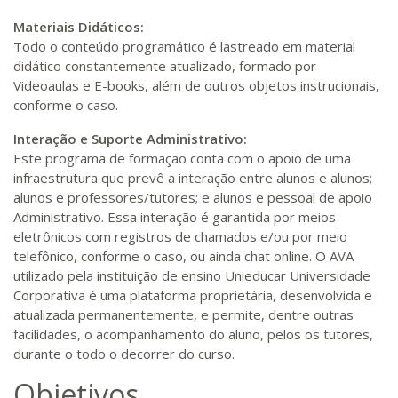
Materiais Didáticos:
Todo o conteúdo programático é lastreado em material
didático constantemente atualizado, formado por
Videoaulas e E-books, além de outros objetos instrucionais,
conforme o caso.
Interação e Suporte Administrativo:
Este programa de formação conta com o apoio de uma
infraestrutura que prevê a interação entre alunos e alunos;
alunos e professores/tutores; e alunos e pessoal de apoio
Administrativo. Essa interação é garantida por meios
eletrônicos com registros de chamados e/ou por meio
telefônico, conforme o caso, ou ainda chat online. O AVA
utilizado pela instituição de ensino Unieducar Universidade
Corporativa é uma plataforma proprietária, desenvolvida e
atualizada permanentemente, e permite, dentre outras
facilidades, o acompanhamento do aluno, pelos os tutores,
durante o todo o decorrer do curso.
Objetivos