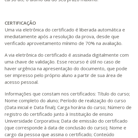
CERTIFICAÇÃO
Uma via eletrônica do certificado é liberada automática e
imediatamente após a resolução da prova, desde que
verificado aproveitamento mínimo de 70% na avaliação.
A via eletrônica do certificado é assinada digitalmente com
uma chave de validação. Esse recurso é útil no caso de
haver urgência na apresentação do documento, que pode
ser impresso pelo próprio aluno a partir de sua área de
acesso pessoal.
Informações que constam nos certificados: Título do curso;
Nome completo do aluno; Período de realização do curso
(Data inicial e Data final); Carga horária do curso; Número de
registro do certificado junto à Instituição de ensino
Universidade Corporativa; Data de emissão do certificado
(que corresponde à data de conclusão do curso); Nome e
cargo da pessoa que assina o certificado; Conteúdo