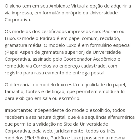
O aluno tem em seu Ambiente Virtual a opção de adquirir a
via impressa, em formulário próprio da Universidade
Corporativa.
Os modelos dos certificados impressos são: Padrão ou
Luxo. O modelo Padrão é em papel comum, reciclado,
gramatura média. O modelo Luxo é em formulário especial
(Papel Aspen de gramatura superior) da Universidade
Corporativa, assinado pelo Coordenador Acadêmico e
remetido via Correios ao endereço cadastrado, com
registro para rastreamento de entrega postal.
O diferencial do modelo luxo está na qualidade do papel,
tamanho, fontes e distinção, que permitem emoldurá-lo
para exibição em sala ou escritório.
Importante:
Independente do modelo escolhido, todos
recebem a assinatura digital, que é a sequência alfanumérica
que permite a validação no Site da Universidade
Corporativa, pela web. Juridicamente, todos os três
modelos (Eletrônico, Padrão e Luxo) possuem a mesma