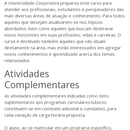
A Universidade Corporativa preparou este curso para
atender aos profissionais, estudantes e pesquisadores das
mais diversas áreas de atuação e conhecimento. Para todos
aqueles que desejam atualizarem-se nos tópicos
abordados, bem como aqueles que buscam desbravar
novos horizontes em suas profissões, vidas e carreiras. O
curso é destinado também àqueles que não atuam
diretamente na área, mas estão interessados em agregar
novos conhecimentos e aprendizado acerca dos temas
relacionados.
Atividades
Complementares
As atividades complementares indicadas como itens
suplementares aos programas curriculares básicos
constituem-se em conteúdo adicional e cumulativo, para
cada variação de carga horária proposta.
O aluno, ao se matricular em um programa específico,