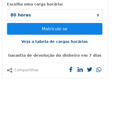
Escolha uma carga horária:
Veja a tabela de cargas horárias
Garantia de devolução do dinheiro em 7 dias
Compartilhar