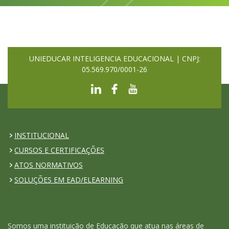
UNIEDUCAR INTELIGENCIA EDUCACIONAL | CNPJ:
05.569.970/0001-26
INSTITUCIONAL
CURSOS E CERTIFICAÇÕES
ATOS NORMATIVOS
SOLUÇÕES EM EAD/ELEARNING
Somos uma instituição de Educação que atua nas áreas de