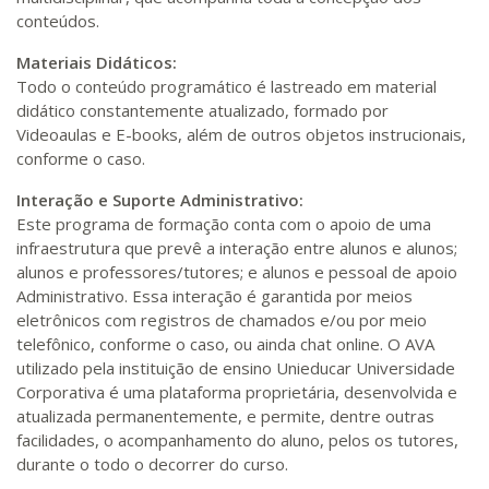
conteúdos.
Materiais Didáticos:
Todo o conteúdo programático é lastreado em material
didático constantemente atualizado, formado por
Videoaulas e E-books, além de outros objetos instrucionais,
conforme o caso.
Interação e Suporte Administrativo:
Este programa de formação conta com o apoio de uma
infraestrutura que prevê a interação entre alunos e alunos;
alunos e professores/tutores; e alunos e pessoal de apoio
Administrativo. Essa interação é garantida por meios
eletrônicos com registros de chamados e/ou por meio
telefônico, conforme o caso, ou ainda chat online. O AVA
utilizado pela instituição de ensino Unieducar Universidade
Corporativa é uma plataforma proprietária, desenvolvida e
atualizada permanentemente, e permite, dentre outras
facilidades, o acompanhamento do aluno, pelos os tutores,
durante o todo o decorrer do curso.