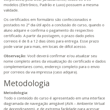
modelos (Eletrônico, Padrão e Luxo) possuem a mesma
validade.
Os certificados em formulário são confeccionados e
postados no 2º dia útil após a conclusão do curso, quando o
aluno adquire e confirma o pagamento do respectivo
certificado. A partir da postagem, o prazo dado pelos
correios é de 8 a 12 dias úteis para entrega. Esse prazo
pode variar para mais, em locais de difícil acesso.
Observação:
Você deverá confirmar e/ou atualizar seu
nome completo antes da visualização do certificado e dados
complementares como, endereço completo para o envio
por correios da via impressa (caso adquira).
Metodologia
Metodologia:
Todo o conteúdo do curso é apresentado em uma interface
diagramada de navegação amigável (AVA – Ambiente Virtual
de Aprendizagem), e de extrema facilidade para acessar