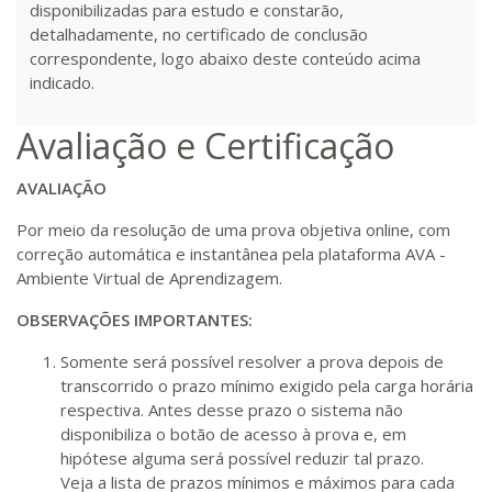
disponibilizadas para estudo e constarão,
detalhadamente, no certificado de conclusão
correspondente, logo abaixo deste conteúdo acima
indicado.
Avaliação e Certificação
AVALIAÇÃO
Por meio da resolução de uma prova objetiva online, com
correção automática e instantânea pela plataforma AVA -
Ambiente Virtual de Aprendizagem.
OBSERVAÇÕES IMPORTANTES:
Somente será possível resolver a prova depois de
transcorrido o prazo mínimo exigido pela carga horária
respectiva. Antes desse prazo o sistema não
disponibiliza o botão de acesso à prova e, em
hipótese alguma será possível reduzir tal prazo.
Veja a lista de prazos mínimos e máximos para cada