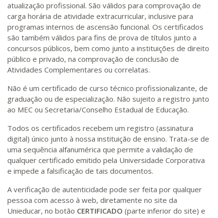
atualização profissional. São válidos para comprovação de
carga horária de atividade extracurricular, inclusive para
programas internos de ascensão funcional. Os certificados
são também válidos para fins de prova de títulos junto a
concursos públicos, bem como junto a instituições de direito
público e privado, na comprovação de conclusão de
Atividades Complementares ou correlatas.
Não é um certificado de curso técnico profissionalizante, de
graduação ou de especialização. Não sujeito a registro junto
ao MEC ou Secretaria/Conselho Estadual de Educação.
Todos os certificados recebem um registro (assinatura
digital) único junto à nossa instituição de ensino. Trata-se de
uma sequência alfanumérica que permite a validação de
qualquer certificado emitido pela Universidade Corporativa
e impede a falsificação de tais documentos.
A verificação de autenticidade pode ser feita por qualquer
pessoa com acesso à web, diretamente no site da
Unieducar, no botão
CERTIFICADO
(parte inferior do site) e