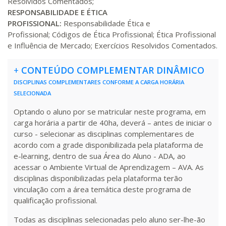
Resolvidos Comentados;
RESPONSABILIDADE E ÉTICA
PROFISSIONAL:
Responsabilidade Ética e
Profissional; Códigos de Ética Profissional; Ética Profissional
e Influência de Mercado; Exercícios Resolvidos Comentados.
+
CONTEÚDO COMPLEMENTAR DINÂMICO
DISCIPLINAS COMPLEMENTARES CONFORME A CARGA HORÁRIA
SELECIONADA
Optando o aluno por se matricular neste programa, em
carga horária a partir de 40ha, deverá – antes de iniciar o
curso - selecionar as disciplinas complementares de
acordo com a grade disponibilizada pela plataforma de
e-learning, dentro de sua Área do Aluno - ADA, ao
acessar o Ambiente Virtual de Aprendizagem – AVA. As
disciplinas disponibilizadas pela plataforma terão
vinculação com a área temática deste programa de
qualificação profissional.
Todas as disciplinas selecionadas pelo aluno ser-lhe-ão