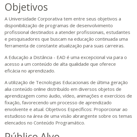
Objetivos
A Universidade Corporativa tem entre seus objetivos a
disponibilização de programas de desenvolvimento
profissional destinados a atender profissionais, estudantes
e pesquisadores que buscam na educação continuada uma
ferramenta de constante atualização para suas carreiras.
A Educação a Distância - EAD é uma excepcional via para o
acesso a um conteúdo de alta qualidade que oferece
eficácia no aprendizado.
A utilização de Tecnologias Educacionais de última geração
alia conteúdo online distribuído em diversos objetos de
aprendizagem como áudio, vídeo, animações e exercícios de
fixação, favorecendo um processo de aprendizado
envolvente e atual. Objetivos Específicos: Proporcionar ao
estudioso na área de uma visão abrangente sobre os temas
elencados no Conteúdo Programático.
Público Alvo