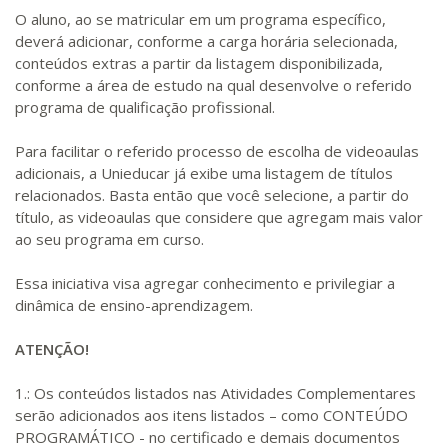
O aluno, ao se matricular em um programa específico,
deverá adicionar, conforme a carga horária selecionada,
conteúdos extras a partir da listagem disponibilizada,
conforme a área de estudo na qual desenvolve o referido
programa de qualificação profissional.
Para facilitar o referido processo de escolha de videoaulas
adicionais, a Unieducar já exibe uma listagem de títulos
relacionados. Basta então que você selecione, a partir do
título, as videoaulas que considere que agregam mais valor
ao seu programa em curso.
Essa iniciativa visa agregar conhecimento e privilegiar a
dinâmica de ensino-aprendizagem.
ATENÇÃO!
1.: Os conteúdos listados nas Atividades Complementares
serão adicionados aos itens listados – como CONTEÚDO
PROGRAMÁTICO - no certificado e demais documentos