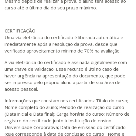
Mesmo depois de realizar a prova, o aluno terá acesso ao
curso até o último dia do seu prazo máximo.
CERTIFICAÇÃO
Uma via eletrônica do certificado é liberada automática e
imediatamente após a resolução da prova, desde que
verificado aproveitamento mínimo de 70% na avaliação.
A via eletrônica do certificado é assinada digitalmente com
uma chave de validação. Esse recurso é útil no caso de
haver urgência na apresentação do documento, que pode
ser impresso pelo próprio aluno a partir de sua área de
acesso pessoal.
Informações que constam nos certificados: Título do curso;
Nome completo do aluno; Período de realização do curso
(Data inicial e Data final); Carga horária do curso; Número de
registro do certificado junto à Instituição de ensino
Universidade Corporativa; Data de emissão do certificado
(que corresponde à data de conclusão do curso); Nome e