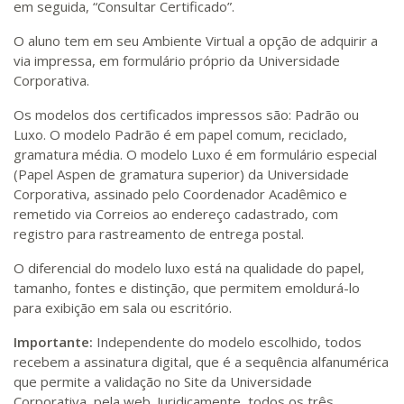
em seguida, “Consultar Certificado”.
O aluno tem em seu Ambiente Virtual a opção de adquirir a
via impressa, em formulário próprio da Universidade
Corporativa.
Os modelos dos certificados impressos são: Padrão ou
Luxo. O modelo Padrão é em papel comum, reciclado,
gramatura média. O modelo Luxo é em formulário especial
(Papel Aspen de gramatura superior) da Universidade
Corporativa, assinado pelo Coordenador Acadêmico e
remetido via Correios ao endereço cadastrado, com
registro para rastreamento de entrega postal.
O diferencial do modelo luxo está na qualidade do papel,
tamanho, fontes e distinção, que permitem emoldurá-lo
para exibição em sala ou escritório.
Importante:
Independente do modelo escolhido, todos
recebem a assinatura digital, que é a sequência alfanumérica
que permite a validação no Site da Universidade
Corporativa, pela web. Juridicamente, todos os três