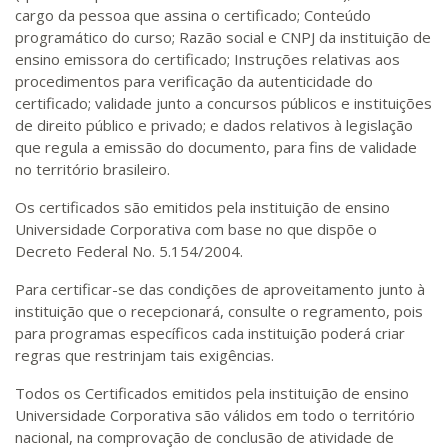
cargo da pessoa que assina o certificado; Conteúdo
programático do curso; Razão social e CNPJ da instituição de
ensino emissora do certificado; Instruções relativas aos
procedimentos para verificação da autenticidade do
certificado; validade junto a concursos públicos e instituições
de direito público e privado; e dados relativos à legislação
que regula a emissão do documento, para fins de validade
no território brasileiro.
Os certificados são emitidos pela instituição de ensino
Universidade Corporativa com base no que dispõe o
Decreto Federal No. 5.154/2004.
Para certificar-se das condições de aproveitamento junto à
instituição que o recepcionará, consulte o regramento, pois
para programas específicos cada instituição poderá criar
regras que restrinjam tais exigências.
Todos os Certificados emitidos pela instituição de ensino
Universidade Corporativa são válidos em todo o território
nacional, na comprovação de conclusão de atividade de