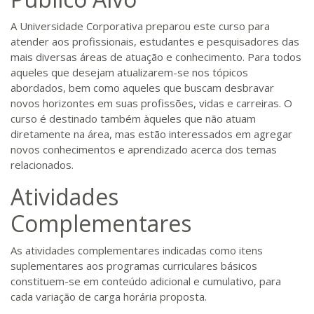
A Universidade Corporativa preparou este curso para
atender aos profissionais, estudantes e pesquisadores das
mais diversas áreas de atuação e conhecimento. Para todos
aqueles que desejam atualizarem-se nos tópicos
abordados, bem como aqueles que buscam desbravar
novos horizontes em suas profissões, vidas e carreiras. O
curso é destinado também àqueles que não atuam
diretamente na área, mas estão interessados em agregar
novos conhecimentos e aprendizado acerca dos temas
relacionados.
Atividades
Complementares
As atividades complementares indicadas como itens
suplementares aos programas curriculares básicos
constituem-se em conteúdo adicional e cumulativo, para
cada variação de carga horária proposta.