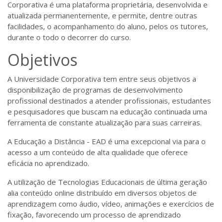
Corporativa é uma plataforma proprietária, desenvolvida e
atualizada permanentemente, e permite, dentre outras
facilidades, o acompanhamento do aluno, pelos os tutores,
durante o todo o decorrer do curso.
Objetivos
A Universidade Corporativa tem entre seus objetivos a
disponibilização de programas de desenvolvimento
profissional destinados a atender profissionais, estudantes
e pesquisadores que buscam na educação continuada uma
ferramenta de constante atualização para suas carreiras.
A Educação a Distância - EAD é uma excepcional via para o
acesso a um conteúdo de alta qualidade que oferece
eficácia no aprendizado.
A utilização de Tecnologias Educacionais de última geração
alia conteúdo online distribuído em diversos objetos de
aprendizagem como áudio, vídeo, animações e exercícios de
fixação, favorecendo um processo de aprendizado