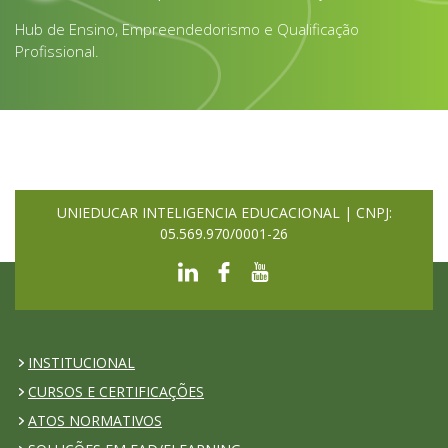
Hub de Ensino, Empreendedorismo e Qualificação
Profissional.
UNIEDUCAR INTELIGENCIA EDUCACIONAL | CNPJ:
05.569.970/0001-26
INSTITUCIONAL
CURSOS E CERTIFICAÇÕES
ATOS NORMATIVOS