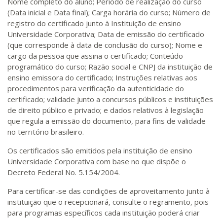
Nome completo do aluno; Período de realização do curso
(Data inicial e Data final); Carga horária do curso; Número de
registro do certificado junto à Instituição de ensino
Universidade Corporativa; Data de emissão do certificado
(que corresponde à data de conclusão do curso); Nome e
cargo da pessoa que assina o certificado; Conteúdo
programático do curso; Razão social e CNPJ da instituição de
ensino emissora do certificado; Instruções relativas aos
procedimentos para verificação da autenticidade do
certificado; validade junto a concursos públicos e instituições
de direito público e privado; e dados relativos à legislação
que regula a emissão do documento, para fins de validade
no território brasileiro.
Os certificados são emitidos pela instituição de ensino
Universidade Corporativa com base no que dispõe o
Decreto Federal No. 5.154/2004.
Para certificar-se das condições de aproveitamento junto à
instituição que o recepcionará, consulte o regramento, pois
para programas específicos cada instituição poderá criar