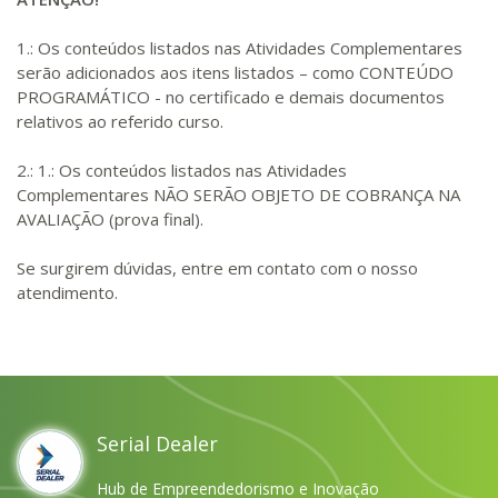
1.: Os conteúdos listados nas Atividades Complementares
serão adicionados aos itens listados – como CONTEÚDO
PROGRAMÁTICO - no certificado e demais documentos
relativos ao referido curso.
2.: 1.: Os conteúdos listados nas Atividades
Complementares NÃO SERÃO OBJETO DE COBRANÇA NA
AVALIAÇÃO (prova final).
Se surgirem dúvidas, entre em contato com o nosso
atendimento.
Serial Dealer
Hub de Empreendedorismo e Inovação