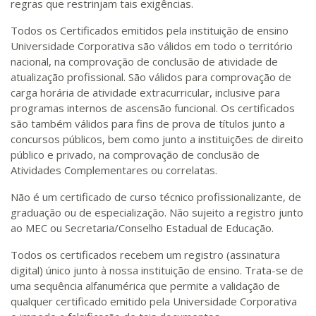
regras que restrinjam tais exigências.
Todos os Certificados emitidos pela instituição de ensino
Universidade Corporativa são válidos em todo o território
nacional, na comprovação de conclusão de atividade de
atualização profissional. São válidos para comprovação de
carga horária de atividade extracurricular, inclusive para
programas internos de ascensão funcional. Os certificados
são também válidos para fins de prova de títulos junto a
concursos públicos, bem como junto a instituições de direito
público e privado, na comprovação de conclusão de
Atividades Complementares ou correlatas.
Não é um certificado de curso técnico profissionalizante, de
graduação ou de especialização. Não sujeito a registro junto
ao MEC ou Secretaria/Conselho Estadual de Educação.
Todos os certificados recebem um registro (assinatura
digital) único junto à nossa instituição de ensino. Trata-se de
uma sequência alfanumérica que permite a validação de
qualquer certificado emitido pela Universidade Corporativa