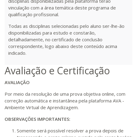
disciplinas disponibilizadas pela plataforma terão
vinculação com a área temática deste programa de
qualificação profissional.
Todas as disciplinas selecionadas pelo aluno ser-lhe-ão
disponibilizadas para estudo e constarão,
detalhadamente, no certificado de conclusão
correspondente, logo abaixo deste conteúdo acima
indicado.
Avaliação e Certificação
AVALIAÇÃO
Por meio da resolução de uma prova objetiva online, com
correção automática e instantânea pela plataforma AVA -
Ambiente Virtual de Aprendizagem.
OBSERVAÇÕES IMPORTANTES:
Somente será possível resolver a prova depois de