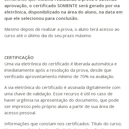
aprovação, o certificado SOMENTE será gerado por via
eletrônica, disponibilizado na área do aluno, na data em
que ele selecionou para conclusão.
Mesmo depois de realizar a prova, o aluno terá acesso ao
curso até o último dia do seu prazo máximo.
CERTIFICAÇÃO
Uma via eletrônica do certificado é liberada automática e
imediatamente após a resolução da prova, desde que
verificado aproveitamento mínimo de 70% na avaliação.
A via eletrônica do certificado é assinada digitalmente com
uma chave de validação. Esse recurso é útil no caso de
haver urgência na apresentação do documento, que pode
ser impresso pelo próprio aluno a partir de sua área de
acesso pessoal.
Informações que constam nos certificados: Título do curso;