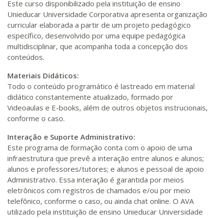
Este curso disponibilizado pela instituição de ensino
Unieducar Universidade Corporativa apresenta organização
curricular elaborada a partir de um projeto pedagógico
específico, desenvolvido por uma equipe pedagógica
multidisciplinar, que acompanha toda a concepção dos
conteúdos.
Materiais Didáticos:
Todo o conteúdo programático é lastreado em material
didático constantemente atualizado, formado por
Videoaulas e E-books, além de outros objetos instrucionais,
conforme o caso.
Interação e Suporte Administrativo:
Este programa de formação conta com o apoio de uma
infraestrutura que prevê a interação entre alunos e alunos;
alunos e professores/tutores; e alunos e pessoal de apoio
Administrativo. Essa interação é garantida por meios
eletrônicos com registros de chamados e/ou por meio
telefônico, conforme o caso, ou ainda chat online. O AVA
utilizado pela instituição de ensino Unieducar Universidade