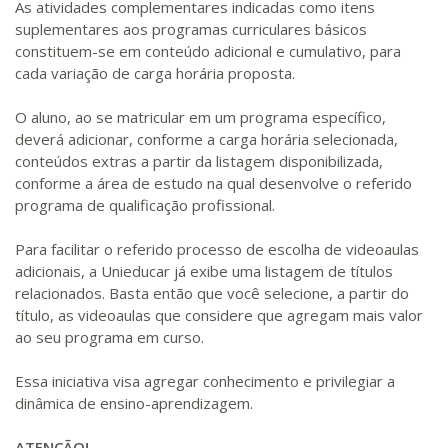
As atividades complementares indicadas como itens
suplementares aos programas curriculares básicos
constituem-se em conteúdo adicional e cumulativo, para
cada variação de carga horária proposta.
O aluno, ao se matricular em um programa específico,
deverá adicionar, conforme a carga horária selecionada,
conteúdos extras a partir da listagem disponibilizada,
conforme a área de estudo na qual desenvolve o referido
programa de qualificação profissional.
Para facilitar o referido processo de escolha de videoaulas
adicionais, a Unieducar já exibe uma listagem de títulos
relacionados. Basta então que você selecione, a partir do
título, as videoaulas que considere que agregam mais valor
ao seu programa em curso.
Essa iniciativa visa agregar conhecimento e privilegiar a
dinâmica de ensino-aprendizagem.
ATENÇÃO!