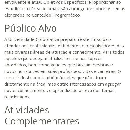
envolvente e atual. Objetivos Específicos: Proporcionar ao
estudioso na área de uma visão abrangente sobre os temas
elencados no Conteúdo Programático.
Público Alvo
A Universidade Corporativa preparou este curso para
atender aos profissionais, estudantes e pesquisadores das
mais diversas áreas de atuação e conhecimento. Para todos
aqueles que desejam atualizarem-se nos tópicos
abordados, bem como aqueles que buscam desbravar
novos horizontes em suas profissões, vidas e carreiras. O
curso é destinado também àqueles que não atuam
diretamente na área, mas estão interessados em agregar
novos conhecimentos e aprendizado acerca dos temas
relacionados.
Atividades
Complementares