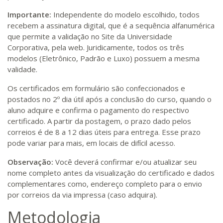
Importante:
Independente do modelo escolhido, todos
recebem a assinatura digital, que é a sequência alfanumérica
que permite a validação no Site da Universidade
Corporativa, pela web. Juridicamente, todos os três
modelos (Eletrônico, Padrão e Luxo) possuem a mesma
validade.
Os certificados em formulário são confeccionados e
postados no 2º dia útil após a conclusão do curso, quando o
aluno adquire e confirma o pagamento do respectivo
certificado. A partir da postagem, o prazo dado pelos
correios é de 8 a 12 dias úteis para entrega. Esse prazo
pode variar para mais, em locais de difícil acesso.
Observação:
Você deverá confirmar e/ou atualizar seu
nome completo antes da visualização do certificado e dados
complementares como, endereço completo para o envio
por correios da via impressa (caso adquira).
Metodologia