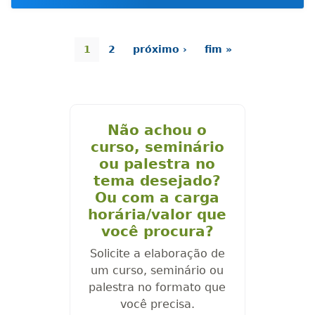
1
2
próximo ›
fim »
Não achou o
curso, seminário
ou palestra no
tema desejado?
Ou com a carga
horária/valor que
você procura?
Solicite a elaboração de
um curso, seminário ou
palestra no formato que
você precisa.