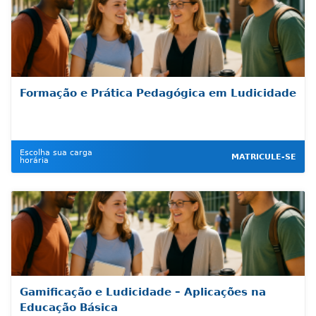
Formação e Prática Pedagógica em Ludicidade
Escolha sua carga
MATRICULE-SE
horária
Gamificação e Ludicidade – Aplicações na
Educação Básica