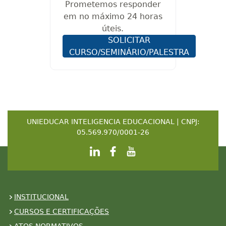
Prometemos responder
em no máximo 24 horas
úteis.
SOLICITAR
CURSO/SEMINÁRIO/PALESTRA
UNIEDUCAR INTELIGENCIA EDUCACIONAL | CNPJ:
05.569.970/0001-26
INSTITUCIONAL
CURSOS E CERTIFICAÇÕES