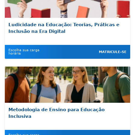
Ludicidade na Educação: Teorias, Práticas e
Inclusão na Era Digital
Escolha sua carga
MATRICULE-SE
horária
Metodologia de Ensino para Educação
Inclusiva