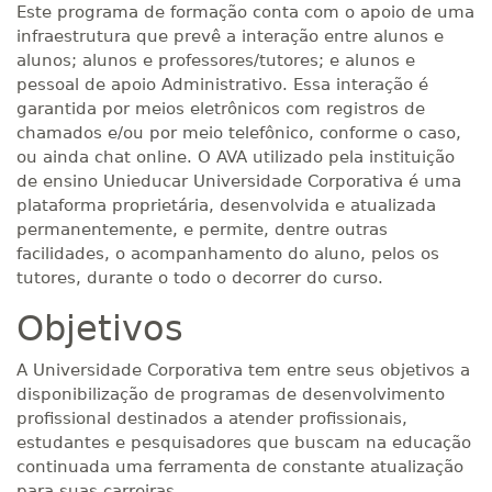
Este programa de formação conta com o apoio de uma
infraestrutura que prevê a interação entre alunos e
alunos; alunos e professores/tutores; e alunos e
pessoal de apoio Administrativo. Essa interação é
garantida por meios eletrônicos com registros de
chamados e/ou por meio telefônico, conforme o caso,
ou ainda chat online. O AVA utilizado pela instituição
de ensino Unieducar Universidade Corporativa é uma
plataforma proprietária, desenvolvida e atualizada
permanentemente, e permite, dentre outras
facilidades, o acompanhamento do aluno, pelos os
tutores, durante o todo o decorrer do curso.
Objetivos
A Universidade Corporativa tem entre seus objetivos a
disponibilização de programas de desenvolvimento
profissional destinados a atender profissionais,
estudantes e pesquisadores que buscam na educação
continuada uma ferramenta de constante atualização
para suas carreiras.