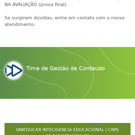
NA AVALIAÇÃO (prova final).
Se surgirem dúvidas, entre em contato com o nosso
atendimento.
Time de Gestão de Conteúdo
UNIEDUCAR INTELIGENCIA EDUCACIONAL | CNPJ: