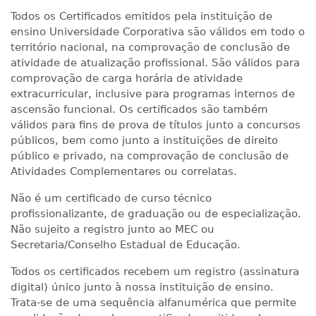
Todos os Certificados emitidos pela instituição de
ensino Universidade Corporativa são válidos em todo o
território nacional, na comprovação de conclusão de
atividade de atualização profissional. São válidos para
comprovação de carga horária de atividade
extracurricular, inclusive para programas internos de
ascensão funcional. Os certificados são também
válidos para fins de prova de títulos junto a concursos
públicos, bem como junto a instituições de direito
público e privado, na comprovação de conclusão de
Atividades Complementares ou correlatas.
Não é um certificado de curso técnico
profissionalizante, de graduação ou de especialização.
Não sujeito a registro junto ao MEC ou
Secretaria/Conselho Estadual de Educação.
Todos os certificados recebem um registro (assinatura
digital) único junto à nossa instituição de ensino.
Trata-se de uma sequência alfanumérica que permite