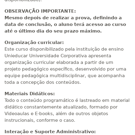
OBSERVAÇÃO IMPORTANTE:
Mesmo depois de realizar a prova, definindo a
data de conclusão, o aluno terá acesso ao curso
até o último dia do seu prazo máximo.
Organização curricular:
Este curso disponibilizado pela instituição de ensino
Unieducar Universidade Corporativa apresenta
organização curricular elaborada a partir de um
projeto pedagógico específico, desenvolvido por uma
equipe pedagógica multidisciplinar, que acompanha
toda a concepção dos conteúdos.
Materiais Didáticos:
Todo o conteúdo programático é lastreado em material
didático constantemente atualizado, formado por
Videoaulas e E-books, além de outros objetos
instrucionais, conforme o caso.
Interação e Suporte Administrativo: