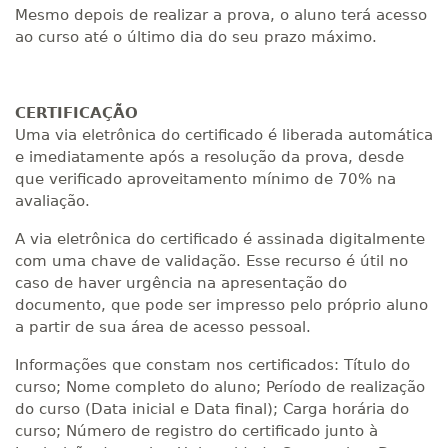
Mesmo depois de realizar a prova, o aluno terá acesso
ao curso até o último dia do seu prazo máximo.
CERTIFICAÇÃO
Uma via eletrônica do certificado é liberada automática
e imediatamente após a resolução da prova, desde
que verificado aproveitamento mínimo de 70% na
avaliação.
A via eletrônica do certificado é assinada digitalmente
com uma chave de validação. Esse recurso é útil no
caso de haver urgência na apresentação do
documento, que pode ser impresso pelo próprio aluno
a partir de sua área de acesso pessoal.
Informações que constam nos certificados: Título do
curso; Nome completo do aluno; Período de realização
do curso (Data inicial e Data final); Carga horária do
curso; Número de registro do certificado junto à