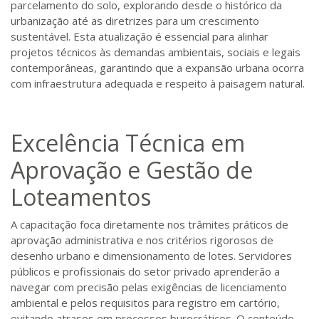
parcelamento do solo, explorando desde o histórico da
urbanização até as diretrizes para um crescimento
sustentável. Esta atualização é essencial para alinhar
projetos técnicos às demandas ambientais, sociais e legais
contemporâneas, garantindo que a expansão urbana ocorra
com infraestrutura adequada e respeito à paisagem natural.
Excelência Técnica em
Aprovação e Gestão de
Loteamentos
A capacitação foca diretamente nos trâmites práticos de
aprovação administrativa e nos critérios rigorosos de
desenho urbano e dimensionamento de lotes. Servidores
públicos e profissionais do setor privado aprenderão a
navegar com precisão pelas exigências de licenciamento
ambiental e pelos requisitos para registro em cartório,
evitando atrasos em processos burocráticos. O conteúdo