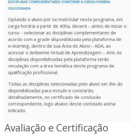
DISCIPLINAS COMPLEMENTARES CONFORME A CARGA HORÁRIA
SELECIONADA
Optando o aluno por se matricular neste programa, em
carga horária a partir de 40ha, deverá – antes de iniciar o
curso - selecionar as disciplinas complementares de
acordo com a grade disponibilizada pela plataforma de
e-learning, dentro de sua Área do Aluno - ADA, ao
acessar o Ambiente Virtual de Aprendizagem – AVA. As
disciplinas disponibilizadas pela plataforma terão
vinculação com a área temática deste programa de
qualificação profissional.
Todas as disciplinas selecionadas pelo aluno ser-lhe-ão
disponibilizadas para estudo e constarão,
detalhadamente, no certificado de conclusão
correspondente, logo abaixo deste conteúdo acima
indicado.
Avaliação e Certificação