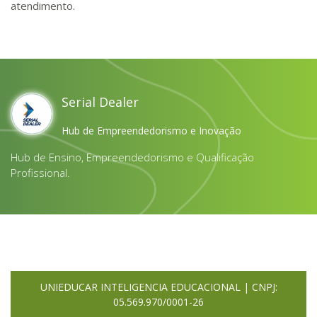
atendimento.
Serial Dealer
Hub de Empreendedorismo e Inovação
Hub de Ensino, Empreendedorismo e Qualificação
Profissional.
UNIEDUCAR INTELIGENCIA EDUCACIONAL | CNPJ:
05.569.970/0001-26