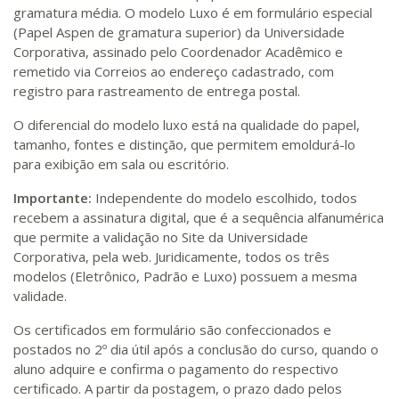
gramatura média. O modelo Luxo é em formulário especial
(Papel Aspen de gramatura superior) da Universidade
Corporativa, assinado pelo Coordenador Acadêmico e
remetido via Correios ao endereço cadastrado, com
registro para rastreamento de entrega postal.
O diferencial do modelo luxo está na qualidade do papel,
tamanho, fontes e distinção, que permitem emoldurá-lo
para exibição em sala ou escritório.
Importante:
Independente do modelo escolhido, todos
recebem a assinatura digital, que é a sequência alfanumérica
que permite a validação no Site da Universidade
Corporativa, pela web. Juridicamente, todos os três
modelos (Eletrônico, Padrão e Luxo) possuem a mesma
validade.
Os certificados em formulário são confeccionados e
postados no 2º dia útil após a conclusão do curso, quando o
aluno adquire e confirma o pagamento do respectivo
certificado. A partir da postagem, o prazo dado pelos