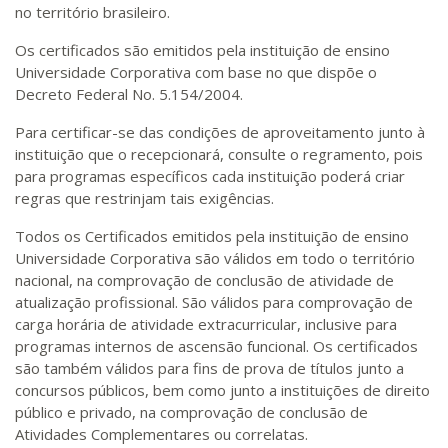
no território brasileiro.
Os certificados são emitidos pela instituição de ensino
Universidade Corporativa com base no que dispõe o
Decreto Federal No. 5.154/2004.
Para certificar-se das condições de aproveitamento junto à
instituição que o recepcionará, consulte o regramento, pois
para programas específicos cada instituição poderá criar
regras que restrinjam tais exigências.
Todos os Certificados emitidos pela instituição de ensino
Universidade Corporativa são válidos em todo o território
nacional, na comprovação de conclusão de atividade de
atualização profissional. São válidos para comprovação de
carga horária de atividade extracurricular, inclusive para
programas internos de ascensão funcional. Os certificados
são também válidos para fins de prova de títulos junto a
concursos públicos, bem como junto a instituições de direito
público e privado, na comprovação de conclusão de
Atividades Complementares ou correlatas.