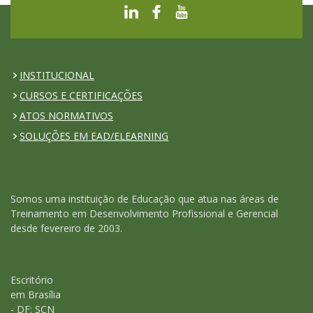
INSTITUCIONAL
CURSOS E CERTIFICAÇÕES
ATOS NORMATIVOS
SOLUÇÕES EM EAD/ELEARNING
Somos uma instituição de Educação que atua nas áreas de
Treinamento em Desenvolvimento Profissional e Gerencial
desde fevereiro de 2003.
Escritório
em Brasília
- DF: SCN