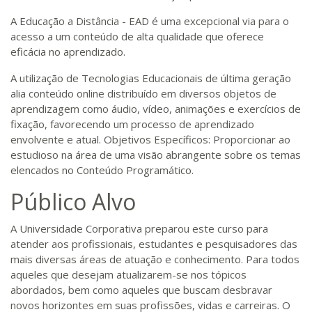
A Educação a Distância - EAD é uma excepcional via para o
acesso a um conteúdo de alta qualidade que oferece
eficácia no aprendizado.
A utilização de Tecnologias Educacionais de última geração
alia conteúdo online distribuído em diversos objetos de
aprendizagem como áudio, vídeo, animações e exercícios de
fixação, favorecendo um processo de aprendizado
envolvente e atual. Objetivos Específicos: Proporcionar ao
estudioso na área de uma visão abrangente sobre os temas
elencados no Conteúdo Programático.
Público Alvo
A Universidade Corporativa preparou este curso para
atender aos profissionais, estudantes e pesquisadores das
mais diversas áreas de atuação e conhecimento. Para todos
aqueles que desejam atualizarem-se nos tópicos
abordados, bem como aqueles que buscam desbravar
novos horizontes em suas profissões, vidas e carreiras. O