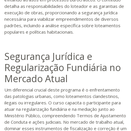
detalha as responsabilidades do loteador e as garantias de
execução de obras, proporcionando a segurança jurídica
necessária para viabilizar empreendimentos de diversos
padrões, incluindo a análise específica sobre loteamentos
populares e políticas habitacionais.
Segurança Jurídica e
Regularização Fundiária no
Mercado Atual
Um diferencial crucial deste programa é o enfrentamento
das patologias urbanas, como loteamentos clandestinos,
ilegais ou irregulares. O curso capacita o participante para
atuar na regularização fundiária e na mediação junto ao
Ministério Público, compreendendo Termos de Ajustamento
de Conduta e ações judiciais. No mercado de trabalho atual,
dominar esses instrumentos de fiscalização e correção é um