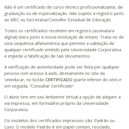
Não é um certificado de curso técnico profissionalizante, de
graduação ou de especialização. Não sujeito a registro junto
ao MEC ou Secretaria/Conselho Estadual de Educação.
Todos os certificados recebem um registro (assinatura
digital) único junto à nossa instituição de ensino. Trata-se de
uma sequência alfanumérica que permite a validação de
qualquer certificado emitido pela Universidade Corporativa
e impede a falsificação de tais documentos.
A verificação de autenticidade pode ser feita por qualquer
pessoa com acesso à web, diretamente no site da
Unieducar, no botão
CERTIFICADO
(parte inferior do site) e
em seguida, “Consultar Certificado”.
O aluno tem em seu Ambiente Virtual a opção de adquirir a
via impressa, em formulário próprio da Universidade
Corporativa.
Os modelos dos certificados impressos são: Padrão ou
Luxo. O modelo Padrão é em papel comum, reciclado,