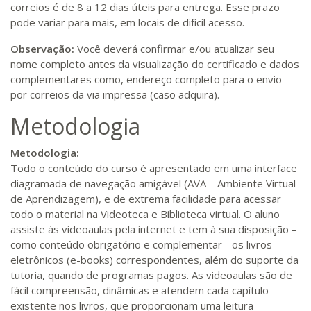
correios é de 8 a 12 dias úteis para entrega. Esse prazo
pode variar para mais, em locais de difícil acesso.
Observação:
Você deverá confirmar e/ou atualizar seu
nome completo antes da visualização do certificado e dados
complementares como, endereço completo para o envio
por correios da via impressa (caso adquira).
Metodologia
Metodologia:
Todo o conteúdo do curso é apresentado em uma interface
diagramada de navegação amigável (AVA – Ambiente Virtual
de Aprendizagem), e de extrema facilidade para acessar
todo o material na Videoteca e Biblioteca virtual. O aluno
assiste às videoaulas pela internet e tem à sua disposição –
como conteúdo obrigatório e complementar - os livros
eletrônicos (e-books) correspondentes, além do suporte da
tutoria, quando de programas pagos. As videoaulas são de
fácil compreensão, dinâmicas e atendem cada capítulo
existente nos livros, que proporcionam uma leitura