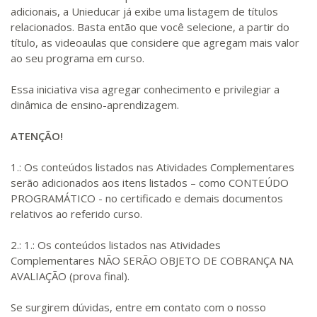
adicionais, a Unieducar já exibe uma listagem de títulos
relacionados. Basta então que você selecione, a partir do
título, as videoaulas que considere que agregam mais valor
ao seu programa em curso.
Essa iniciativa visa agregar conhecimento e privilegiar a
dinâmica de ensino-aprendizagem.
ATENÇÃO!
1.: Os conteúdos listados nas Atividades Complementares
serão adicionados aos itens listados – como CONTEÚDO
PROGRAMÁTICO - no certificado e demais documentos
relativos ao referido curso.
2.: 1.: Os conteúdos listados nas Atividades
Complementares NÃO SERÃO OBJETO DE COBRANÇA NA
AVALIAÇÃO (prova final).
Se surgirem dúvidas, entre em contato com o nosso