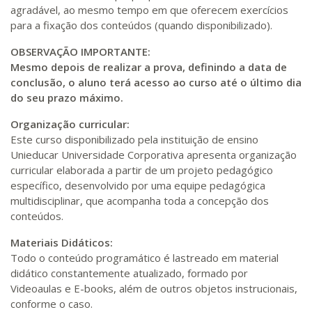
agradável, ao mesmo tempo em que oferecem exercícios
para a fixação dos conteúdos (quando disponibilizado).
OBSERVAÇÃO IMPORTANTE:
Mesmo depois de realizar a prova, definindo a data de
conclusão, o aluno terá acesso ao curso até o último dia
do seu prazo máximo.
Organização curricular:
Este curso disponibilizado pela instituição de ensino
Unieducar Universidade Corporativa apresenta organização
curricular elaborada a partir de um projeto pedagógico
específico, desenvolvido por uma equipe pedagógica
multidisciplinar, que acompanha toda a concepção dos
conteúdos.
Materiais Didáticos:
Todo o conteúdo programático é lastreado em material
didático constantemente atualizado, formado por
Videoaulas e E-books, além de outros objetos instrucionais,
conforme o caso.