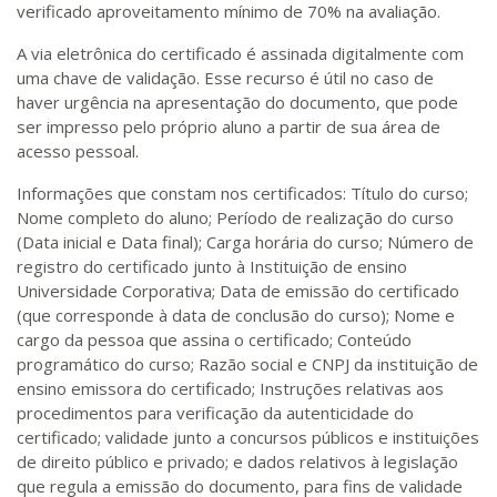
verificado aproveitamento mínimo de 70% na avaliação.
A via eletrônica do certificado é assinada digitalmente com
uma chave de validação. Esse recurso é útil no caso de
haver urgência na apresentação do documento, que pode
ser impresso pelo próprio aluno a partir de sua área de
acesso pessoal.
Informações que constam nos certificados: Título do curso;
Nome completo do aluno; Período de realização do curso
(Data inicial e Data final); Carga horária do curso; Número de
registro do certificado junto à Instituição de ensino
Universidade Corporativa; Data de emissão do certificado
(que corresponde à data de conclusão do curso); Nome e
cargo da pessoa que assina o certificado; Conteúdo
programático do curso; Razão social e CNPJ da instituição de
ensino emissora do certificado; Instruções relativas aos
procedimentos para verificação da autenticidade do
certificado; validade junto a concursos públicos e instituições
de direito público e privado; e dados relativos à legislação
que regula a emissão do documento, para fins de validade