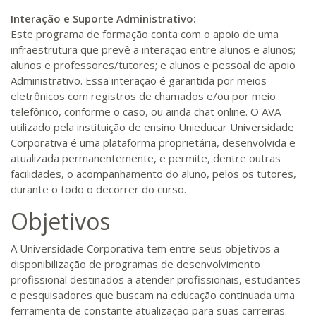
Interação e Suporte Administrativo:
Este programa de formação conta com o apoio de uma
infraestrutura que prevê a interação entre alunos e alunos;
alunos e professores/tutores; e alunos e pessoal de apoio
Administrativo. Essa interação é garantida por meios
eletrônicos com registros de chamados e/ou por meio
telefônico, conforme o caso, ou ainda chat online. O AVA
utilizado pela instituição de ensino Unieducar Universidade
Corporativa é uma plataforma proprietária, desenvolvida e
atualizada permanentemente, e permite, dentre outras
facilidades, o acompanhamento do aluno, pelos os tutores,
durante o todo o decorrer do curso.
Objetivos
A Universidade Corporativa tem entre seus objetivos a
disponibilização de programas de desenvolvimento
profissional destinados a atender profissionais, estudantes
e pesquisadores que buscam na educação continuada uma
ferramenta de constante atualização para suas carreiras.