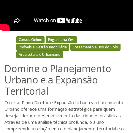
Cursos Online
Engenharia Civil
Imóveis e Gestão Imobiliária
Loteamento e Uso do Solo
Arquitetura e Urbanismo
Domine o Planejamento
Urbano e a Expansão
Territorial
O curso Plano Diretor e Expansão Urbana via Loteamento
Urbano oferece uma formação estratégica para quem
deseja liderar o desenvolvimento das cidades brasileiras.
Através de uma análise técnica profunda, o aluno
compreende a relação entre o planejamento territorial e o