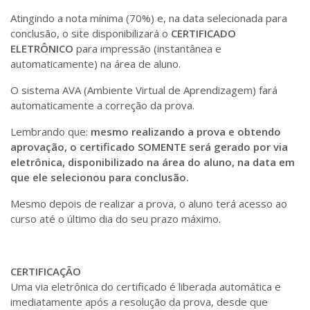
Atingindo a nota mínima (70%) e, na data selecionada para
conclusão, o site disponibilizará o
CERTIFICADO
ELETRÔNICO
para impressão (instantânea e
automaticamente) na área de aluno.
O sistema AVA (Ambiente Virtual de Aprendizagem) fará
automaticamente a correção da prova.
Lembrando que:
mesmo realizando a prova e obtendo
aprovação, o certificado SOMENTE será gerado por via
eletrônica, disponibilizado na área do aluno, na data em
que ele selecionou para conclusão.
Mesmo depois de realizar a prova, o aluno terá acesso ao
curso até o último dia do seu prazo máximo.
CERTIFICAÇÃO
Uma via eletrônica do certificado é liberada automática e
imediatamente após a resolução da prova, desde que