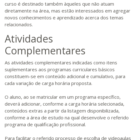
curso é destinado também àqueles que não atuam
diretamente na área, mas estão interessados em agregar
novos conhecimentos e aprendizado acerca dos temas
relacionados.
Atividades
Complementares
As atividades complementares indicadas como itens
suplementares aos programas curriculares básicos
constituem-se em conteúdo adicional e cumulativo, para
cada variação de carga horária proposta.
O aluno, ao se matricular em um programa específico,
deverá adicionar, conforme a carga horária selecionada,
conteúdos extras a partir da listagem disponibilizada,
conforme a área de estudo na qual desenvolve o referido
programa de qualificação profissional.
Para facilitar o referido processo de escolha de videoaulas