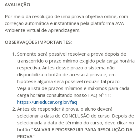
AVALIAÇÃO
Por meio da resolução de uma prova objetiva online, com
correção automática e instantânea pela plataforma AVA -
Ambiente Virtual de Aprendizagem.
OBSERVAÇÕES IMPORTANTES:
Somente será possível resolver a prova depois de
transcorrido o prazo mínimo exigido pela carga horária
respectiva. Antes desse prazo o sistema não
disponibiliza o botão de acesso à prova e, em
hipótese alguma será possível reduzir tal prazo.
Veja a lista de prazos mínimos e máximos para cada
carga horária consultando nosso FAQ Nº 11:
https://unieducar.org.br/faq
Antes de responder à prova, o aluno deverá
selecionar a data de CONCLUSÃO do curso. Depois de
selecionada a data de término do curso, deve clicar no
botão
"SALVAR E PROSSEGUIR PARA RESOLUÇÃO DA
PROVA"
.