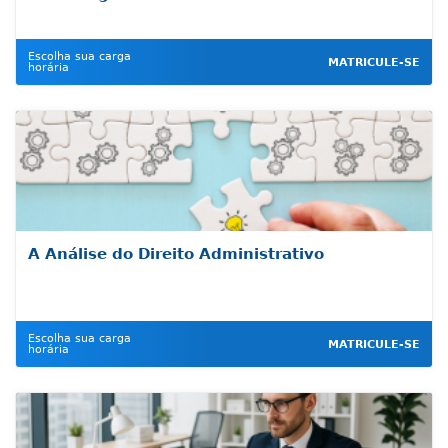
Escolha sua carga
MATRICULE-SE
horária
A Análise do Direito Administrativo
Escolha sua carga
MATRICULE-SE
horária