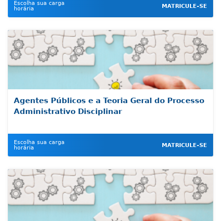
Escolha sua carga
MATRICULE-SE
horária
Agentes Públicos e a Teoria Geral do Processo
Administrativo Disciplinar
Escolha sua carga
MATRICULE-SE
horária