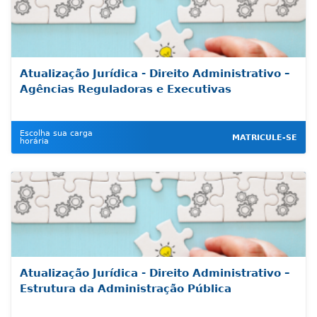
Atualização Jurídica - Direito Administrativo –
Agências Reguladoras e Executivas
Escolha sua carga
MATRICULE-SE
horária
Atualização Jurídica - Direito Administrativo –
Estrutura da Administração Pública