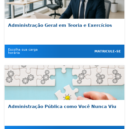
Administração Geral em Teoria e Exercícios
Escolha sua carga
MATRICULE-SE
horária
Administração Pública como Você Nunca Viu