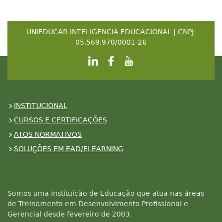
UNIEDUCAR INTELIGENCIA EDUCACIONAL | CNPJ:
05.569.970/0001-26
INSTITUCIONAL
CURSOS E CERTIFICAÇÕES
ATOS NORMATIVOS
SOLUÇÕES EM EAD/ELEARNING
Somos uma instituição de Educação que atua nas áreas
de Treinamento em Desenvolvimento Profissional e
Gerencial desde fevereiro de 2003.