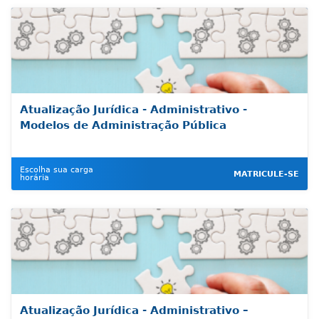
Atualização Jurídica - Administrativo -
Modelos de Administração Pública
Escolha sua carga
MATRICULE-SE
horária
Atualização Jurídica - Administrativo –