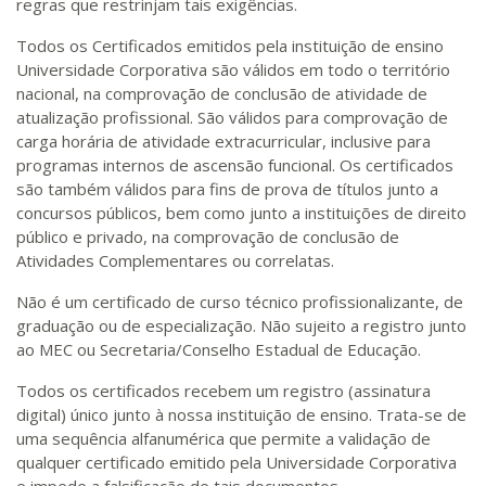
regras que restrinjam tais exigências.
Todos os Certificados emitidos pela instituição de ensino
Universidade Corporativa são válidos em todo o território
nacional, na comprovação de conclusão de atividade de
atualização profissional. São válidos para comprovação de
carga horária de atividade extracurricular, inclusive para
programas internos de ascensão funcional. Os certificados
são também válidos para fins de prova de títulos junto a
concursos públicos, bem como junto a instituições de direito
público e privado, na comprovação de conclusão de
Atividades Complementares ou correlatas.
Não é um certificado de curso técnico profissionalizante, de
graduação ou de especialização. Não sujeito a registro junto
ao MEC ou Secretaria/Conselho Estadual de Educação.
Todos os certificados recebem um registro (assinatura
digital) único junto à nossa instituição de ensino. Trata-se de
uma sequência alfanumérica que permite a validação de
qualquer certificado emitido pela Universidade Corporativa