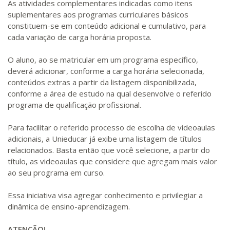
As atividades complementares indicadas como itens
suplementares aos programas curriculares básicos
constituem-se em conteúdo adicional e cumulativo, para
cada variação de carga horária proposta.
O aluno, ao se matricular em um programa específico,
deverá adicionar, conforme a carga horária selecionada,
conteúdos extras a partir da listagem disponibilizada,
conforme a área de estudo na qual desenvolve o referido
programa de qualificação profissional.
Para facilitar o referido processo de escolha de videoaulas
adicionais, a Unieducar já exibe uma listagem de títulos
relacionados. Basta então que você selecione, a partir do
título, as videoaulas que considere que agregam mais valor
ao seu programa em curso.
Essa iniciativa visa agregar conhecimento e privilegiar a
dinâmica de ensino-aprendizagem.
ATENÇÃO!