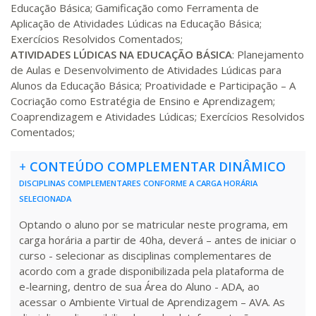
Educação Básica; Gamificação como Ferramenta de
Aplicação de Atividades Lúdicas na Educação Básica;
Exercícios Resolvidos Comentados;
ATIVIDADES LÚDICAS NA EDUCAÇÃO BÁSICA
: Planejamento
de Aulas e Desenvolvimento de Atividades Lúdicas para
Alunos da Educação Básica; Proatividade e Participação – A
Cocriação como Estratégia de Ensino e Aprendizagem;
Coaprendizagem e Atividades Lúdicas; Exercícios Resolvidos
Comentados;
+
CONTEÚDO COMPLEMENTAR DINÂMICO
DISCIPLINAS COMPLEMENTARES CONFORME A CARGA HORÁRIA
SELECIONADA
Optando o aluno por se matricular neste programa, em
carga horária a partir de 40ha, deverá – antes de iniciar o
curso - selecionar as disciplinas complementares de
acordo com a grade disponibilizada pela plataforma de
e-learning, dentro de sua Área do Aluno - ADA, ao
acessar o Ambiente Virtual de Aprendizagem – AVA. As