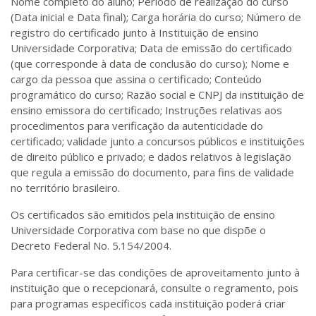
Nome completo do aluno; Período de realização do curso
(Data inicial e Data final); Carga horária do curso; Número de
registro do certificado junto à Instituição de ensino
Universidade Corporativa; Data de emissão do certificado
(que corresponde à data de conclusão do curso); Nome e
cargo da pessoa que assina o certificado; Conteúdo
programático do curso; Razão social e CNPJ da instituição de
ensino emissora do certificado; Instruções relativas aos
procedimentos para verificação da autenticidade do
certificado; validade junto a concursos públicos e instituições
de direito público e privado; e dados relativos à legislação
que regula a emissão do documento, para fins de validade
no território brasileiro.
Os certificados são emitidos pela instituição de ensino
Universidade Corporativa com base no que dispõe o
Decreto Federal No. 5.154/2004.
Para certificar-se das condições de aproveitamento junto à
instituição que o recepcionará, consulte o regramento, pois
para programas específicos cada instituição poderá criar