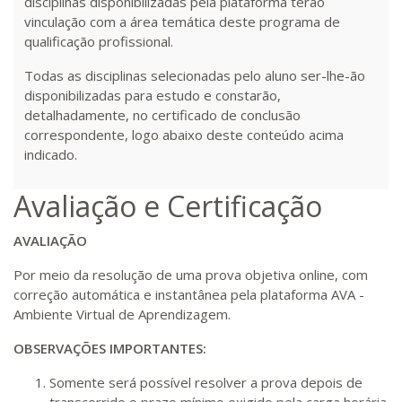
disciplinas disponibilizadas pela plataforma terão
vinculação com a área temática deste programa de
qualificação profissional.
Todas as disciplinas selecionadas pelo aluno ser-lhe-ão
disponibilizadas para estudo e constarão,
detalhadamente, no certificado de conclusão
correspondente, logo abaixo deste conteúdo acima
indicado.
Avaliação e Certificação
AVALIAÇÃO
Por meio da resolução de uma prova objetiva online, com
correção automática e instantânea pela plataforma AVA -
Ambiente Virtual de Aprendizagem.
OBSERVAÇÕES IMPORTANTES:
Somente será possível resolver a prova depois de