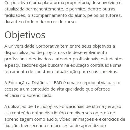
Corporativa é uma plataforma proprietária, desenvolvida e
atualizada permanentemente, e permite, dentre outras
facilidades, o acompanhamento do aluno, pelos os tutores,
durante o todo o decorrer do curso.
Objetivos
A Universidade Corporativa tem entre seus objetivos a
disponibilização de programas de desenvolvimento
profissional destinados a atender profissionais, estudantes
e pesquisadores que buscam na educação continuada uma
ferramenta de constante atualização para suas carreiras.
A Educação a Distância - EAD é uma excepcional via para o
acesso a um conteúdo de alta qualidade que oferece
eficácia no aprendizado.
A utilização de Tecnologias Educacionais de última geração
alia conteúdo online distribuído em diversos objetos de
aprendizagem como áudio, vídeo, animações e exercícios de
fixação, favorecendo um processo de aprendizado