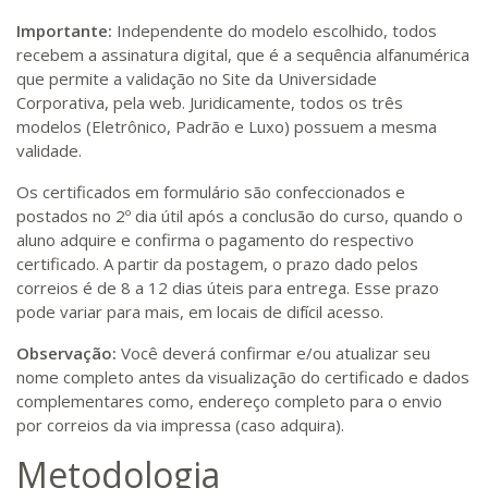
Importante:
Independente do modelo escolhido, todos
recebem a assinatura digital, que é a sequência alfanumérica
que permite a validação no Site da Universidade
Corporativa, pela web. Juridicamente, todos os três
modelos (Eletrônico, Padrão e Luxo) possuem a mesma
validade.
Os certificados em formulário são confeccionados e
postados no 2º dia útil após a conclusão do curso, quando o
aluno adquire e confirma o pagamento do respectivo
certificado. A partir da postagem, o prazo dado pelos
correios é de 8 a 12 dias úteis para entrega. Esse prazo
pode variar para mais, em locais de difícil acesso.
Observação:
Você deverá confirmar e/ou atualizar seu
nome completo antes da visualização do certificado e dados
complementares como, endereço completo para o envio
por correios da via impressa (caso adquira).
Metodologia