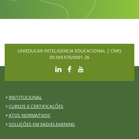
UNIEDUCAR INTELIGENCIA EDUCACIONAL | CNPJ:
05.569.970/0001-26
INSTITUCIONAL
CURSOS E CERTIFICAÇÕES
ATOS NORMATIVOS
SOLUÇÕES EM EAD/ELEARNING