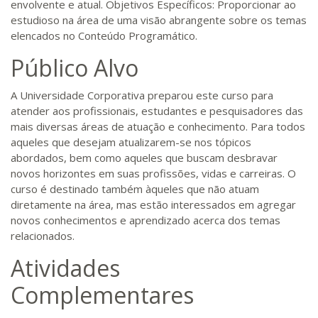
envolvente e atual. Objetivos Específicos: Proporcionar ao
estudioso na área de uma visão abrangente sobre os temas
elencados no Conteúdo Programático.
Público Alvo
A Universidade Corporativa preparou este curso para
atender aos profissionais, estudantes e pesquisadores das
mais diversas áreas de atuação e conhecimento. Para todos
aqueles que desejam atualizarem-se nos tópicos
abordados, bem como aqueles que buscam desbravar
novos horizontes em suas profissões, vidas e carreiras. O
curso é destinado também àqueles que não atuam
diretamente na área, mas estão interessados em agregar
novos conhecimentos e aprendizado acerca dos temas
relacionados.
Atividades
Complementares