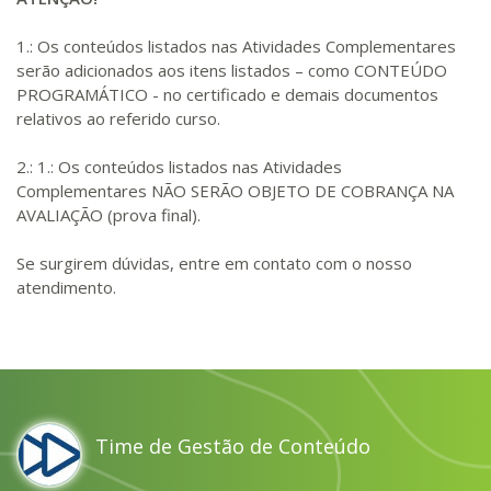
1.: Os conteúdos listados nas Atividades Complementares
serão adicionados aos itens listados – como CONTEÚDO
PROGRAMÁTICO - no certificado e demais documentos
relativos ao referido curso.
2.: 1.: Os conteúdos listados nas Atividades
Complementares NÃO SERÃO OBJETO DE COBRANÇA NA
AVALIAÇÃO (prova final).
Se surgirem dúvidas, entre em contato com o nosso
atendimento.
Time de Gestão de Conteúdo