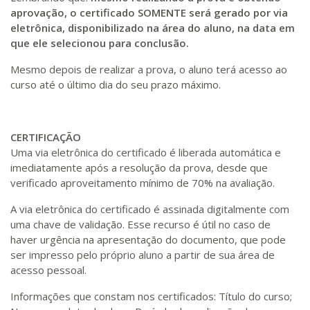
aprovação, o certificado SOMENTE será gerado por via
eletrônica, disponibilizado na área do aluno, na data em
que ele selecionou para conclusão.
Mesmo depois de realizar a prova, o aluno terá acesso ao
curso até o último dia do seu prazo máximo.
CERTIFICAÇÃO
Uma via eletrônica do certificado é liberada automática e
imediatamente após a resolução da prova, desde que
verificado aproveitamento mínimo de 70% na avaliação.
A via eletrônica do certificado é assinada digitalmente com
uma chave de validação. Esse recurso é útil no caso de
haver urgência na apresentação do documento, que pode
ser impresso pelo próprio aluno a partir de sua área de
acesso pessoal.
Informações que constam nos certificados: Título do curso;