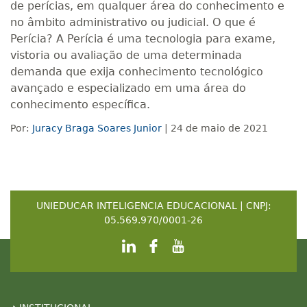
de perícias, em qualquer área do conhecimento e
no âmbito administrativo ou judicial. O que é
Perícia? A Perícia é uma tecnologia para exame,
vistoria ou avaliação de uma determinada
demanda que exija conhecimento tecnológico
avançado e especializado em uma área do
conhecimento específica.
Por:
Juracy Braga Soares Junior
| 24 de maio de 2021
UNIEDUCAR INTELIGENCIA EDUCACIONAL | CNPJ:
05.569.970/0001-26