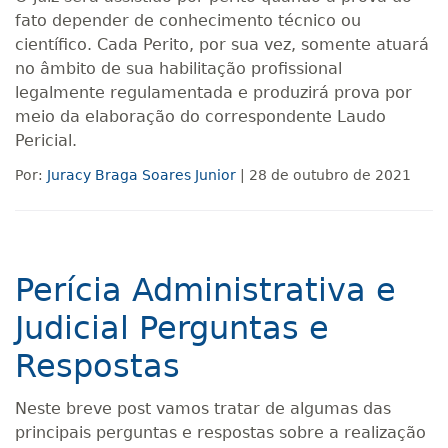
fato depender de conhecimento técnico ou
científico. Cada Perito, por sua vez, somente atuará
no âmbito de sua habilitação profissional
legalmente regulamentada e produzirá prova por
meio da elaboração do correspondente Laudo
Pericial.
Por:
Juracy Braga Soares Junior
| 28 de outubro de 2021
Perícia Administrativa e
Judicial Perguntas e
Respostas
Neste breve post vamos tratar de algumas das
principais perguntas e respostas sobre a realização