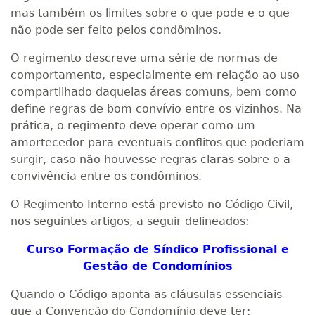
mas também os limites sobre o que pode e o que
não pode ser feito pelos condôminos.
O regimento descreve uma série de normas de
comportamento, especialmente em relação ao uso
compartilhado daquelas áreas comuns, bem como
define regras de bom convívio entre os vizinhos. Na
prática, o regimento deve operar como um
amortecedor para eventuais conflitos que poderiam
surgir, caso não houvesse regras claras sobre o a
convivência entre os condôminos.
O Regimento Interno está previsto no Código Civil,
nos seguintes artigos, a seguir delineados:
Curso Formação de Síndico Profissional e
Gestão de Condomínios
Quando o Código aponta as cláusulas essenciais
que a Convenção do Condomínio deve ter: