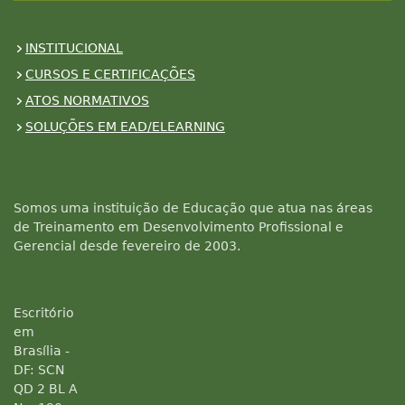
INSTITUCIONAL
CURSOS E CERTIFICAÇÕES
ATOS NORMATIVOS
SOLUÇÕES EM EAD/ELEARNING
Somos uma instituição de Educação que atua nas áreas
de Treinamento em Desenvolvimento Profissional e
Gerencial desde fevereiro de 2003.
Escritório
em
Brasília -
DF: SCN
QD 2 BL A