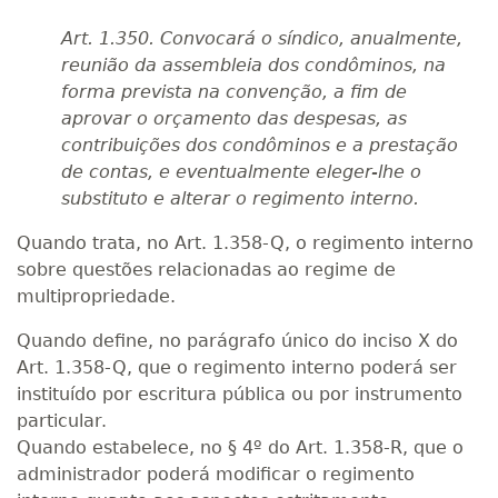
Art. 1.350. Convocará o síndico, anualmente,
reunião da assembleia dos condôminos, na
forma prevista na convenção, a fim de
aprovar o orçamento das despesas, as
contribuições dos condôminos e a prestação
de contas, e eventualmente eleger-lhe o
substituto e alterar o regimento interno.
Quando trata, no Art. 1.358-Q, o regimento interno
sobre questões relacionadas ao regime de
multipropriedade.
Quando define, no parágrafo único do inciso X do
Art. 1.358-Q, que o regimento interno poderá ser
instituído por escritura pública ou por instrumento
particular.
Quando estabelece, no § 4º do Art. 1.358-R, que o
administrador poderá modificar o regimento