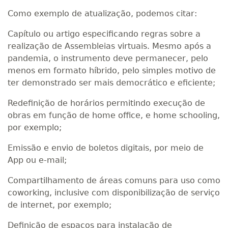
Como exemplo de atualização, podemos citar:
Capítulo ou artigo especificando regras sobre a
realização de Assembleias virtuais. Mesmo após a
pandemia, o instrumento deve permanecer, pelo
menos em formato híbrido, pelo simples motivo de
ter demonstrado ser mais democrático e eficiente;
Redefinição de horários permitindo execução de
obras em função de home office, e home schooling,
por exemplo;
Emissão e envio de boletos digitais, por meio de
App ou e-mail;
Compartilhamento de áreas comuns para uso como
coworking, inclusive com disponibilização de serviço
de internet, por exemplo;
Definição de espaços para instalação de