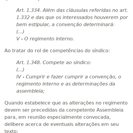
Art. 1.334. Além das cláusulas referidas no art.
1.332 e das que os interessados houverem por
bem estipular, a convenção determinará:
(...)
V - O regimento interno.
Ao tratar do rol de competências do síndico:
Art. 1.348. Compete ao síndico:
(...)
IV - Cumprir e fazer cumprir a convenção, o
regimento interno e as determinações da
assembleia;
Quando estabelece que as alterações no regimento
devem ser precedidas da competente Assembleia
para, em reunião especialmente convocada,
delibere acerca de eventuais alterações em seu
texto: