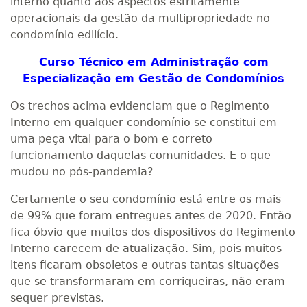
interno quanto aos aspectos estritamente
operacionais da gestão da multipropriedade no
condomínio edilício.
Curso Técnico em Administração com
Especialização em Gestão de Condomínios
Os trechos acima evidenciam que o Regimento
Interno em qualquer condomínio se constitui em
uma peça vital para o bom e correto
funcionamento daquelas comunidades. E o que
mudou no pós-pandemia?
Certamente o seu condomínio está entre os mais
de 99% que foram entregues antes de 2020. Então
fica óbvio que muitos dos dispositivos do Regimento
Interno carecem de atualização. Sim, pois muitos
itens ficaram obsoletos e outras tantas situações
que se transformaram em corriqueiras, não eram
sequer previstas.