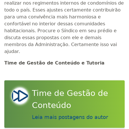
realizar nos regimentos internos de condomínios de
todo o país. Esses ajustes certamente contribuirão
para uma convivência mais harmoniosa e
confortável no interior dessas comunidades
habitacionais. Procure o Síndico em seu prédio e
discuta essas propostas com ele e demais
membros da Administração. Certamente isso vai
ajudar.
Time de Gestão de Conteúdo e Tutoria
Time de Gestão de
Conteúdo
Leia mais postagens do autor