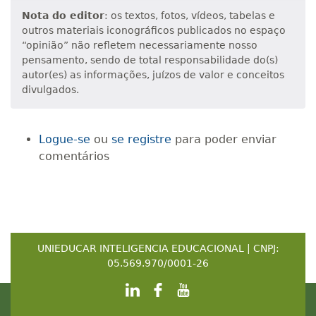
Nota do editor
: os textos, fotos, vídeos, tabelas e
outros materiais iconográficos publicados no espaço
“opinião” não refletem necessariamente nosso
pensamento, sendo de total responsabilidade do(s)
autor(es) as informações, juízos de valor e conceitos
divulgados.
Logue-se
ou
se registre
para poder enviar
comentários
UNIEDUCAR INTELIGENCIA EDUCACIONAL | CNPJ:
05.569.970/0001-26