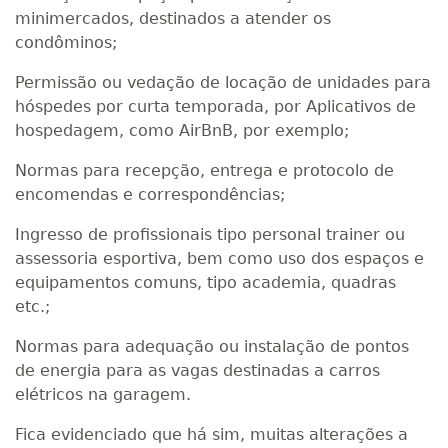
minimercados, destinados a atender os
condôminos;
Permissão ou vedação de locação de unidades para
hóspedes por curta temporada, por Aplicativos de
hospedagem, como AirBnB, por exemplo;
Normas para recepção, entrega e protocolo de
encomendas e correspondências;
Ingresso de profissionais tipo personal trainer ou
assessoria esportiva, bem como uso dos espaços e
equipamentos comuns, tipo academia, quadras
etc.;
Normas para adequação ou instalação de pontos
de energia para as vagas destinadas a carros
elétricos na garagem.
Fica evidenciado que há sim, muitas alterações a