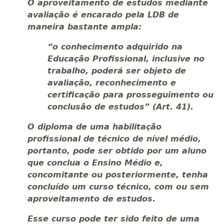
O aproveitamento de estudos mediante
avaliação é encarado pela LDB de
maneira bastante ampla:
“o conhecimento adquirido na
Educação Profissional, inclusive no
trabalho, poderá ser objeto de
avaliação, reconhecimento e
certificação para prosseguimento ou
conclusão de estudos” (Art. 41).
O diploma de uma habilitação
profissional de técnico de nível médio,
portanto, pode ser obtido por um aluno
que conclua o Ensino Médio e,
concomitante ou posteriormente, tenha
concluído um curso técnico, com ou sem
aproveitamento de estudos.
Esse curso pode ter sido feito de uma