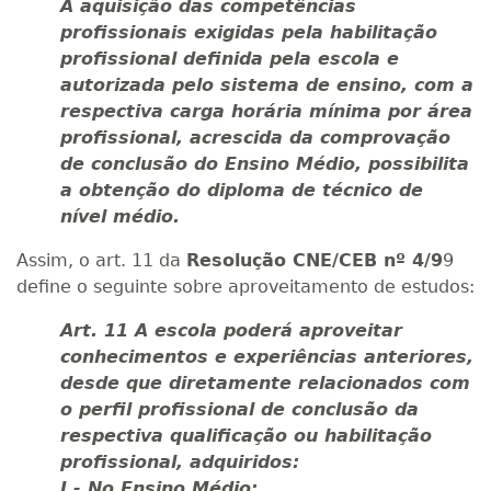
A aquisição das competências
profissionais exigidas pela habilitação
profissional definida pela escola e
autorizada pelo sistema de ensino, com a
respectiva carga horária mínima por área
profissional, acrescida da comprovação
de conclusão do Ensino Médio, possibilita
a obtenção do diploma de técnico de
nível médio.
Assim, o art. 11 da
Resolução CNE/CEB nº 4/9
9
define o seguinte sobre aproveitamento de estudos:
Art. 11 A escola poderá aproveitar
conhecimentos e experiências anteriores,
desde que diretamente relacionados com
o perfil profissional de conclusão da
respectiva qualificação ou habilitação
profissional, adquiridos:
I - No Ensino Médio;