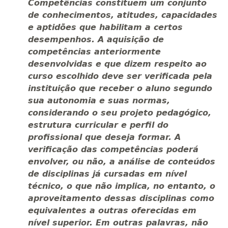
Competências constituem um conjunto
de conhecimentos, atitudes, capacidades
e aptidões que habilitam a certos
desempenhos. A aquisição de
competências anteriormente
desenvolvidas e que dizem respeito ao
curso escolhido deve ser verificada pela
instituição que receber o aluno segundo
sua autonomia e suas normas,
considerando o seu projeto pedagógico,
estrutura curricular e perfil do
profissional que deseja formar. A
verificação das competências poderá
envolver, ou não, a análise de conteúdos
de disciplinas já cursadas em nível
técnico, o que não implica, no entanto, o
aproveitamento dessas disciplinas como
equivalentes a outras oferecidas em
nível superior. Em outras palavras, não