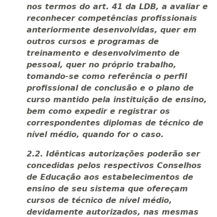
nos termos do art. 41 da LDB, a avaliar e
reconhecer competências profissionais
anteriormente desenvolvidas, quer em
outros cursos e programas de
treinamento e desenvolvimento de
pessoal, quer no próprio trabalho,
tomando-se como referência o perfil
profissional de conclusão e o plano de
curso mantido pela instituição de ensino,
bem como expedir e registrar os
correspondentes diplomas de técnico de
nível médio, quando for o caso.
2.2. Idênticas autorizações poderão ser
concedidas pelos respectivos Conselhos
de Educação aos estabelecimentos de
ensino de seu sistema que ofereçam
cursos de técnico de nível médio,
devidamente autorizados, nas mesmas