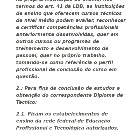
termos do art. 41 da LDB, as instituições
de ensino que oferecem cursos técnicos
de nível médio podem avaliar, reconhecer
e certificar competências profissionais
anteriormente desenvolvidas, quer em
outros cursos ou programas de
treinamento e desenvolvimento de
pessoal, quer no próprio trabalho,
tomando-se como referência o perfil
profissional de conclusão do curso em
questão.
2.: Para fins de conclusão de estudos e
obtenção do correspondente Diploma de
Técnico:
2.1. Ficam os estabelecimentos de
ensino da rede federal de Educação
Profissional e Tecnológica autorizados,