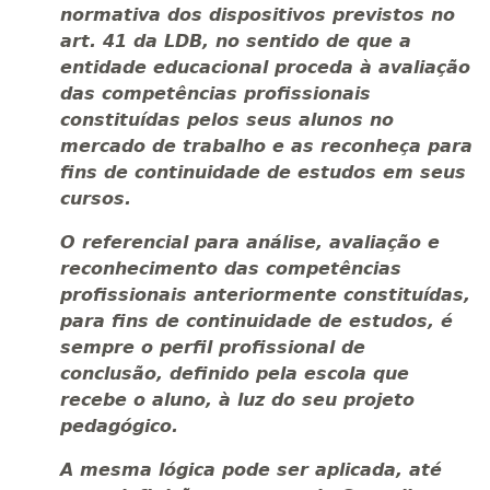
normativa dos dispositivos previstos no
art. 41 da LDB, no sentido de que a
entidade educacional proceda à avaliação
das competências profissionais
constituídas pelos seus alunos no
mercado de trabalho e as reconheça para
fins de continuidade de estudos em seus
cursos.
O referencial para análise, avaliação e
reconhecimento das competências
profissionais anteriormente constituídas,
para fins de continuidade de estudos, é
sempre o perfil profissional de
conclusão, definido pela escola que
recebe o aluno, à luz do seu projeto
pedagógico.
A mesma lógica pode ser aplicada, até