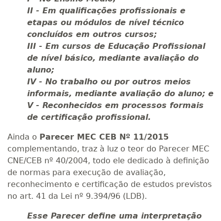
II - Em qualificações profissionais e
etapas ou módulos de nível técnico
concluídos em outros cursos;
III - Em cursos de Educação Profissional
de nível básico, mediante avaliação do
aluno;
IV - No trabalho ou por outros meios
informais, mediante avaliação do aluno; e
V - Reconhecidos em processos formais
de certificação profissional.
Ainda o
Parecer MEC CEB Nº 11/2015
complementando, traz à luz o teor do Parecer MEC
CNE/CEB nº 40/2004, todo ele dedicado à definição
de normas para execução de avaliação,
reconhecimento e certificação de estudos previstos
no art. 41 da Lei nº 9.394/96 (LDB).
Esse Parecer define uma interpretação