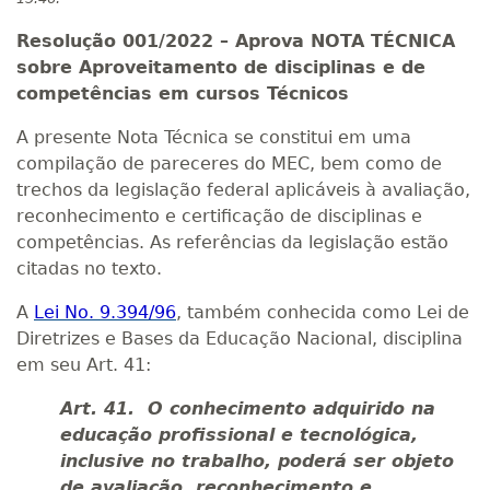
Resolução 001/2022 – Aprova NOTA TÉCNICA
sobre Aproveitamento de disciplinas e de
competências em cursos Técnicos
A presente Nota Técnica se constitui em uma
compilação de pareceres do MEC, bem como de
trechos da legislação federal aplicáveis à avaliação,
reconhecimento e certificação de disciplinas e
competências. As referências da legislação estão
citadas no texto.
A
Lei No. 9.394/96
, também conhecida como Lei de
Diretrizes e Bases da Educação Nacional, disciplina
em seu Art. 41:
Art. 41. O conhecimento adquirido na
educação profissional e tecnológica,
inclusive no trabalho, poderá ser objeto
de avaliação, reconhecimento e