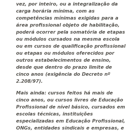
vez, por inteiro, ou a integralização da
carga horária mínima, com as
competências mínimas exigidas para a
área profissional objeto de habilitação,
poderá ocorrer pela somatória de etapas
ou módulos cursados na mesma escola
ou em cursos de qualificação profissional
ou etapas ou módulos oferecidos por
outros estabelecimentos de ensino,
desde que dentro do prazo limite de
cinco anos (exigência do Decreto nº
2.208/97).
Mais ainda: cursos feitos há mais de
cinco anos, ou cursos livres de Educação
Profissional de nível básico, cursados em
escolas técnicas, instituições
especializadas em Educação Profissional,
ONGs, entidades sindicais e empresas, e