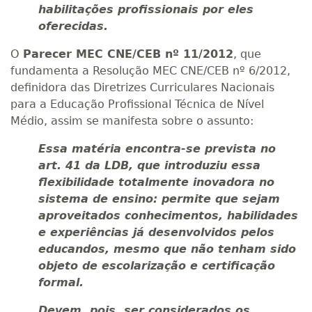
habilitações profissionais por eles
oferecidas.
O
Parecer MEC CNE/CEB nº 11/2012
, que
fundamenta a Resolução MEC CNE/CEB nº 6/2012,
definidora das Diretrizes Curriculares Nacionais
para a Educação Profissional Técnica de Nível
Médio, assim se manifesta sobre o assunto:
Essa matéria encontra-se prevista no
art. 41 da LDB, que introduziu essa
flexibilidade totalmente inovadora no
sistema de ensino: permite que sejam
aproveitados conhecimentos, habilidades
e experiências já desenvolvidos pelos
educandos, mesmo que não tenham sido
objeto de escolarização e certificação
formal.
Devem, pois, ser considerados os