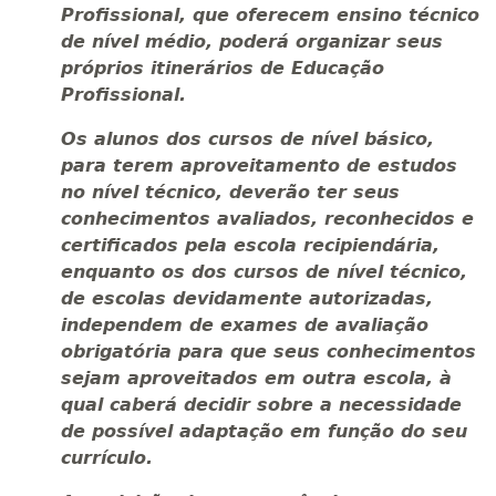
Profissional, que oferecem ensino técnico
de nível médio, poderá organizar seus
próprios itinerários de Educação
Profissional.
Os alunos dos cursos de nível básico,
para terem aproveitamento de estudos
no nível técnico, deverão ter seus
conhecimentos avaliados, reconhecidos e
certificados pela escola recipiendária,
enquanto os dos cursos de nível técnico,
de escolas devidamente autorizadas,
independem de exames de avaliação
obrigatória para que seus conhecimentos
sejam aproveitados em outra escola, à
qual caberá decidir sobre a necessidade
de possível adaptação em função do seu
currículo.