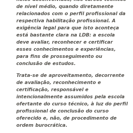
de nível médio, quando diretamente
relacionados com o perfil profissional da
respectiva habilitação profissional. A
exigência legal para que isto aconteça
está bastante clara na LDB: a escola
deve avaliar, reconhecer e certificar
esses conhecimentos e experiências,
para fins de prosseguimento ou
conclusão de estudos.
Trata-se de aproveitamento, decorrente
de avaliação, reconhecimento e
certificação, responsável e
intencionalmente assumidos pela escola
ofertante do curso técnico, à luz do perfil
profissional de conclusão do curso
oferecido e, não, de procedimento de
ordem burocrática.