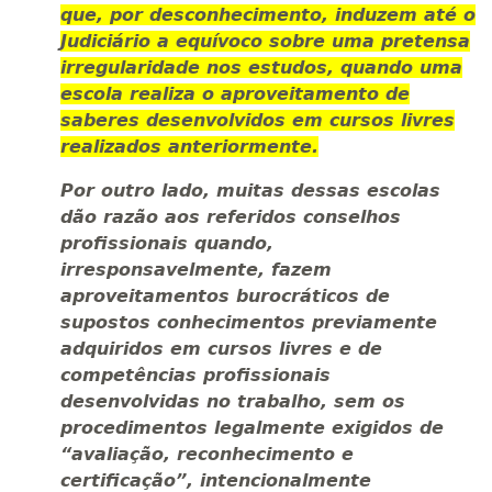
que, por desconhecimento, induzem até o
Judiciário a equívoco sobre uma pretensa
irregularidade nos estudos, quando uma
escola realiza o aproveitamento de
saberes desenvolvidos em cursos livres
realizados anteriormente.
Por outro lado, muitas dessas escolas
dão razão aos referidos conselhos
profissionais quando,
irresponsavelmente, fazem
aproveitamentos burocráticos de
supostos conhecimentos previamente
adquiridos em cursos livres e de
competências profissionais
desenvolvidas no trabalho, sem os
procedimentos legalmente exigidos de
“avaliação, reconhecimento e
certificação”, intencionalmente