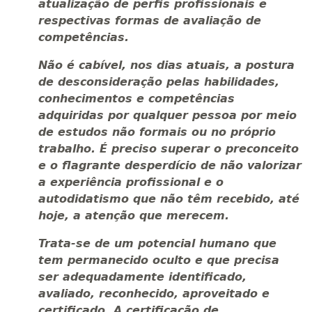
atualização de perfis profissionais e
respectivas formas de avaliação de
competências.
Não é cabível, nos dias atuais, a postura
de desconsideração pelas habilidades,
conhecimentos e competências
adquiridas por qualquer pessoa por meio
de estudos não formais ou no próprio
trabalho. É preciso superar o preconceito
e o flagrante desperdício de não valorizar
a experiência profissional e o
autodidatismo que não têm recebido, até
hoje, a atenção que merecem.
Trata-se de um potencial humano que
tem permanecido oculto e que precisa
ser adequadamente identificado,
avaliado, reconhecido, aproveitado e
certificado. A certificação de