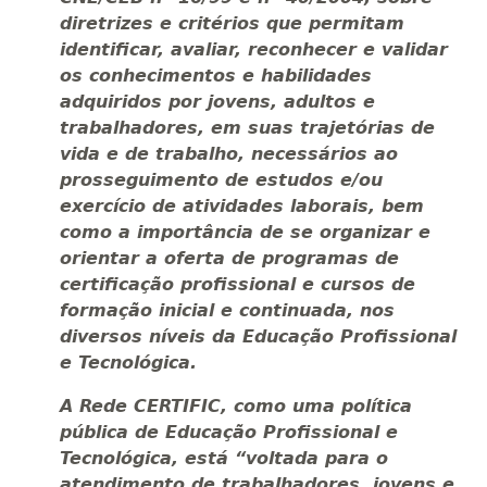
diretrizes e critérios que permitam
identificar, avaliar, reconhecer e validar
os conhecimentos e habilidades
adquiridos por jovens, adultos e
trabalhadores, em suas trajetórias de
vida e de trabalho, necessários ao
prosseguimento de estudos e/ou
exercício de atividades laborais, bem
como a importância de se organizar e
orientar a oferta de programas de
certificação profissional e cursos de
formação inicial e continuada, nos
diversos níveis da Educação Profissional
e Tecnológica.
A Rede CERTIFIC, como uma política
pública de Educação Profissional e
Tecnológica, está “voltada para o
atendimento de trabalhadores, jovens e