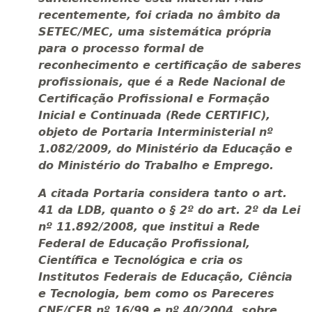
recentemente, foi criada no âmbito da
SETEC/MEC, uma sistemática própria
para o processo formal de
reconhecimento e certificação de saberes
profissionais, que é a Rede Nacional de
Certificação Profissional e Formação
Inicial e Continuada (Rede CERTIFIC),
objeto de Portaria Interministerial nº
1.082/2009, do Ministério da Educação e
do Ministério do Trabalho e Emprego.
A citada Portaria considera tanto o art.
41 da LDB, quanto o § 2º do art. 2º da Lei
nº 11.892/2008, que institui a Rede
Federal de Educação Profissional,
Científica e Tecnológica e cria os
Institutos Federais de Educação, Ciência
e Tecnologia, bem como os Pareceres
CNE/CEB nº 16/99 e nº 40/2004, sobre