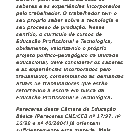
saberes e as experiências incorporados
pelo trabalhador. O trabalhador tem o
seu próprio saber sobre a tecnologia e
seu processo de produção. Nesse
sentido, o currículo de cursos de
Educação Profissional e Tecnológica,
obviamente, valorizando o próprio
projeto político-pedagógico da unidade
educacional, deve considerar os saberes
e as experiências incorporados pelo
trabalhador, contemplando as demandas
atuais de trabalhadores que estão
retornando à escola em busca da
Educação Profissional e Tecnológica.
Pareceres desta Câmara de Educação
Básica (Pareceres CNE/CEB nº 17/97, nº
16/99 e nº 40/2004) já orientam
suficientemente esta matéria. Mais