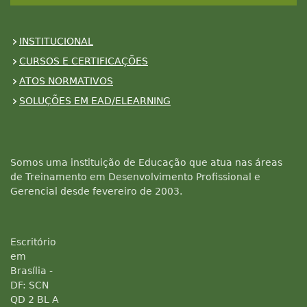
INSTITUCIONAL
CURSOS E CERTIFICAÇÕES
ATOS NORMATIVOS
SOLUÇÕES EM EAD/ELEARNING
Somos uma instituição de Educação que atua nas áreas
de Treinamento em Desenvolvimento Profissional e
Gerencial desde fevereiro de 2003.
Escritório
em
Brasília -
DF: SCN
QD 2 BL A