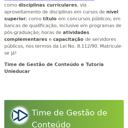
como
disciplinas curriculares
, via
aproveitamento de disciplinas em cursos de
nível
superior
; como
título
em concursos públicos; em
bancas de qualificação, inclusive em programas de
pós-graduação; horas de
atividades
complementares
e
capacitação
de servidores
públicos, nos termos da Lei No. 8.112/90. Matricule-
se já!
Time de Gestão de Conteúdo e Tutoria
Unieducar
Time de Gestão de
Conteúdo