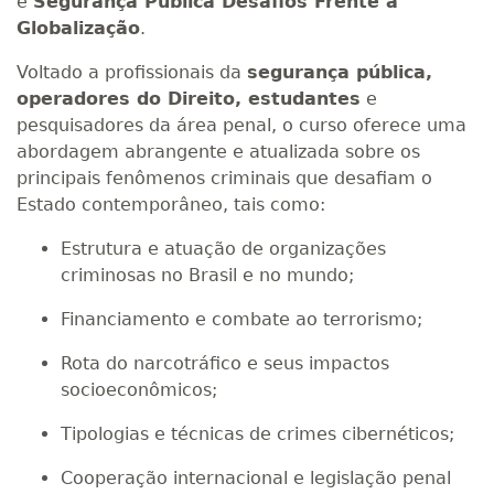
e
Segurança Pública Desafios Frente à
Globalização
.
Voltado a profissionais da
segurança pública,
operadores do Direito, estudantes
e
pesquisadores da área penal, o curso oferece uma
abordagem abrangente e atualizada sobre os
principais fenômenos criminais que desafiam o
Estado contemporâneo, tais como:
Estrutura e atuação de organizações
criminosas no Brasil e no mundo;
Financiamento e combate ao terrorismo;
Rota do narcotráfico e seus impactos
socioeconômicos;
Tipologias e técnicas de crimes cibernéticos;
Cooperação internacional e legislação penal