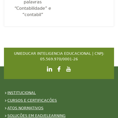
palavras
“Contabilidade” e
“contabil”
UNIEDUCAR INTELIGENCIA EDUCACIONAL | CNPJ:
05.569.970/0001-26
INSTITUCIONAL
CURSOS E CERTIFICAÇÕES
ATOS NORMATIVOS
SOLUÇÕES EM EAD/ELEARNING