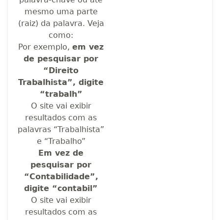
mesmo uma parte
(raiz) da palavra. Veja
como:
Por exemplo,
em vez
de pesquisar por
“Direito
Trabalhista”, digite
“trabalh”
O site vai exibir
resultados com as
palavras “Trabalhista”
e “Trabalho”
Em vez de
pesquisar por
“Contabilidade”,
digite “contabil”
O site vai exibir
resultados com as