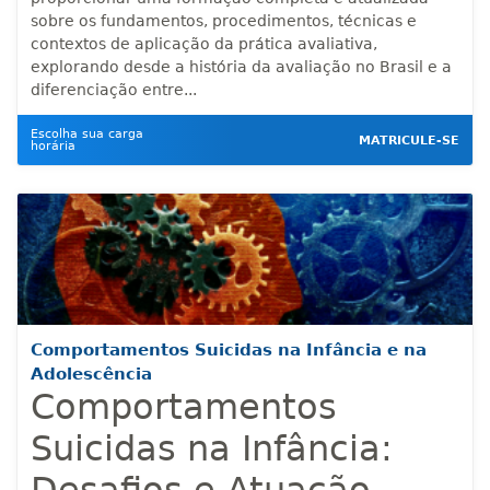
sobre os fundamentos, procedimentos, técnicas e
contextos de aplicação da prática avaliativa,
explorando desde a história da avaliação no Brasil e a
diferenciação entre...
Escolha sua carga
MATRICULE-SE
horária
Comportamentos Suicidas na Infância e na
Adolescência
Comportamentos
Suicidas na Infância: