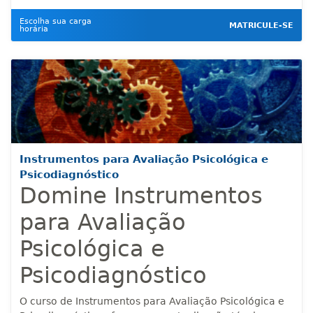
Escolha sua carga
MATRICULE-SE
horária
Instrumentos para Avaliação Psicológica e
Psicodiagnóstico
Domine Instrumentos
para Avaliação
Psicológica e
Psicodiagnóstico
O curso de Instrumentos para Avaliação Psicológica e