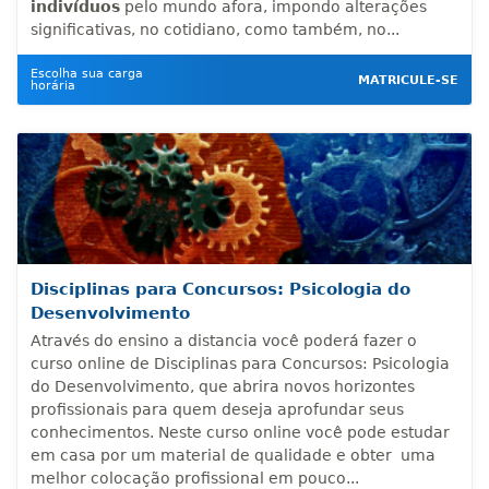
indivíduos
pelo mundo afora, impondo alterações
significativas, no cotidiano, como também, no...
Escolha sua carga
MATRICULE-SE
horária
Disciplinas para Concursos: Psicologia do
Desenvolvimento
Através do ensino a distancia você poderá fazer o
curso online de Disciplinas para Concursos: Psicologia
do Desenvolvimento, que abrira novos horizontes
profissionais para quem deseja aprofundar seus
conhecimentos. Neste curso online você pode estudar
em casa por um material de qualidade e obter uma
melhor colocação profissional em pouco...