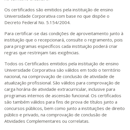
Os certificados são emitidos pela instituição de ensino
Universidade Corporativa com base no que dispõe o
Decreto Federal No. 5.154/2004.
Para certificar-se das condições de aproveitamento junto à
instituição que o recepcionará, consulte o regramento, pois
para programas específicos cada instituição poderá criar
regras que restrinjam tais exigências.
Todos os Certificados emitidos pela instituição de ensino
Universidade Corporativa são válidos em todo o território
nacional, na comprovação de conclusão de atividade de
atualização profissional. São válidos para comprovação de
carga horária de atividade extracurricular, inclusive para
programas internos de ascensão funcional. Os certificados
são também válidos para fins de prova de títulos junto a
concursos públicos, bem como junto a instituições de direito
público e privado, na comprovação de conclusão de
Atividades Complementares ou correlatas.