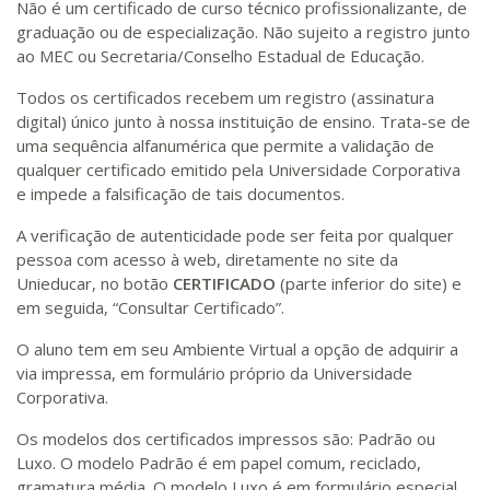
Não é um certificado de curso técnico profissionalizante, de
graduação ou de especialização. Não sujeito a registro junto
ao MEC ou Secretaria/Conselho Estadual de Educação.
Todos os certificados recebem um registro (assinatura
digital) único junto à nossa instituição de ensino. Trata-se de
uma sequência alfanumérica que permite a validação de
qualquer certificado emitido pela Universidade Corporativa
e impede a falsificação de tais documentos.
A verificação de autenticidade pode ser feita por qualquer
pessoa com acesso à web, diretamente no site da
Unieducar, no botão
CERTIFICADO
(parte inferior do site) e
em seguida, “Consultar Certificado”.
O aluno tem em seu Ambiente Virtual a opção de adquirir a
via impressa, em formulário próprio da Universidade
Corporativa.
Os modelos dos certificados impressos são: Padrão ou
Luxo. O modelo Padrão é em papel comum, reciclado,
gramatura média. O modelo Luxo é em formulário especial