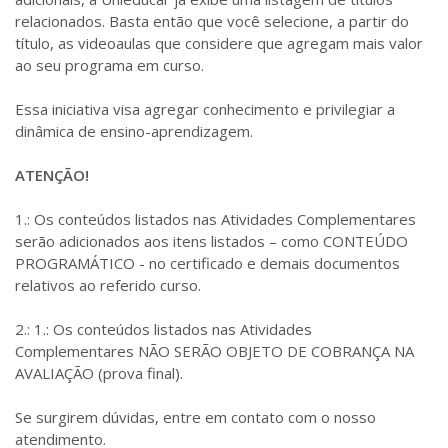
relacionados. Basta então que você selecione, a partir do
título, as videoaulas que considere que agregam mais valor
ao seu programa em curso.
Essa iniciativa visa agregar conhecimento e privilegiar a
dinâmica de ensino-aprendizagem.
ATENÇÃO!
1.: Os conteúdos listados nas Atividades Complementares
serão adicionados aos itens listados – como CONTEÚDO
PROGRAMÁTICO - no certificado e demais documentos
relativos ao referido curso.
2.: 1.: Os conteúdos listados nas Atividades
Complementares NÃO SERÃO OBJETO DE COBRANÇA NA
AVALIAÇÃO (prova final).
Se surgirem dúvidas, entre em contato com o nosso
atendimento.