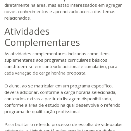
diretamente na área, mas estão interessados em agregar
novos conhecimentos e aprendizado acerca dos temas
relacionados.
Atividades
Complementares
As atividades complementares indicadas como itens
suplementares aos programas curriculares básicos
constituem-se em conteúdo adicional e cumulativo, para
cada variação de carga horária proposta.
O aluno, ao se matricular em um programa específico,
deverá adicionar, conforme a carga horária selecionada,
conteúdos extras a partir da listagem disponibilizada,
conforme a área de estudo na qual desenvolve o referido
programa de qualificação profissional.
Para facilitar o referido processo de escolha de videoaulas
adicionais, a Unieducar já exibe uma listagem de títulos