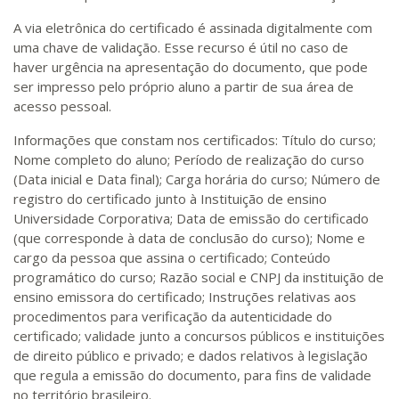
A via eletrônica do certificado é assinada digitalmente com
uma chave de validação. Esse recurso é útil no caso de
haver urgência na apresentação do documento, que pode
ser impresso pelo próprio aluno a partir de sua área de
acesso pessoal.
Informações que constam nos certificados: Título do curso;
Nome completo do aluno; Período de realização do curso
(Data inicial e Data final); Carga horária do curso; Número de
registro do certificado junto à Instituição de ensino
Universidade Corporativa; Data de emissão do certificado
(que corresponde à data de conclusão do curso); Nome e
cargo da pessoa que assina o certificado; Conteúdo
programático do curso; Razão social e CNPJ da instituição de
ensino emissora do certificado; Instruções relativas aos
procedimentos para verificação da autenticidade do
certificado; validade junto a concursos públicos e instituições
de direito público e privado; e dados relativos à legislação
que regula a emissão do documento, para fins de validade
no território brasileiro.