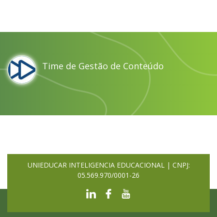
Time de Gestão de Conteúdo
UNIEDUCAR INTELIGENCIA EDUCACIONAL | CNPJ:
05.569.970/0001-26