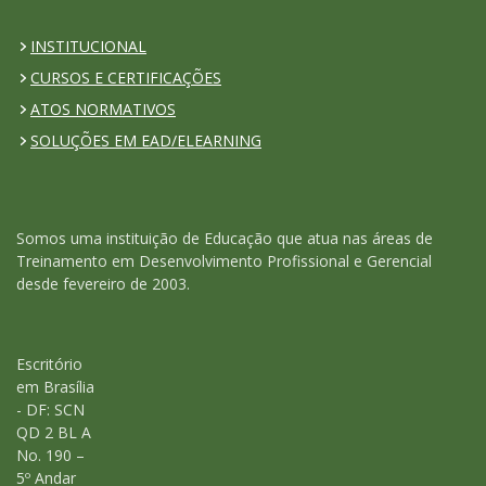
INSTITUCIONAL
CURSOS E CERTIFICAÇÕES
ATOS NORMATIVOS
SOLUÇÕES EM EAD/ELEARNING
Somos uma instituição de Educação que atua nas áreas de
Treinamento em Desenvolvimento Profissional e Gerencial
desde fevereiro de 2003.
Escritório
em Brasília
- DF: SCN
QD 2 BL A
No. 190 –
5º Andar