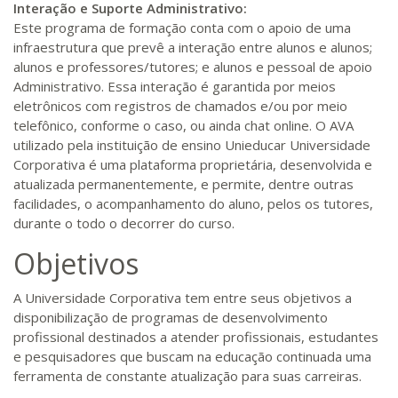
Interação e Suporte Administrativo:
Este programa de formação conta com o apoio de uma
infraestrutura que prevê a interação entre alunos e alunos;
alunos e professores/tutores; e alunos e pessoal de apoio
Administrativo. Essa interação é garantida por meios
eletrônicos com registros de chamados e/ou por meio
telefônico, conforme o caso, ou ainda chat online. O AVA
utilizado pela instituição de ensino Unieducar Universidade
Corporativa é uma plataforma proprietária, desenvolvida e
atualizada permanentemente, e permite, dentre outras
facilidades, o acompanhamento do aluno, pelos os tutores,
durante o todo o decorrer do curso.
Objetivos
A Universidade Corporativa tem entre seus objetivos a
disponibilização de programas de desenvolvimento
profissional destinados a atender profissionais, estudantes
e pesquisadores que buscam na educação continuada uma
ferramenta de constante atualização para suas carreiras.