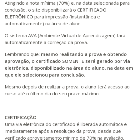
Atingindo a nota mínima (70%) e, na data selecionada para
conclusão, o site disponibilizará o
CERTIFICADO
ELETRÔNICO
para impressão (instantânea e
automaticamente) na área de aluno.
O sistema AVA (Ambiente Virtual de Aprendizagem) fará
automaticamente a correção da prova.
Lembrando que:
mesmo realizando a prova e obtendo
aprovação, o certificado SOMENTE será gerado por via
eletrônica, disponibilizado na área do aluno, na data em
que ele selecionou para conclusão.
Mesmo depois de realizar a prova, o aluno terá acesso ao
curso até o último dia do seu prazo máximo.
CERTIFICAÇÃO
Uma via eletrônica do certificado é liberada automática e
imediatamente após a resolução da prova, desde que
verificado aproveitamento mínimo de 70% na avaliação.