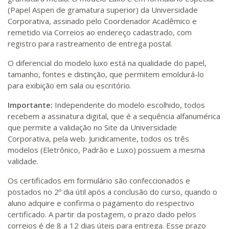
(Papel Aspen de gramatura superior) da Universidade
Corporativa, assinado pelo Coordenador Acadêmico e
remetido via Correios ao endereço cadastrado, com
registro para rastreamento de entrega postal.
O diferencial do modelo luxo está na qualidade do papel,
tamanho, fontes e distinção, que permitem emoldurá-lo
para exibição em sala ou escritório.
Importante:
Independente do modelo escolhido, todos
recebem a assinatura digital, que é a sequência alfanumérica
que permite a validação no Site da Universidade
Corporativa, pela web. Juridicamente, todos os três
modelos (Eletrônico, Padrão e Luxo) possuem a mesma
validade.
Os certificados em formulário são confeccionados e
postados no 2º dia útil após a conclusão do curso, quando o
aluno adquire e confirma o pagamento do respectivo
certificado. A partir da postagem, o prazo dado pelos
correios é de 8 a 12 dias úteis para entrega. Esse prazo