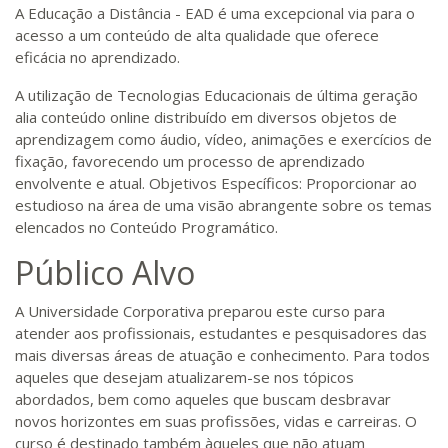
A Educação a Distância - EAD é uma excepcional via para o
acesso a um conteúdo de alta qualidade que oferece
eficácia no aprendizado.
A utilização de Tecnologias Educacionais de última geração
alia conteúdo online distribuído em diversos objetos de
aprendizagem como áudio, vídeo, animações e exercícios de
fixação, favorecendo um processo de aprendizado
envolvente e atual. Objetivos Específicos: Proporcionar ao
estudioso na área de uma visão abrangente sobre os temas
elencados no Conteúdo Programático.
Público Alvo
A Universidade Corporativa preparou este curso para
atender aos profissionais, estudantes e pesquisadores das
mais diversas áreas de atuação e conhecimento. Para todos
aqueles que desejam atualizarem-se nos tópicos
abordados, bem como aqueles que buscam desbravar
novos horizontes em suas profissões, vidas e carreiras. O
curso é destinado também àqueles que não atuam