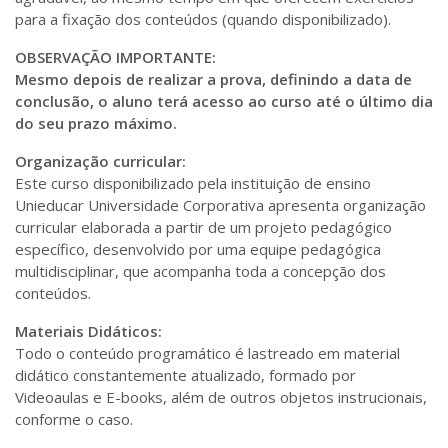
para a fixação dos conteúdos (quando disponibilizado).
OBSERVAÇÃO IMPORTANTE:
Mesmo depois de realizar a prova, definindo a data de
conclusão, o aluno terá acesso ao curso até o último dia
do seu prazo máximo.
Organização curricular:
Este curso disponibilizado pela instituição de ensino
Unieducar Universidade Corporativa apresenta organização
curricular elaborada a partir de um projeto pedagógico
específico, desenvolvido por uma equipe pedagógica
multidisciplinar, que acompanha toda a concepção dos
conteúdos.
Materiais Didáticos:
Todo o conteúdo programático é lastreado em material
didático constantemente atualizado, formado por
Videoaulas e E-books, além de outros objetos instrucionais,
conforme o caso.