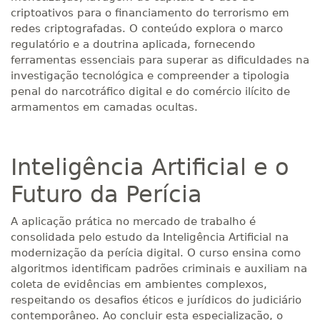
criptoativos para o financiamento do terrorismo em
redes criptografadas. O conteúdo explora o marco
regulatório e a doutrina aplicada, fornecendo
ferramentas essenciais para superar as dificuldades na
investigação tecnológica e compreender a tipologia
penal do narcotráfico digital e do comércio ilícito de
armamentos em camadas ocultas.
Inteligência Artificial e o
Futuro da Perícia
A aplicação prática no mercado de trabalho é
consolidada pelo estudo da Inteligência Artificial na
modernização da perícia digital. O curso ensina como
algoritmos identificam padrões criminais e auxiliam na
coleta de evidências em ambientes complexos,
respeitando os desafios éticos e jurídicos do judiciário
contemporâneo. Ao concluir esta especialização, o