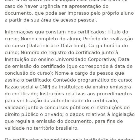
caso de haver urgência na apresentação do
documento, que pode ser impresso pelo próprio aluno
a partir de sua área de acesso pessoal.
Informações que constam nos certificados: Título do
curso; Nome completo do aluno; Período de realização
do curso (Data inicial e Data final); Carga horária do
curso; Número de registro do certificado junto à
Instituição de ensino Universidade Corporativa; Data
de emissão do certificado (que corresponde à data de
conclusão do curso); Nome e cargo da pessoa que
assina o certificado; Conteúdo programático do curso;
Razão social e CNPJ da instituição de ensino emissora
do certificado; Instruções relativas aos procedimentos
para verificação da autenticidade do certificado;
validade junto a concursos públicos e instituições de
direito público e privado; e dados relativos à legislação
que regula a emissão do documento, para fins de
validade no território brasileiro.