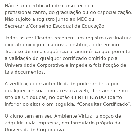
Não é um certificado de curso técnico
profissionalizante, de graduação ou de especialização.
Não sujeito a registro junto ao MEC ou
Secretaria/Conselho Estadual de Educação.
Todos os certificados recebem um registro (assinatura
digital) único junto à nossa instituição de ensino.
Trata-se de uma sequência alfanumérica que permite
a validação de qualquer certificado emitido pela
Universidade Corporativa e impede a falsificação de
tais documentos.
A verificação de autenticidade pode ser feita por
qualquer pessoa com acesso à web, diretamente no
site da Unieducar, no botão
CERTIFICADO
(parte
inferior do site) e em seguida, “Consultar Certificado”.
O aluno tem em seu Ambiente Virtual a opção de
adquirir a via impressa, em formulário próprio da
Universidade Corporativa.