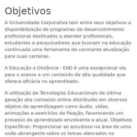
Objetivos
A Universidade Corporativa tem entre seus objetivos a
disponibilização de programas de desenvolvimento
profissional destinados a atender profissionais,
estudantes e pesquisadores que buscam na educação
continuada uma ferramenta de constante atualização
para suas carreiras.
A Educação a Distância - EAD é uma excepcional via
para o acesso a um conteúdo de alta qualidade que
oferece eficácia no aprendizado.
A utilização de Tecnologias Educacionais de última
geração alia conteúdo online distribuído em diversos
objetos de aprendizagem como áudio, vídeo,
animações e exercícios de fixação, favorecendo um
processo de aprendizado envolvente e atual. Objetivos
Específicos: Proporcionar ao estudioso na área de uma
visão abrangente sobre os temas elencados no