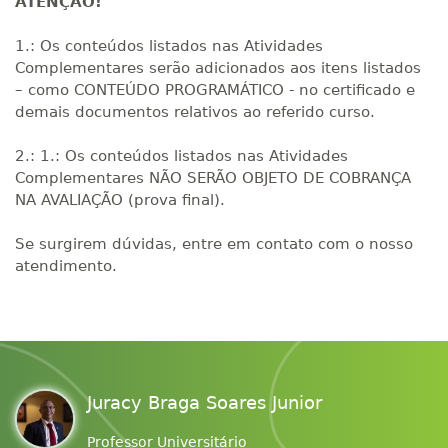
ATENÇÃO!
1.: Os conteúdos listados nas Atividades
Complementares serão adicionados aos itens listados
– como CONTEÚDO PROGRAMÁTICO - no certificado e
demais documentos relativos ao referido curso.
2.: 1.: Os conteúdos listados nas Atividades
Complementares NÃO SERÃO OBJETO DE COBRANÇA
NA AVALIAÇÃO (prova final).
Se surgirem dúvidas, entre em contato com o nosso
atendimento.
Juracy Braga Soares Junior
Professor Universitário