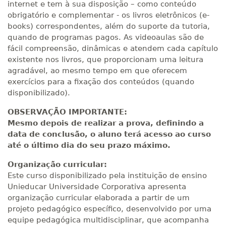
internet e tem à sua disposição – como conteúdo
obrigatório e complementar - os livros eletrônicos (e-
books) correspondentes, além do suporte da tutoria,
quando de programas pagos. As videoaulas são de
fácil compreensão, dinâmicas e atendem cada capítulo
existente nos livros, que proporcionam uma leitura
agradável, ao mesmo tempo em que oferecem
exercícios para a fixação dos conteúdos (quando
disponibilizado).
OBSERVAÇÃO IMPORTANTE:
Mesmo depois de realizar a prova, definindo a
data de conclusão, o aluno terá acesso ao curso
até o último dia do seu prazo máximo.
Organização curricular:
Este curso disponibilizado pela instituição de ensino
Unieducar Universidade Corporativa apresenta
organização curricular elaborada a partir de um
projeto pedagógico específico, desenvolvido por uma
equipe pedagógica multidisciplinar, que acompanha