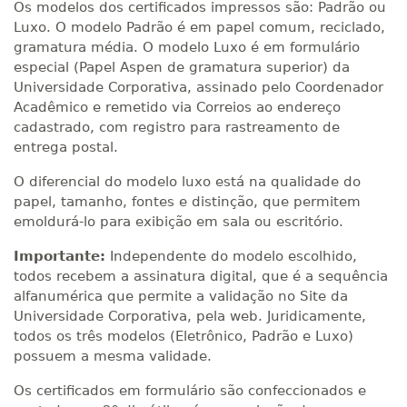
Os modelos dos certificados impressos são: Padrão ou
Luxo. O modelo Padrão é em papel comum, reciclado,
gramatura média. O modelo Luxo é em formulário
especial (Papel Aspen de gramatura superior) da
Universidade Corporativa, assinado pelo Coordenador
Acadêmico e remetido via Correios ao endereço
cadastrado, com registro para rastreamento de
entrega postal.
O diferencial do modelo luxo está na qualidade do
papel, tamanho, fontes e distinção, que permitem
emoldurá-lo para exibição em sala ou escritório.
Importante:
Independente do modelo escolhido,
todos recebem a assinatura digital, que é a sequência
alfanumérica que permite a validação no Site da
Universidade Corporativa, pela web. Juridicamente,
todos os três modelos (Eletrônico, Padrão e Luxo)
possuem a mesma validade.
Os certificados em formulário são confeccionados e