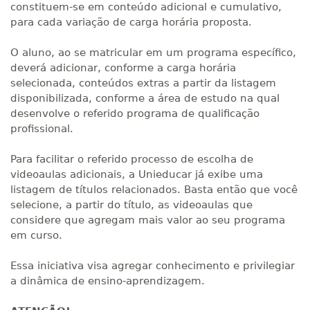
constituem-se em conteúdo adicional e cumulativo,
para cada variação de carga horária proposta.
O aluno, ao se matricular em um programa específico,
deverá adicionar, conforme a carga horária
selecionada, conteúdos extras a partir da listagem
disponibilizada, conforme a área de estudo na qual
desenvolve o referido programa de qualificação
profissional.
Para facilitar o referido processo de escolha de
videoaulas adicionais, a Unieducar já exibe uma
listagem de títulos relacionados. Basta então que você
selecione, a partir do título, as videoaulas que
considere que agregam mais valor ao seu programa
em curso.
Essa iniciativa visa agregar conhecimento e privilegiar
a dinâmica de ensino-aprendizagem.