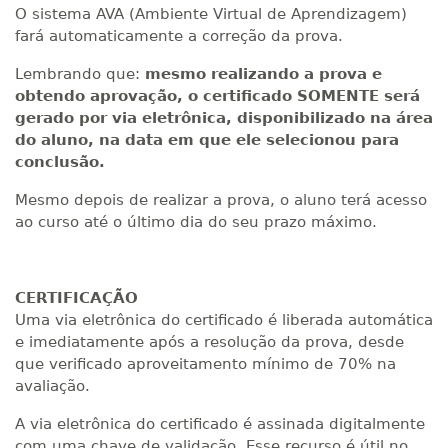
O sistema AVA (Ambiente Virtual de Aprendizagem)
fará automaticamente a correção da prova.
Lembrando que:
mesmo realizando a prova e
obtendo aprovação, o certificado SOMENTE será
gerado por via eletrônica, disponibilizado na área
do aluno, na data em que ele selecionou para
conclusão.
Mesmo depois de realizar a prova, o aluno terá acesso
ao curso até o último dia do seu prazo máximo.
CERTIFICAÇÃO
Uma via eletrônica do certificado é liberada automática
e imediatamente após a resolução da prova, desde
que verificado aproveitamento mínimo de 70% na
avaliação.
A via eletrônica do certificado é assinada digitalmente
com uma chave de validação. Esse recurso é útil no