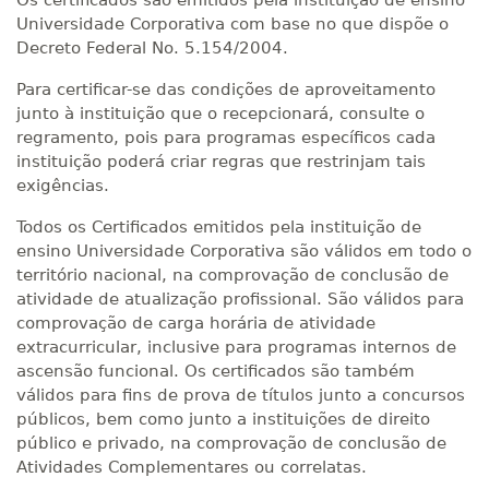
Os certificados são emitidos pela instituição de ensino
Universidade Corporativa com base no que dispõe o
Decreto Federal No. 5.154/2004.
Para certificar-se das condições de aproveitamento
junto à instituição que o recepcionará, consulte o
regramento, pois para programas específicos cada
instituição poderá criar regras que restrinjam tais
exigências.
Todos os Certificados emitidos pela instituição de
ensino Universidade Corporativa são válidos em todo o
território nacional, na comprovação de conclusão de
atividade de atualização profissional. São válidos para
comprovação de carga horária de atividade
extracurricular, inclusive para programas internos de
ascensão funcional. Os certificados são também
válidos para fins de prova de títulos junto a concursos
públicos, bem como junto a instituições de direito
público e privado, na comprovação de conclusão de
Atividades Complementares ou correlatas.