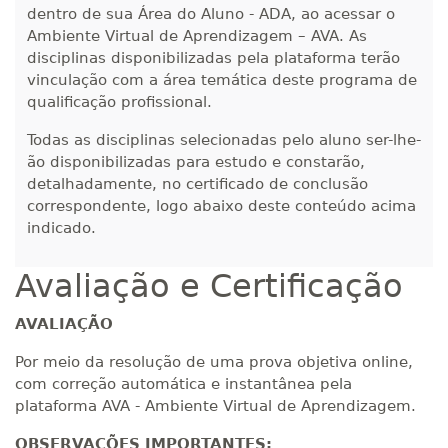
dentro de sua Área do Aluno - ADA, ao acessar o
Ambiente Virtual de Aprendizagem – AVA. As
disciplinas disponibilizadas pela plataforma terão
vinculação com a área temática deste programa de
qualificação profissional.
Todas as disciplinas selecionadas pelo aluno ser-lhe-
ão disponibilizadas para estudo e constarão,
detalhadamente, no certificado de conclusão
correspondente, logo abaixo deste conteúdo acima
indicado.
Avaliação e Certificação
AVALIAÇÃO
Por meio da resolução de uma prova objetiva online,
com correção automática e instantânea pela
plataforma AVA - Ambiente Virtual de Aprendizagem.
OBSERVAÇÕES IMPORTANTES: