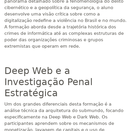
panorama detalhado sobre a fenomenologia do delito
cibernético e a geopolítica da segurança, o aluno
desenvolve uma visão crítica sobre como a
digitalização redefine a violência no Brasil e no mundo.
A formação aborda desde a trajetória histórica dos
crimes de informática até as complexas estruturas de
poder das organizações criminosas e grupos
extremistas que operam em rede.
Deep Web e a
Investigação Penal
Estratégica
Um dos grandes diferenciais desta formação é a
análise técnica da arquitetura do submundo, focando
especificamente na Deep Web e Dark Web. Os
participantes aprendem sobre os mecanismos de
monetização, lavagem de capitais e o uso de