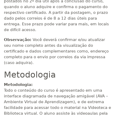
postados no 2º dia útil após a conclusão do curso,
quando o aluno adquire e confirma o pagamento do
respectivo certificado. A partir da postagem, o prazo
dado pelos correios é de 8 a 12 dias úteis para
entrega. Esse prazo pode variar para mais, em locais
de difícil acesso.
Observação:
Você deverá confirmar e/ou atualizar
seu nome completo antes da visualização do
certificado e dados complementares como, endereço
completo para o envio por correios da via impressa
(caso adquira).
Metodologia
Metodologia:
Todo o conteúdo do curso é apresentado em uma
interface diagramada de navegação amigável (AVA –
Ambiente Virtual de Aprendizagem), e de extrema
facilidade para acessar todo o material na Videoteca e
Biblioteca virtual. O aluno assiste às videoaulas pela