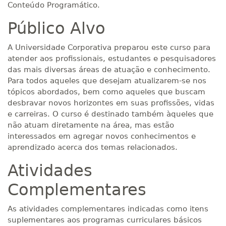
Conteúdo Programático.
Público Alvo
A Universidade Corporativa preparou este curso para
atender aos profissionais, estudantes e pesquisadores
das mais diversas áreas de atuação e conhecimento.
Para todos aqueles que desejam atualizarem-se nos
tópicos abordados, bem como aqueles que buscam
desbravar novos horizontes em suas profissões, vidas
e carreiras. O curso é destinado também àqueles que
não atuam diretamente na área, mas estão
interessados em agregar novos conhecimentos e
aprendizado acerca dos temas relacionados.
Atividades
Complementares
As atividades complementares indicadas como itens
suplementares aos programas curriculares básicos