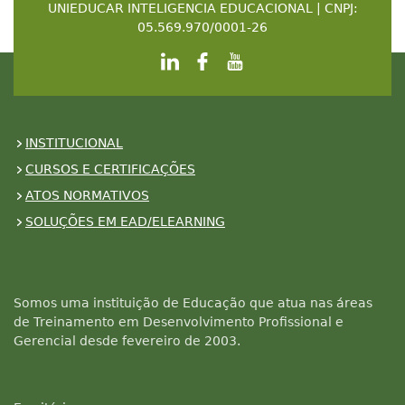
UNIEDUCAR INTELIGENCIA EDUCACIONAL | CNPJ:
05.569.970/0001-26
INSTITUCIONAL
CURSOS E CERTIFICAÇÕES
ATOS NORMATIVOS
SOLUÇÕES EM EAD/ELEARNING
Somos uma instituição de Educação que atua nas áreas
de Treinamento em Desenvolvimento Profissional e
Gerencial desde fevereiro de 2003.