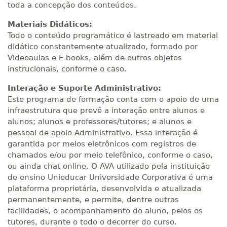
toda a concepção dos conteúdos.
Materiais Didáticos:
Todo o conteúdo programático é lastreado em material
didático constantemente atualizado, formado por
Videoaulas e E-books, além de outros objetos
instrucionais, conforme o caso.
Interação e Suporte Administrativo:
Este programa de formação conta com o apoio de uma
infraestrutura que prevê a interação entre alunos e
alunos; alunos e professores/tutores; e alunos e
pessoal de apoio Administrativo. Essa interação é
garantida por meios eletrônicos com registros de
chamados e/ou por meio telefônico, conforme o caso,
ou ainda chat online. O AVA utilizado pela instituição
de ensino Unieducar Universidade Corporativa é uma
plataforma proprietária, desenvolvida e atualizada
permanentemente, e permite, dentre outras
facilidades, o acompanhamento do aluno, pelos os
tutores, durante o todo o decorrer do curso.