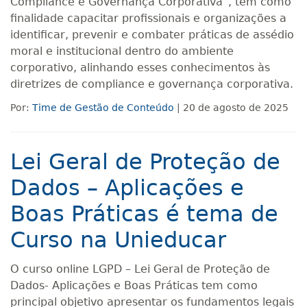
Compliance e Governança Corporativa”, tem como
finalidade capacitar profissionais e organizações a
identificar, prevenir e combater práticas de assédio
moral e institucional dentro do ambiente
corporativo, alinhando esses conhecimentos às
diretrizes de compliance e governança corporativa.
Por:
Time de Gestão de Conteúdo
| 20 de agosto de 2025
Lei Geral de Proteção de
Dados – Aplicações e
Boas Práticas é tema de
Curso na Unieducar
O curso online LGPD – Lei Geral de Proteção de
Dados- Aplicações e Boas Práticas tem como
principal objetivo apresentar os fundamentos legais