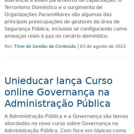
aderência a esses parâmetros de capacitação. O
Terrorismo Doméstico e o surgimento de
Organizações Paramilitares são algumas das
principais preocupações de gestores da área de
Segurança Pública, inclusive se configurando como
ameaças reais à paz no cenário doméstico.
Por:
Time de Gestão de Conteúdo
| 03 de agosto de 2022
Unieducar lança Curso
online Governança na
Administração Pública
A Administração Pública e a Governança são temas
abordados no novo curso sobre Governança na
Administração Pública. Com foco em tópicos como