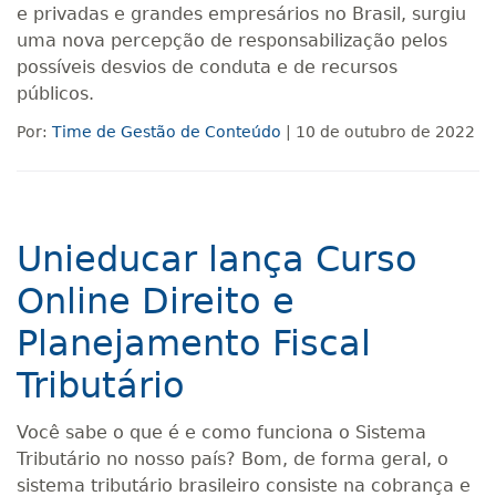
e privadas e grandes empresários no Brasil, surgiu
uma nova percepção de responsabilização pelos
possíveis desvios de conduta e de recursos
públicos.
Por:
Time de Gestão de Conteúdo
| 10 de outubro de 2022
Unieducar lança Curso
Online Direito e
Planejamento Fiscal
Tributário
Você sabe o que é e como funciona o Sistema
Tributário no nosso país? Bom, de forma geral, o
sistema tributário brasileiro consiste na cobrança e