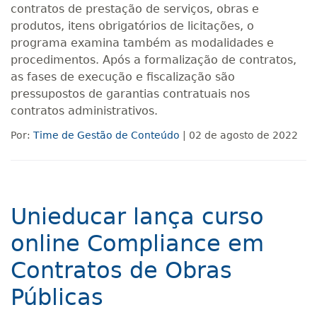
contratos de prestação de serviços, obras e
produtos, itens obrigatórios de licitações, o
programa examina também as modalidades e
procedimentos. Após a formalização de contratos,
as fases de execução e fiscalização são
pressupostos de garantias contratuais nos
contratos administrativos.
Por:
Time de Gestão de Conteúdo
| 02 de agosto de 2022
Unieducar lança curso
online Compliance em
Contratos de Obras
Públicas