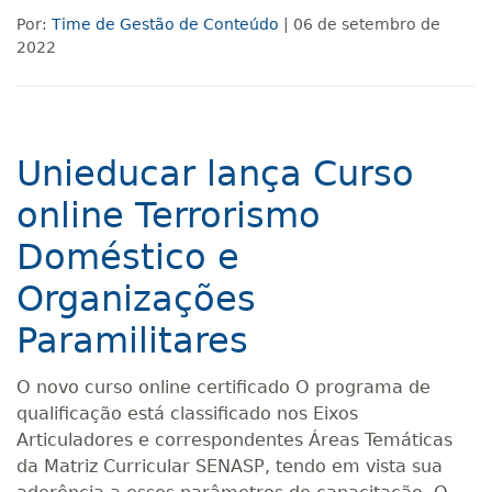
Por:
Time de Gestão de Conteúdo
| 06 de setembro de
2022
Unieducar lança Curso
online Terrorismo
Doméstico e
Organizações
Paramilitares
O novo curso online certificado O programa de
qualificação está classificado nos Eixos
Articuladores e correspondentes Áreas Temáticas
da Matriz Curricular SENASP, tendo em vista sua