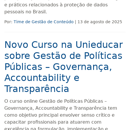
e práticos relacionados à proteção de dados
pessoais no Brasil.
Por:
Time de Gestão de Conteúdo
| 13 de agosto de 2025
Novo Curso na Unieducar
sobre Gestão de Políticas
Públicas – Governança,
Accountability e
Transparência
O curso online Gestão de Políticas Públicas –
Governança, Accountability e Transparência tem
como objetivo principal envolver senso crítico e
capacitar profissionais para atuarem com
excelência na formulação, implementação e