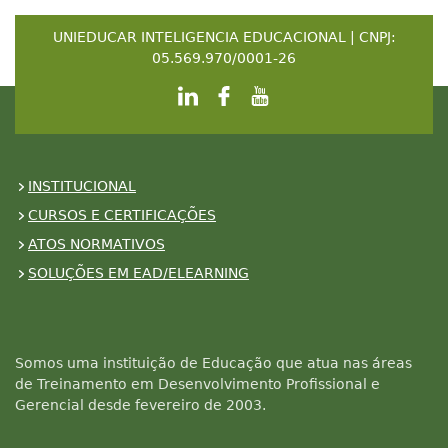
UNIEDUCAR INTELIGENCIA EDUCACIONAL | CNPJ:
05.569.970/0001-26
INSTITUCIONAL
CURSOS E CERTIFICAÇÕES
ATOS NORMATIVOS
SOLUÇÕES EM EAD/ELEARNING
Somos uma instituição de Educação que atua nas áreas
de Treinamento em Desenvolvimento Profissional e
Gerencial desde fevereiro de 2003.