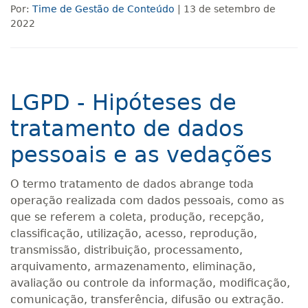
Por:
Time de Gestão de Conteúdo
| 13 de setembro de
2022
LGPD - Hipóteses de
tratamento de dados
pessoais e as vedações
O termo tratamento de dados abrange toda
operação realizada com dados pessoais, como as
que se referem a coleta, produção, recepção,
classificação, utilização, acesso, reprodução,
transmissão, distribuição, processamento,
arquivamento, armazenamento, eliminação,
avaliação ou controle da informação, modificação,
comunicação, transferência, difusão ou extração.