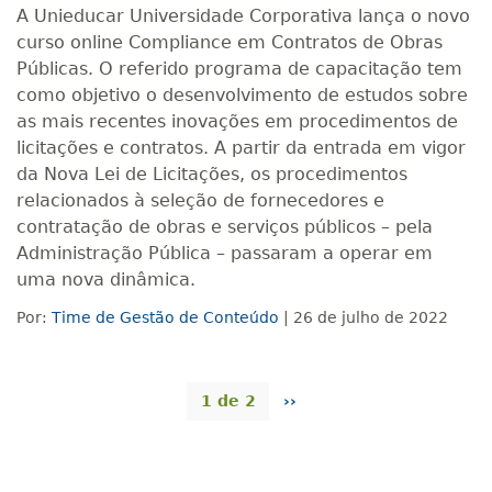
A Unieducar Universidade Corporativa lança o novo
curso online Compliance em Contratos de Obras
Públicas. O referido programa de capacitação tem
como objetivo o desenvolvimento de estudos sobre
as mais recentes inovações em procedimentos de
licitações e contratos. A partir da entrada em vigor
da Nova Lei de Licitações, os procedimentos
relacionados à seleção de fornecedores e
contratação de obras e serviços públicos – pela
Administração Pública – passaram a operar em
uma nova dinâmica.
Por:
Time de Gestão de Conteúdo
| 26 de julho de 2022
1 de 2
››