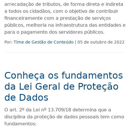
arrecadação de tributos, de forma direta e indireta
a todos os cidadãos, com o objetivo de contribuir
financeiramente com a prestação de serviços
públicos, melhoria na infraestrutura das entidades e
para o pagamento dos servidores públicos.
Por:
Time de Gestão de Conteúdo
| 05 de outubro de 2022
Conheça os fundamentos
da Lei Geral de Proteção
de Dados
O art. 2º da Lei nº 13.709/18 determina que a
disciplina da proteção de dados pessoais tem como
fundamentos: