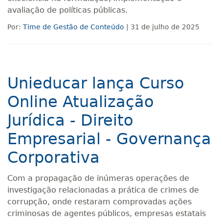
avaliação de políticas públicas.
Por:
Time de Gestão de Conteúdo
| 31 de julho de 2025
Unieducar lança Curso
Online Atualização
Jurídica - Direito
Empresarial - Governança
Corporativa
Com a propagação de inúmeras operações de
investigação relacionadas a prática de crimes de
corrupção, onde restaram comprovadas ações
criminosas de agentes públicos, empresas estatais