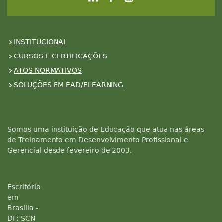
INSTITUCIONAL
CURSOS E CERTIFICAÇÕES
ATOS NORMATIVOS
SOLUÇÕES EM EAD/ELEARNING
Somos uma instituição de Educação que atua nas áreas
de Treinamento em Desenvolvimento Profissional e
Gerencial desde fevereiro de 2003.
Escritório
em
Brasília -
DF: SCN