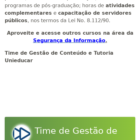
programas de pós-graduação; horas de
atividades
complementares
e
capacitação de servidores
públicos
, nos termos da Lei No. 8.112/90.
Aproveite e acesse outros cursos na área da
Segurança da Informação
.
Time de Gestão de Conteúdo e Tutoria
Unieducar
Time de Gestão de