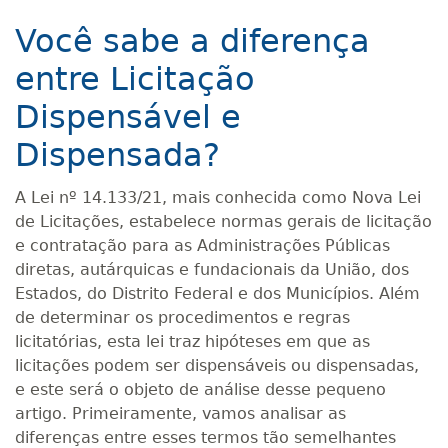
Você sabe a diferença
entre Licitação
Dispensável e
Dispensada?
A Lei nº 14.133/21, mais conhecida como Nova Lei
de Licitações, estabelece normas gerais de licitação
e contratação para as Administrações Públicas
diretas, autárquicas e fundacionais da União, dos
Estados, do Distrito Federal e dos Municípios. Além
de determinar os procedimentos e regras
licitatórias, esta lei traz hipóteses em que as
licitações podem ser dispensáveis ou dispensadas,
e este será o objeto de análise desse pequeno
artigo. Primeiramente, vamos analisar as
diferenças entre esses termos tão semelhantes