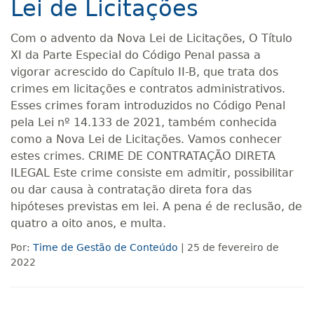
Lei de Licitações
Com o advento da Nova Lei de Licitações, O Título
XI da Parte Especial do Código Penal passa a
vigorar acrescido do Capítulo II-B, que trata dos
crimes em licitações e contratos administrativos.
Esses crimes foram introduzidos no Código Penal
pela Lei nº 14.133 de 2021, também conhecida
como a Nova Lei de Licitações. Vamos conhecer
estes crimes. CRIME DE CONTRATAÇÃO DIRETA
ILEGAL Este crime consiste em admitir, possibilitar
ou dar causa à contratação direta fora das
hipóteses previstas em lei. A pena é de reclusão, de
quatro a oito anos, e multa.
Por:
Time de Gestão de Conteúdo
| 25 de fevereiro de
2022