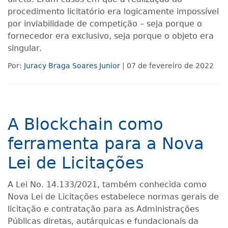
procedimento licitatório era logicamente impossível
por inviabilidade de competição – seja porque o
fornecedor era exclusivo, seja porque o objeto era
singular.
Por:
Juracy Braga Soares Junior
| 07 de fevereiro de 2022
A Blockchain como
ferramenta para a Nova
Lei de Licitações
A Lei No. 14.133/2021, também conhecida como
Nova Lei de Licitações estabelece normas gerais de
licitação e contratação para as Administrações
Públicas diretas, autárquicas e fundacionais da