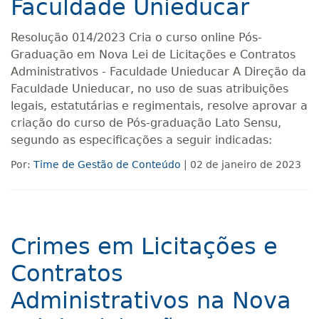
Faculdade Unieducar
Resolução 014/2023 Cria o curso online Pós-
Graduação em Nova Lei de Licitações e Contratos
Administrativos - Faculdade Unieducar A Direção da
Faculdade Unieducar, no uso de suas atribuições
legais, estatutárias e regimentais, resolve aprovar a
criação do curso de Pós-graduação Lato Sensu,
segundo as especificações a seguir indicadas:
Por:
Time de Gestão de Conteúdo
| 02 de janeiro de 2023
Crimes em Licitações e
Contratos
Administrativos na Nova