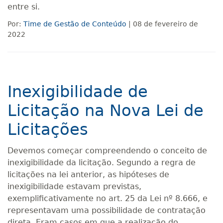
entre si.
Por:
Time de Gestão de Conteúdo
| 08 de fevereiro de
2022
Inexigibilidade de
Licitação na Nova Lei de
Licitações
Devemos começar compreendendo o conceito de
inexigibilidade da licitação. Segundo a regra de
licitações na lei anterior, as hipóteses de
inexigibilidade estavam previstas,
exemplificativamente no art. 25 da Lei nº 8.666, e
representavam uma possibilidade de contratação
direta. Eram casos em que a realização do