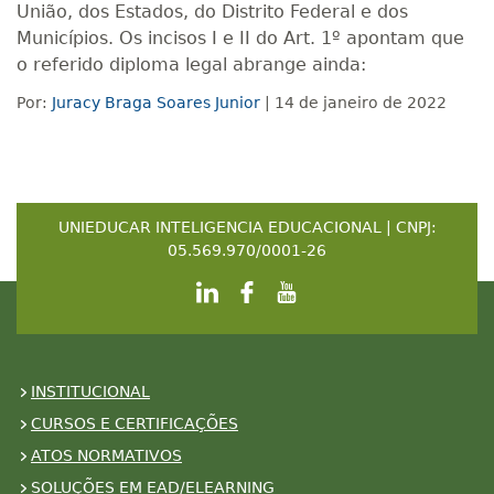
União, dos Estados, do Distrito Federal e dos
Municípios. Os incisos I e II do Art. 1º apontam que
o referido diploma legal abrange ainda:
Por:
Juracy Braga Soares Junior
| 14 de janeiro de 2022
UNIEDUCAR INTELIGENCIA EDUCACIONAL | CNPJ:
05.569.970/0001-26
INSTITUCIONAL
CURSOS E CERTIFICAÇÕES
ATOS NORMATIVOS
SOLUÇÕES EM EAD/ELEARNING