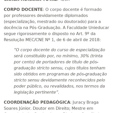
CORPO DOCENTE
: O corpo docente é formado
por professores devidamente diplomados
(especialização, mestrado ou doutorado) para a
docência na Pós-Graduação. A Faculdade Unieducar
segue rigorosamente o disposto no Art. 9º da
Resolução MEC/CNE Nº 1, de 6 de abril de 2018:
“O corpo docente do curso de especialização
será constituído por, no mínimo, 30% (trinta
por cento) de portadores de título de pós-
graduação stricto sensu, cujos títulos tenham
sido obtidos em programas de pós-graduação
stricto sensu devidamente reconhecidos pelo
poder público, ou revalidados, nos termos da
legislação pertinente”.
COORDENAÇÃO PEDAGÓGICA
: Juracy Braga
Soares Júnior. Doutor em Direito; Mestre em