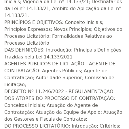
Iniciais; Vigência da Lei nº 14.133/21; Destinatários
da Lei nº 14.133/21; Âmbito de Aplicação da Lei nº
14.133/21;
PRINCÍPIOS E OBJETIVOS: Conceito Iniciais;
Princípios Expressos; Novos Princípios; Objetivos do
Processo Licitatório; Formalidades Relativas ao
Processo Licitatório
DAS DEFINIÇÕES: Introdução; Principais Definições
Trazidas pela Lei 14.133/2021
AGENTES PÚBLICOS DE LICITAÇÃO - AGENTE DE
CONTRATAÇÃO: Agentes Públicos; Agente de
Contratação; Autoridade Superior; Comissão de
Licitação;
DECRETO Nº 11.246/2022 - REGULAMENTAÇÃO
DOS ATORES DO PROCESSO DE CONTRATAÇÃO:
Conceitos Iniciais; Atuação do Agente de
Contratação; Atuação da Equipe de Apoio; Atuação
dos Gestores e Fiscais de Contratos;
DO PROCESSO LICITATÓRIO: Introdução; Critérios;