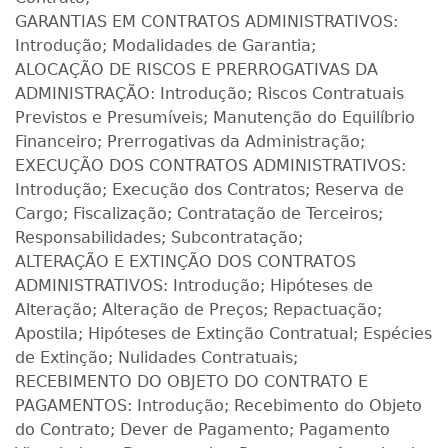
GARANTIAS EM CONTRATOS ADMINISTRATIVOS:
Introdução; Modalidades de Garantia;
ALOCAÇÃO DE RISCOS E PRERROGATIVAS DA
ADMINISTRAÇÃO: Introdução; Riscos Contratuais
Previstos e Presumíveis; Manutenção do Equilíbrio
Financeiro; Prerrogativas da Administração;
EXECUÇÃO DOS CONTRATOS ADMINISTRATIVOS:
Introdução; Execução dos Contratos; Reserva de
Cargo; Fiscalização; Contratação de Terceiros;
Responsabilidades; Subcontratação;
ALTERAÇÃO E EXTINÇÃO DOS CONTRATOS
ADMINISTRATIVOS: Introdução; Hipóteses de
Alteração; Alteração de Preços; Repactuação;
Apostila; Hipóteses de Extinção Contratual; Espécies
de Extinção; Nulidades Contratuais;
RECEBIMENTO DO OBJETO DO CONTRATO E
PAGAMENTOS: Introdução; Recebimento do Objeto
do Contrato; Dever de Pagamento; Pagamento