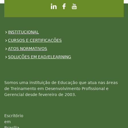
INSTITUCIONAL
CURSOS E CERTIFICAÇÕES
ATOS NORMATIVOS
SOLUÇÕES EM EAD/ELEARNING
Somos uma instituição de Educação que atua nas áreas
de Treinamento em Desenvolvimento Profissional e
Gerencial desde fevereiro de 2003.
Escritório
em
Brasília -