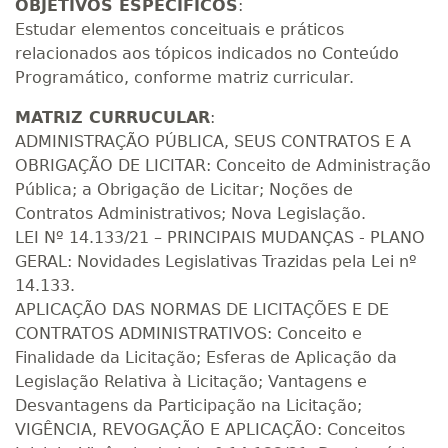
OBJETIVOS ESPECÍFICOS
:
Estudar elementos conceituais e práticos
relacionados aos tópicos indicados no Conteúdo
Programático, conforme matriz curricular.
MATRIZ CURRUCULAR
:
ADMINISTRAÇÃO PÚBLICA, SEUS CONTRATOS E A
OBRIGAÇÃO DE LICITAR: Conceito de Administração
Pública; a Obrigação de Licitar; Noções de
Contratos Administrativos; Nova Legislação.
LEI Nº 14.133/21 – PRINCIPAIS MUDANÇAS - PLANO
GERAL: Novidades Legislativas Trazidas pela Lei nº
14.133.
APLICAÇÃO DAS NORMAS DE LICITAÇÕES E DE
CONTRATOS ADMINISTRATIVOS: Conceito e
Finalidade da Licitação; Esferas de Aplicação da
Legislação Relativa à Licitação; Vantagens e
Desvantagens da Participação na Licitação;
VIGÊNCIA, REVOGAÇÃO E APLICAÇÃO: Conceitos