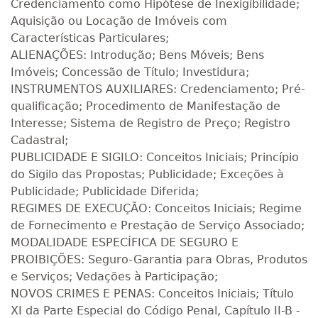
Credenciamento como Hipótese de Inexigibilidade;
Aquisição ou Locação de Imóveis com
Características Particulares;
ALIENAÇÕES: Introdução; Bens Móveis; Bens
Imóveis; Concessão de Título; Investidura;
INSTRUMENTOS AUXILIARES: Credenciamento; Pré-
qualificação; Procedimento de Manifestação de
Interesse; Sistema de Registro de Preço; Registro
Cadastral;
PUBLICIDADE E SIGILO: Conceitos Iniciais; Princípio
do Sigilo das Propostas; Publicidade; Exceções à
Publicidade; Publicidade Diferida;
REGIMES DE EXECUÇÃO: Conceitos Iniciais; Regime
de Fornecimento e Prestação de Serviço Associado;
MODALIDADE ESPECÍFICA DE SEGURO E
PROIBIÇÕES: Seguro-Garantia para Obras, Produtos
e Serviços; Vedações à Participação;
NOVOS CRIMES E PENAS: Conceitos Iniciais; Título
XI da Parte Especial do Código Penal, Capítulo II-B -