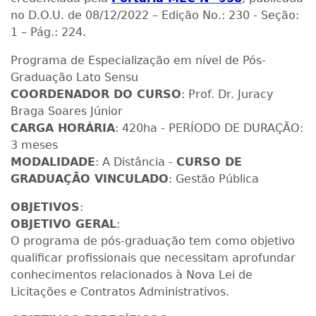
no D.O.U. de 08/12/2022 – Edição No.: 230 - Seção:
1 – Pág.: 224.
Programa de Especialização em nível de Pós-
Graduação Lato Sensu
COORDENADOR DO CURSO
: Prof. Dr. Juracy
Braga Soares Júnior
CARGA HORÁRIA
: 420ha - PERÍODO DE DURAÇÃO:
3 meses
MODALIDADE
: A Distância -
CURSO DE
GRADUAÇÃO VINCULADO
: Gestão Pública
OBJETIVOS
:
OBJETIVO GERAL
:
O programa de pós-graduação tem como objetivo
qualificar profissionais que necessitam aprofundar
conhecimentos relacionados à Nova Lei de
Licitações e Contratos Administrativos.