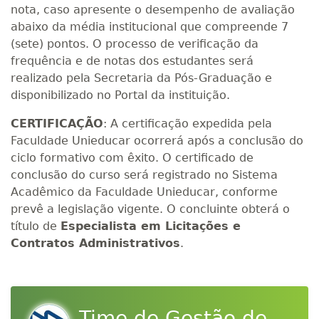
nota, caso apresente o desempenho de avaliação
abaixo da média institucional que compreende 7
(sete) pontos. O processo de verificação da
frequência e de notas dos estudantes será
realizado pela Secretaria da Pós-Graduação e
disponibilizado no Portal da instituição.
CERTIFICAÇÃO
: A certificação expedida pela
Faculdade Unieducar ocorrerá após a conclusão do
ciclo formativo com êxito. O certificado de
conclusão do curso será registrado no Sistema
Acadêmico da Faculdade Unieducar, conforme
prevê a legislação vigente. O concluinte obterá o
título de
Especialista em Licitações e
Contratos Administrativos
.
Time de Gestão de