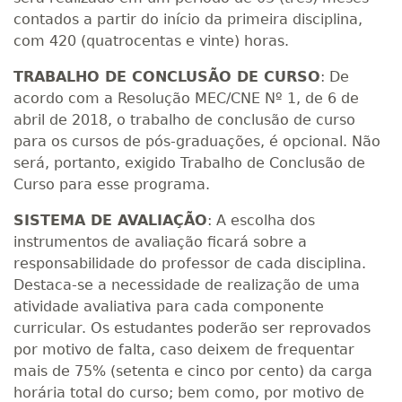
contados a partir do início da primeira disciplina,
com 420 (quatrocentas e vinte) horas.
TRABALHO DE CONCLUSÃO DE CURSO
: De
acordo com a Resolução MEC/CNE Nº 1, de 6 de
abril de 2018, o trabalho de conclusão de curso
para os cursos de pós-graduações, é opcional. Não
será, portanto, exigido Trabalho de Conclusão de
Curso para esse programa.
SISTEMA DE AVALIAÇÃO
: A escolha dos
instrumentos de avaliação ficará sobre a
responsabilidade do professor de cada disciplina.
Destaca-se a necessidade de realização de uma
atividade avaliativa para cada componente
curricular. Os estudantes poderão ser reprovados
por motivo de falta, caso deixem de frequentar
mais de 75% (setenta e cinco por cento) da carga
horária total do curso; bem como, por motivo de