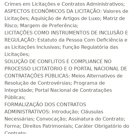
Crimes em Licitações e Contratos Administrativos;
ASPECTOS ECONÔMICOS DA LICITAÇÃO: Valores de
Licitações; Aquisição de Artigos de Luxo; Matriz de
Risco; Margem de Preferência;
LICITAÇÕES COMO INSTRUMENTOS DE INCLUSÃO E
REGULAÇÃO: Estatuto da Pessoa Com Deficiência e
as Licitações Inclusivas; Função Regulatória das
Licitações;
SOLUÇÃO DE CONFLITOS E COMPLIANCE NO
PROCESSO LICITATÓRIO E O PORTAL NACIONAL DE
CONTRATAÇÕES PÚBLICAS: Meios Alternativos de
Resolução de Controvérsias; Programa de
Integridade; Portal Nacional de Contratações
Públicas;
FORMALIZAÇÃO DOS CONTRATOS
ADMINISTRATIVOS: Introdução; Cláusulas
Necessárias; Convocação; Assinatura do Contrato;
Forma; Direitos Patrimoniais; Caráter Obrigatório do
Contrato;