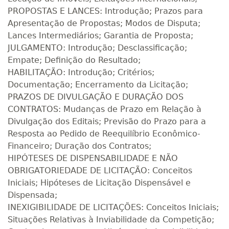
PROPOSTAS E LANCES: Introdução; Prazos para
Apresentação de Propostas; Modos de Disputa;
Lances Intermediários; Garantia de Proposta;
JULGAMENTO: Introdução; Desclassificação;
Empate; Definição do Resultado;
HABILITAÇÃO: Introdução; Critérios;
Documentação; Encerramento da Licitação;
PRAZOS DE DIVULGAÇÃO E DURAÇÃO DOS
CONTRATOS: Mudanças de Prazo em Relação à
Divulgação dos Editais; Previsão do Prazo para a
Resposta ao Pedido de Reequilíbrio Econômico-
Financeiro; Duração dos Contratos;
HIPÓTESES DE DISPENSABILIDADE E NÃO
OBRIGATORIEDADE DE LICITAÇÃO: Conceitos
Iniciais; Hipóteses de Licitação Dispensável e
Dispensada;
INEXIGIBILIDADE DE LICITAÇÕES: Conceitos Iniciais;
Situações Relativas à Inviabilidade da Competição;