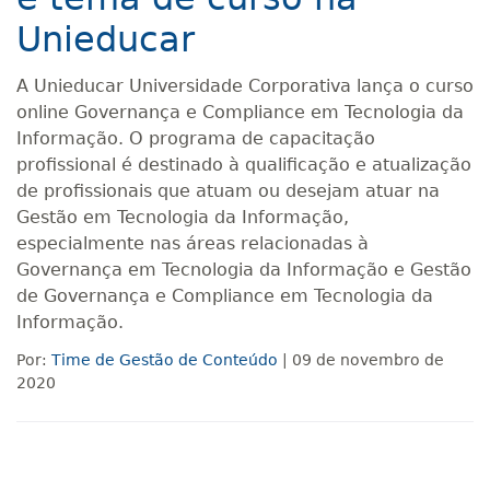
Unieducar
A Unieducar Universidade Corporativa lança o curso
online Governança e Compliance em Tecnologia da
Informação. O programa de capacitação
profissional é destinado à qualificação e atualização
de profissionais que atuam ou desejam atuar na
Gestão em Tecnologia da Informação,
especialmente nas áreas relacionadas à
Governança em Tecnologia da Informação e Gestão
de Governança e Compliance em Tecnologia da
Informação.
Por:
Time de Gestão de Conteúdo
| 09 de novembro de
2020