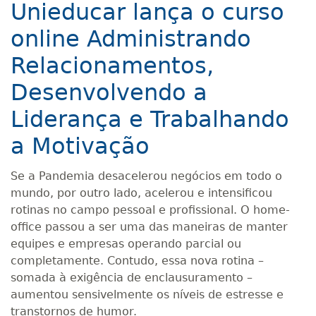
Unieducar lança o curso
online Administrando
Relacionamentos,
Desenvolvendo a
Liderança e Trabalhando
a Motivação
Se a Pandemia desacelerou negócios em todo o
mundo, por outro lado, acelerou e intensificou
rotinas no campo pessoal e profissional. O home-
office passou a ser uma das maneiras de manter
equipes e empresas operando parcial ou
completamente. Contudo, essa nova rotina –
somada à exigência de enclausuramento –
aumentou sensivelmente os níveis de estresse e
transtornos de humor.