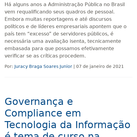
Há alguns anos a Administração Pública no Brasil
vem requalificando seus quadros de pessoal.
Embora muitas reportagens e até discursos
políticos e de líderes empresariais apontem que o
país tem “excesso” de servidores públicos, é
necessária uma avaliação isenta, tecnicamente
embasada para que possamos efetivamente
verificar se as críticas procedem.
Por:
Juracy Braga Soares Junior
| 07 de janeiro de 2021
Governança e
Compliance em
Tecnologia da Informação
é tema de curso na