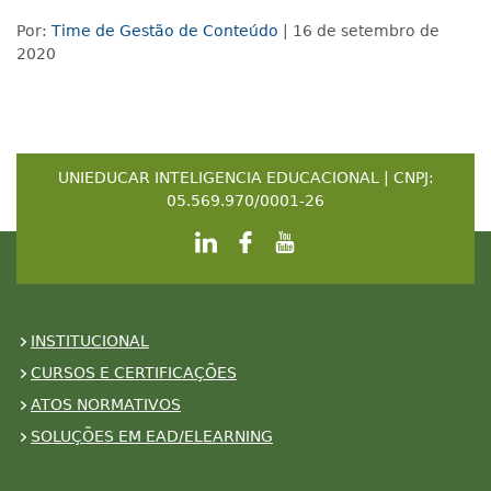
Por:
Time de Gestão de Conteúdo
| 16 de setembro de
2020
UNIEDUCAR INTELIGENCIA EDUCACIONAL | CNPJ:
05.569.970/0001-26
INSTITUCIONAL
CURSOS E CERTIFICAÇÕES
ATOS NORMATIVOS
SOLUÇÕES EM EAD/ELEARNING