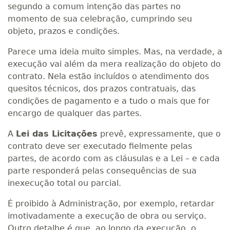
segundo a comum intenção das partes no
momento de sua celebração, cumprindo seu
objeto, prazos e condições.
Parece uma ideia muito simples. Mas, na verdade, a
execução vai além da mera realização do objeto do
contrato. Nela estão incluídos o atendimento dos
quesitos técnicos, dos prazos contratuais, das
condições de pagamento e a tudo o mais que for
encargo de qualquer das partes.
A
Lei das Licitações
prevê, expressamente, que o
contrato deve ser executado fielmente pelas
partes, de acordo com as cláusulas e a Lei – e cada
parte responderá pelas consequências de sua
inexecução total ou parcial.
É proibido à Administração, por exemplo, retardar
imotivadamente a execução de obra ou serviço.
Outro detalhe é que, ao longo da execução, o