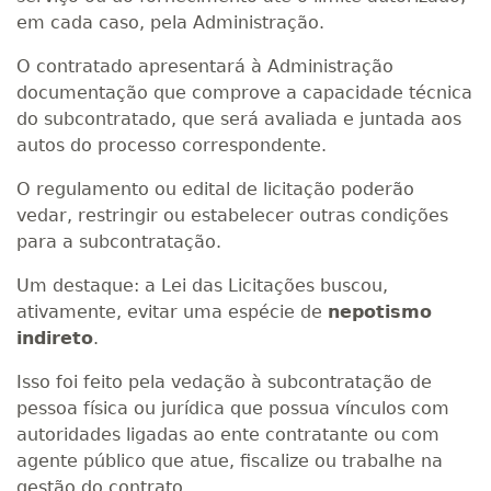
em cada caso, pela Administração.
O contratado apresentará à Administração
documentação que comprove a capacidade técnica
do subcontratado, que será avaliada e juntada aos
autos do processo correspondente.
O regulamento ou edital de licitação poderão
vedar, restringir ou estabelecer outras condições
para a subcontratação.
Um destaque: a Lei das Licitações buscou,
ativamente, evitar uma espécie de
nepotismo
indireto
.
Isso foi feito pela vedação à subcontratação de
pessoa física ou jurídica que possua vínculos com
autoridades ligadas ao ente contratante ou com
agente público que atue, fiscalize ou trabalhe na
gestão do contrato.