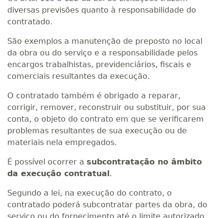
diversas previsões quanto à responsabilidade do
contratado.
São exemplos a manutenção de preposto no local
da obra ou do serviço e a responsabilidade pelos
encargos trabalhistas, previdenciários, fiscais e
comerciais resultantes da execução.
O contratado também é obrigado a reparar,
corrigir, remover, reconstruir ou substituir, por sua
conta, o objeto do contrato em que se verificarem
problemas resultantes de sua execução ou de
materiais nela empregados.
É possível ocorrer a
subcontratação no âmbito
da execução contratual
.
Segundo a lei, na execução do contrato, o
contratado poderá subcontratar partes da obra, do
serviço ou do fornecimento até o limite autorizado,