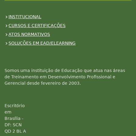
INSTITUCIONAL
CURSOS E CERTIFICAÇÕES
ATOS NORMATIVOS
SOLUÇÕES EM EAD/ELEARNING
Somos uma instituição de Educação que atua nas áreas
de Treinamento em Desenvolvimento Profissional e
Gerencial desde fevereiro de 2003.
Escritório
em
Brasília -
DF: SCN
QD 2 BL A