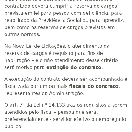
contratado deverá cumprir a reserva de cargos
prevista em lei para pessoa com deficiência, para
reabilitado da Previdência Social ou para aprendiz,
bem como as reservas de cargos previstas em
outras normas.
Na Nova Lei de Licitações, o atendimento da
reserva de cargos é requisito para fins de
habilitação – e o não atendimento desse critério
será motivo para
extinção do contrato
.
A execução do contrato deverá ser acompanhada e
fiscalizada por um ou mais
fiscais do contrato
,
representantes da Administração.
O art. 7º da Lei nº 14.133 traz os requisitos a serem
atendidos pelo fiscal – pessoa que será,
preferencialmente - servidor efetivo ou empregado
público.