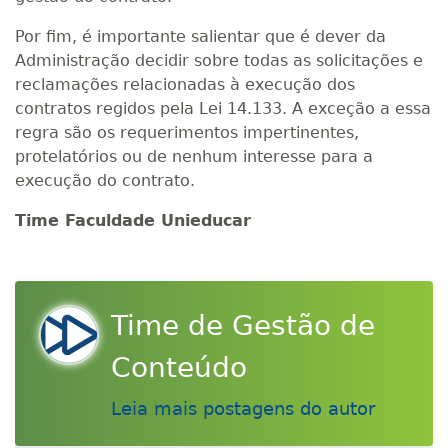
Por fim, é importante salientar que é dever da
Administração decidir sobre todas as solicitações e
reclamações relacionadas à execução dos
contratos regidos pela Lei 14.133. A exceção a essa
regra são os requerimentos impertinentes,
protelatórios ou de nenhum interesse para a
execução do contrato.
Time Faculdade Unieducar
Time de Gestão de
Conteúdo
Leia mais postagens do autor