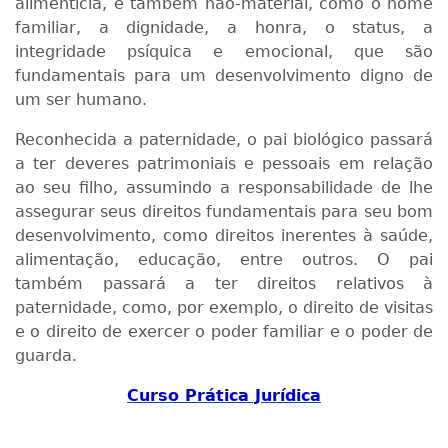
alimentícia, e também não-material, como o nome
familiar, a dignidade, a honra, o status, a
integridade psíquica e emocional, que são
fundamentais para um desenvolvimento digno de
um ser humano.
Reconhecida a paternidade, o pai biológico passará
a ter deveres patrimoniais e pessoais em relação
ao seu filho, assumindo a responsabilidade de lhe
assegurar seus direitos fundamentais para seu bom
desenvolvimento, como direitos inerentes à saúde,
alimentação, educação, entre outros. O pai
também passará a ter direitos relativos à
paternidade, como, por exemplo, o direito de visitas
e o direito de exercer o poder familiar e o poder de
guarda.
Curso Prática Jurídica