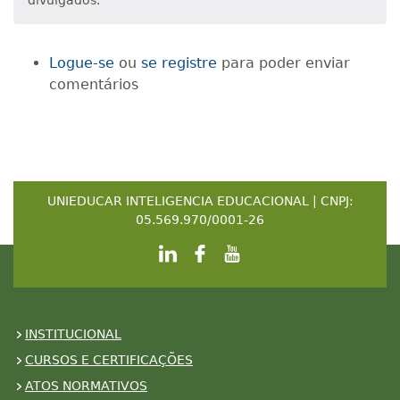
divulgados.
Logue-se
ou
se registre
para poder enviar
comentários
UNIEDUCAR INTELIGENCIA EDUCACIONAL | CNPJ:
05.569.970/0001-26
INSTITUCIONAL
CURSOS E CERTIFICAÇÕES
ATOS NORMATIVOS