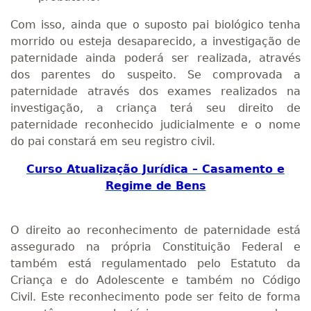
Com isso, ainda que o suposto pai biológico tenha
morrido ou esteja desaparecido, a investigação de
paternidade ainda poderá ser realizada, através
dos parentes do suspeito. Se comprovada a
paternidade através dos exames realizados na
investigação, a criança terá seu direito de
paternidade reconhecido judicialmente e o nome
do pai constará em seu registro civil.
Curso Atualização Jurídica – Casamento e
Regime de Bens
O direito ao reconhecimento de paternidade está
assegurado na própria Constituição Federal e
também está regulamentado pelo Estatuto da
Criança e do Adolescente e também no Código
Civil. Este reconhecimento pode ser feito de forma