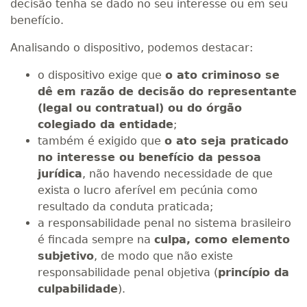
decisão tenha se dado no seu interesse ou em seu
benefício.
Analisando o dispositivo, podemos destacar:
o dispositivo exige que
o ato criminoso se
dê em razão de decisão do representante
(legal ou contratual) ou do órgão
colegiado da entidade
;
também é exigido que
o ato seja praticado
no interesse ou benefício da pessoa
jurídica
, não havendo necessidade de que
exista o lucro aferível em pecúnia como
resultado da conduta praticada;
a responsabilidade penal no sistema brasileiro
é fincada sempre na
culpa, como elemento
subjetivo
, de modo que não existe
responsabilidade penal objetiva (
princípio da
culpabilidade
).