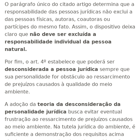
O parágrafo único do citado artigo determina que a
responsabilidade das pessoas jurídicas não exclui a
das pessoas físicas, autoras, coautoras ou
partícipes do mesmo fato. Assim, o dispositivo deixa
claro que
não deve ser excluída a
responsabilidade individual da pessoa
natural.
Por fim, o art. 4º estabelece que poderá ser
desconsiderada a pessoa jurídica
sempre que
sua personalidade for obstáculo ao ressarcimento
de prejuízos causados à qualidade do meio
ambiente.
A adoção da
teoria da desconsideração da
personalidade jurídica
busca evitar eventual
frustração ao ressarcimento de prejuízos causados
ao meio ambiente. Na tutela jurídica do ambiente, é
suficiente a demonstração dos requisitos acima