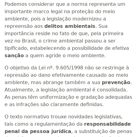
Podemos considerar que a norma representa um
importante marco legal na proteção do meio
ambiente, pois a legislação modernizou a
repreensão aos
delitos ambientais
. Sua
importância reside no fato de que, pela primeira
vez no Brasil, o crime ambiental passou a ser
tipificado, estabelecendo a possibilidade de efetiva
sanção
a quem agride o meio ambiente.
O objetivo da Lei nº. 9.605/1998 não se restringe à
repressão ao dano efetivamente causado ao meio
ambiente, mas abrange também a sua
prevenção
.
Atualmente, a legislação ambiental é consolidada.
As penas têm uniformização e gradação adequadas
e as infrações são claramente definidas.
O texto normativo trouxe novidades legislativas,
tais como a regulamentação da
responsabilidade
penal da pessoa jurídica
, a substituição de penas