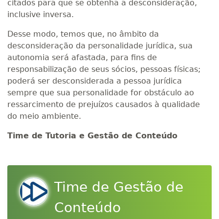
citados para que se obtenha a desconsideração,
inclusive inversa.
Desse modo, temos que, no âmbito da
desconsideração da personalidade jurídica, sua
autonomia será afastada, para fins de
responsabilização de seus sócios, pessoas físicas;
poderá ser desconsiderada a pessoa jurídica
sempre que sua personalidade for obstáculo ao
ressarcimento de prejuízos causados à qualidade
do meio ambiente.
Time de Tutoria e Gestão de Conteúdo
Time de Gestão de
Conteúdo