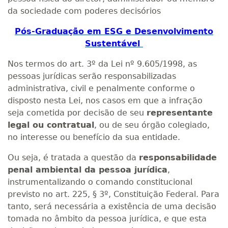
da sociedade com poderes decisórios
Pós-Graduação em ESG e Desenvolvimento
Sustentável
Nos termos do art. 3º da Lei nº 9.605/1998, as
pessoas jurídicas serão responsabilizadas
administrativa, civil e penalmente conforme o
disposto nesta Lei, nos casos em que a infração
seja cometida por decisão de seu
representante
legal ou contratual
, ou de seu órgão colegiado,
no interesse ou benefício da sua entidade.
Ou seja, é tratada a questão da
responsabilidade
penal ambiental da pessoa jurídica
,
instrumentalizando o comando constitucional
previsto no art. 225, § 3º, Constituição Federal. Para
tanto, será necessária a existência de uma decisão
tomada no âmbito da pessoa jurídica, e que esta