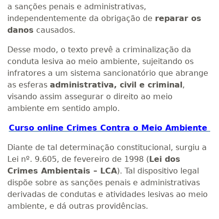
a sanções penais e administrativas,
independentemente da obrigação de
reparar os
danos
causados.
Desse modo, o texto prevê a criminalização da
conduta lesiva ao meio ambiente, sujeitando os
infratores a um sistema sancionatório que abrange
as esferas
administrativa, civil e criminal
,
visando assim assegurar o direito ao meio
ambiente em sentido amplo.
Curso online Crimes Contra o Meio Ambiente
Diante de tal determinação constitucional, surgiu a
Lei nº. 9.605, de fevereiro de 1998 (
Lei dos
Crimes Ambientais – LCA
). Tal dispositivo legal
dispõe sobre as sanções penais e administrativas
derivadas de condutas e atividades lesivas ao meio
ambiente, e dá outras providências.