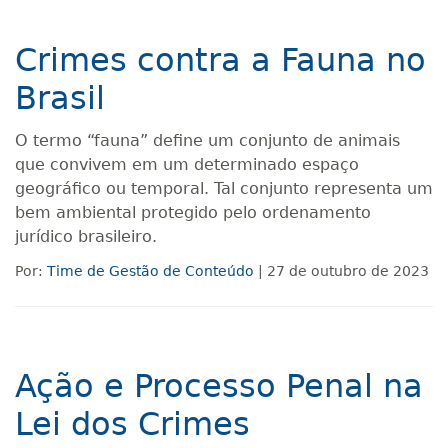
Crimes contra a Fauna no
Brasil
O termo “fauna” define um conjunto de animais
que convivem em um determinado espaço
geográfico ou temporal. Tal conjunto representa um
bem ambiental protegido pelo ordenamento
jurídico brasileiro.
Por:
Time de Gestão de Conteúdo
| 27 de outubro de 2023
Ação e Processo Penal na
Lei dos Crimes