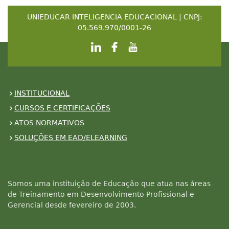
UNIEDUCAR INTELIGENCIA EDUCACIONAL | CNPJ:
05.569.970/0001-26
INSTITUCIONAL
CURSOS E CERTIFICAÇÕES
ATOS NORMATIVOS
SOLUÇÕES EM EAD/ELEARNING
Somos uma instituição de Educação que atua nas áreas
de Treinamento em Desenvolvimento Profissional e
Gerencial desde fevereiro de 2003.