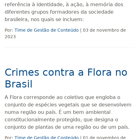
referência à identidade, à ação, à memória dos
diferentes grupos formadores da sociedade
brasileira, nos quais se incluem:
Por:
Time de Gestão de Conteúdo
| 03 de novembro de
2023
Crimes contra a Flora no
Brasil
A Flora corresponde ao coletivo que engloba o
conjunto de espécies vegetais que se desenvolvem
numa região ou país. É um bem ambiental
constitucionalmente protegido, que designa o
conjunto de plantas de uma região ou de um país.
Por:
Time de Gestão de Conteúdo
| 01 de novembro de