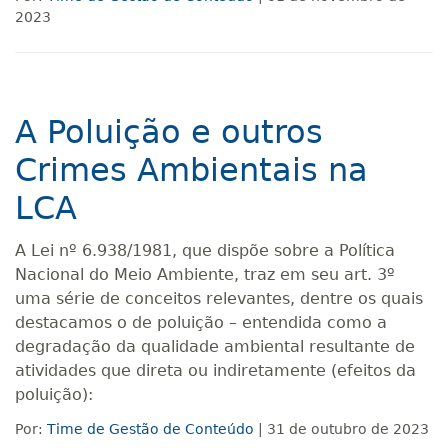
2023
A Poluição e outros
Crimes Ambientais na
LCA
A Lei nº 6.938/1981, que dispõe sobre a Política
Nacional do Meio Ambiente, traz em seu art. 3º
uma série de conceitos relevantes, dentre os quais
destacamos o de poluição – entendida como a
degradação da qualidade ambiental resultante de
atividades que direta ou indiretamente (efeitos da
poluição):
Por:
Time de Gestão de Conteúdo
| 31 de outubro de 2023