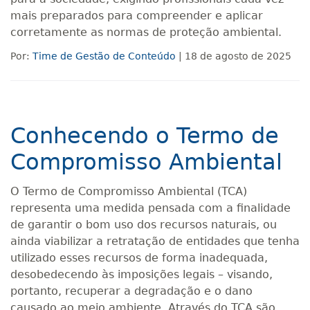
mais preparados para compreender e aplicar
corretamente as normas de proteção ambiental.
Por:
Time de Gestão de Conteúdo
| 18 de agosto de 2025
Conhecendo o Termo de
Compromisso Ambiental
O Termo de Compromisso Ambiental (TCA)
representa uma medida pensada com a finalidade
de garantir o bom uso dos recursos naturais, ou
ainda viabilizar a retratação de entidades que tenha
utilizado esses recursos de forma inadequada,
desobedecendo às imposições legais – visando,
portanto, recuperar a degradação e o dano
causado ao meio ambiente. Através do TCA são