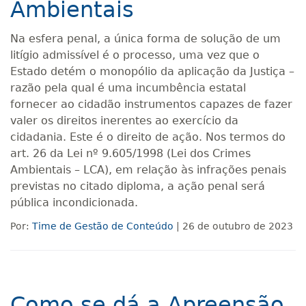
Ambientais
Na esfera penal, a única forma de solução de um
litígio admissível é o processo, uma vez que o
Estado detém o monopólio da aplicação da Justiça –
razão pela qual é uma incumbência estatal
fornecer ao cidadão instrumentos capazes de fazer
valer os direitos inerentes ao exercício da
cidadania. Este é o direito de ação. Nos termos do
art. 26 da Lei nº 9.605/1998 (Lei dos Crimes
Ambientais – LCA), em relação às infrações penais
previstas no citado diploma, a ação penal será
pública incondicionada.
Por:
Time de Gestão de Conteúdo
| 26 de outubro de 2023
Como se dá a Apreensão