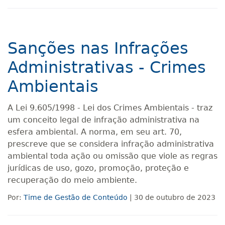
Sanções nas Infrações
Administrativas - Crimes
Ambientais
A Lei 9.605/1998 - Lei dos Crimes Ambientais - traz
um conceito legal de infração administrativa na
esfera ambiental. A norma, em seu art. 70,
prescreve que se considera infração administrativa
ambiental toda ação ou omissão que viole as regras
jurídicas de uso, gozo, promoção, proteção e
recuperação do meio ambiente.
Por:
Time de Gestão de Conteúdo
| 30 de outubro de 2023