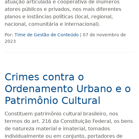
atuação articulada e cooperativa de inúmeros
atores públicos e privados, nos mais diferentes
planos e instâncias políticas (local, regional,
nacional, comunitária e internacional).
Por:
Time de Gestão de Conteúdo
| 07 de novembro de
2023
Crimes contra o
Ordenamento Urbano e o
Patrimônio Cultural
Constituem patrimônio cultural brasileiro, nos
termos do art. 216 da Constituição Federal, os bens
de natureza material e imaterial, tomados
individualmente ou em conjunto, portadores de