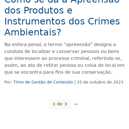
dos Produtos e
Instrumentos dos Crimes
Ambientais?
Na esfera penal, o termo “apreensão” designa a
conduta de localizar e conservar pessoas ou bens
que interessem ao processo criminal, referindo-se,
assim, ao ato de retirar pessoa ou coisa do local em
que se encontra para fins de sua conservação.
Por:
Time de Gestão de Conteúdo
| 25 de outubro de 2023
1 de 3
››