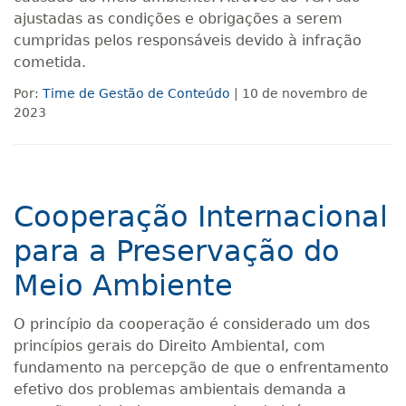
ajustadas as condições e obrigações a serem
cumpridas pelos responsáveis devido à infração
cometida.
Por:
Time de Gestão de Conteúdo
| 10 de novembro de
2023
Cooperação Internacional
para a Preservação do
Meio Ambiente
O princípio da cooperação é considerado um dos
princípios gerais do Direito Ambiental, com
fundamento na percepção de que o enfrentamento
efetivo dos problemas ambientais demanda a