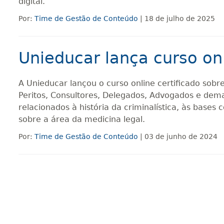
digital.
Por:
Time de Gestão de Conteúdo
| 18 de julho de 2025
Unieducar lança curso on
A Unieducar lançou o curso online certificado sobre
Peritos, Consultores, Delegados, Advogados e dema
relacionados à história da criminalística, às bases
sobre a área da medicina legal.
Por:
Time de Gestão de Conteúdo
| 03 de junho de 2024