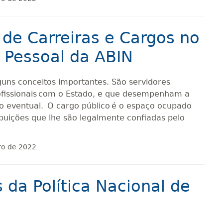
 de Carreiras e Cargos no
 Pessoal da ABIN
uns conceitos importantes. São servidores
ofissionais com o Estado, e que desempenham a
o eventual. O cargo público é o espaço ocupado
buições que lhe são legalmente confiadas pelo
ro de 2022
s da Política Nacional de